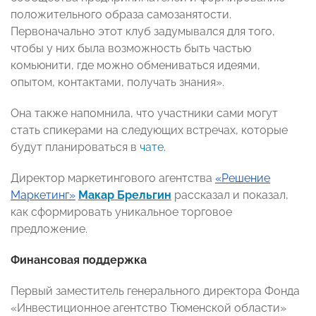
положительного образа самозанятости.
Первоначально этот клуб задумывался для того,
чтобы у них была возможность быть частью
комьюнити, где можно обмениваться идеями,
опытом, контактами, получать знания».
Она также напомнила, что участники сами могут
стать спикерами на следующих встречах, которые
будут планироваться в
чате
.
Директор маркетингового агентства
«Решение
Маркетинг»
Макар Брельгин
рассказал и показал,
как сформировать уникальное торговое
предложение.
Финансовая поддержка
Первый заместитель генерального директора Фонда
«Инвестиционное агентство Тюменской области»