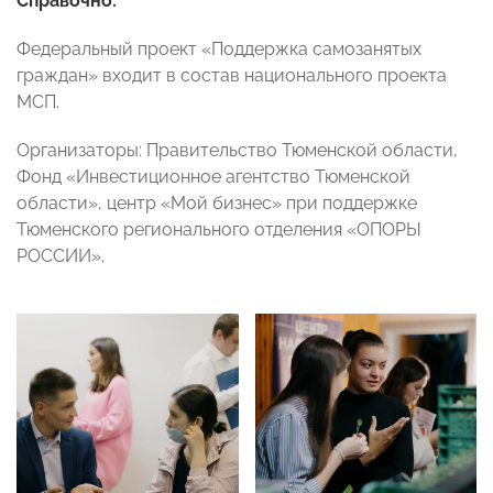
Справочно:
Федеральный проект «Поддержка самозанятых
граждан» входит в состав национального проекта
МСП.
Организаторы: Правительство Тюменской области,
Фонд «Инвестиционное агентство Тюменской
области», центр «Мой бизнес» при поддержке
Тюменского регионального отделения «ОПОРЫ
РОССИИ».