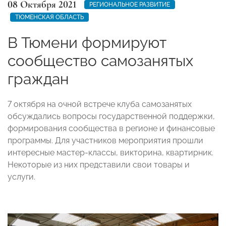
08 Октября 2021
РЕГИОНАЛЬНОЕ РАЗВИТИЕ
ТЮМЕНСКАЯ ОБЛАСТЬ
В Тюмени формируют
сообщество самозанятых
граждан
7 октября на очной встрече клуба самозанятых
обсуждались вопросы государственной поддержки,
формирования сообщества в регионе и финансовые
программы. Для участников мероприятия прошли
интересные мастер-классы, викторина, квартирник.
Некоторые из них представили свои товары и
услуги.