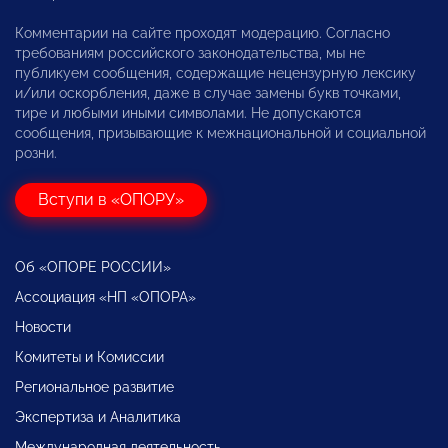
Комментарии на сайте проходят модерацию. Согласно
требованиям российского законодательства, мы не
публикуем сообщения, содержащие нецензурную лексику
и/или оскорбления, даже в случае замены букв точками,
тире и любыми иными символами. Не допускаются
сообщения, призывающие к межнациональной и социальной
розни.
Вступи в «ОПОРУ»
Об «ОПОРЕ РОССИИ»
Ассоциация «НП «ОПОРА»
Новости
Комитеты и Комиссии
Региональное развитие
Экспертиза и Аналитика
Международная деятельность