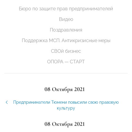
Бюро по защите прав предпринимателей
Видео
Поздравления
Поддержка МСП. Антикризисные меры
СВОй бизнес
ОПОРА — СТАРТ
08 Октября 2021
Предприниматели Тюмени повысили свою правовую
культуру
08 Октября 2021