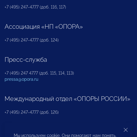
+7 (495) 247-4777 (доб. 116, 117)
Ассоциация «НП «ОПОРА»
+7 (495) 247-4777 (доб. 124)
Пресс-служба
+7 (495) 247 4777 (доб. 115, 114, 113)
pressa@opora.ru
Международный отдел «ОПОРЫ РОССИИ»
+7 (495) 247-4777 (доб. 126)
Бюро по защите прав предпринимателей и
Мы используем cookie. Они помогают нам понять,