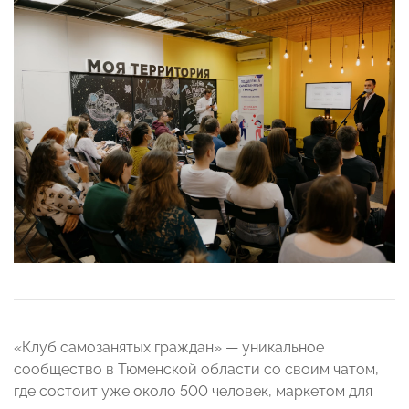
«Клуб самозанятых граждан» — уникальное
сообщество в Тюменской области со своим чатом,
где состоит уже около 500 человек, маркетом для