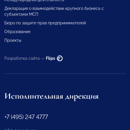
Декларация о взаимодействии крупного бизнеса с
субъектами МСП
Бюро по защите прав предпринимателей
Образование
Проекты
Разработка сайта —
Flips
Исполнительная дирекция
+7 (495) 247 4777