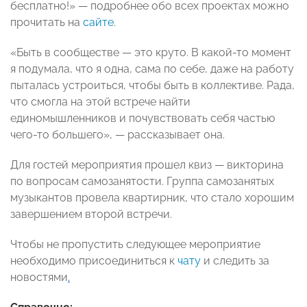
бесплатно!» — подробнее обо всех проектах можно
прочитать на
сайте
.
«Быть в сообществе — это круто. В какой-то момент
я подумала, что я одна, сама по себе, даже на работу
пыталась устроиться, чтобы быть в коллективе. Рада,
что смогла на этой встрече найти
единомышленников и почувствовать себя частью
чего-то большего», — рассказывает она.
Для гостей мероприятия прошел квиз — викторина
по вопросам самозанятости. Группа самозанятых
музыкантов провела квартирник, что стало хорошим
завершением второй встречи.
Чтобы не пропустить следующее мероприятие
необходимо присоединиться к
чату
и следить за
новостями
.