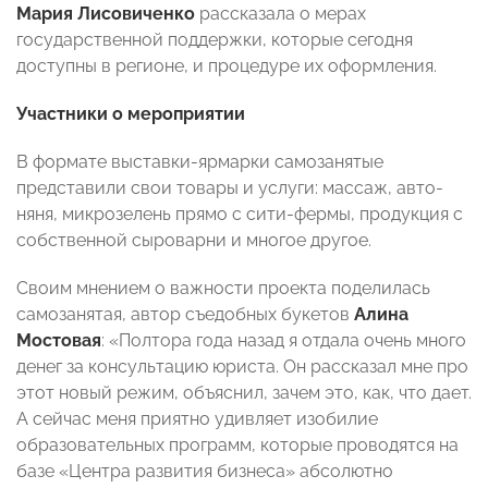
Мария Лисовиченко
рассказала о мерах
государственной поддержки, которые сегодня
доступны в регионе, и процедуре их оформления.
Участники о мероприятии
В формате выставки-ярмарки самозанятые
представили свои товары и услуги: массаж, авто-
няня, микрозелень прямо с сити-фермы, продукция с
собственной сыроварни и многое другое.
Своим мнением о важности проекта поделилась
самозанятая, автор съедобных букетов
Алина
Мостовая
: «Полтора года назад я отдала очень много
денег за консультацию юриста. Он рассказал мне про
этот новый режим, объяснил, зачем это, как, что дает.
А сейчас меня приятно удивляет изобилие
образовательных программ, которые проводятся на
базе «Центра развития бизнеса» абсолютно