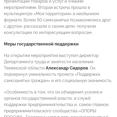
презентации товаров и услуг и очными
мероприятиями. Вторая встреча прошла в
мультицентре «Моя территория» в необычном
формате. Более 50 самозанятых познакомились друг
с другом, рассказали о своем деле, получили
консультации по интересующим вопросам.
Меры государственной поддержки
На открытии мероприятия выступил директор
Департамента труда и занятости населения
Тюменской области
Александр Сидоров
. Он
подчеркнул уникальность проекта «Поддержка
самозанятых граждан» и его социальную значимость.
«Особенность в том, что он объединил усилия и
органов государственной власти, и служб
поддержки предпринимательства и, самое главное,
предпринимательского сообщества «ОПОРЫ