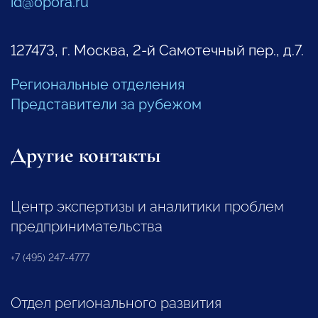
id@opora.ru
127473, г. Москва, 2-й Самотечный пер., д.7.
Региональные отделения
Представители за рубежом
Другие контакты
Центр экспертизы и аналитики проблем
предпринимательства
+7 (495) 247-4777
Отдел регионального развития