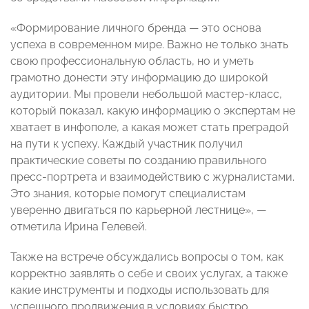
«Формирование личного бренда — это основа
успеха в современном мире. Важно не только знать
свою профессиональную область, но и уметь
грамотно донести эту информацию до широкой
аудитории. Мы провели небольшой мастер-класс,
который показал, какую информацию о экспертам не
хватает в инфополе, а какая может стать преградой
на пути к успеху. Каждый участник получил
практические советы по созданию правильного
пресс-портрета и взаимодействию с журналистами.
Это знания, которые помогут специалистам
уверенно двигаться по карьерной лестнице», —
отметила Ирина Гелевей.
Также на встрече обсуждались вопросы о том, как
корректно заявлять о себе и своих услугах, а также
какие инструменты и подходы использовать для
успешного продвижения в условиях быстро