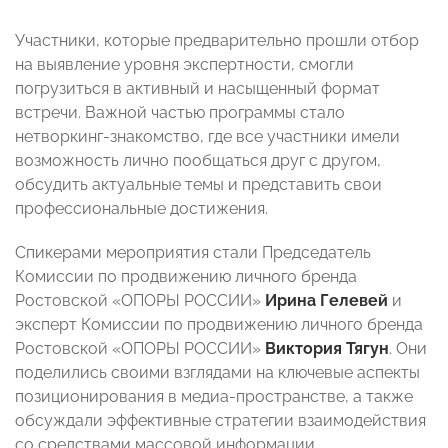
Участники, которые предварительно прошли отбор
на выявление уровня экспертности, смогли
погрузиться в активный и насыщенный формат
встречи. Важной частью программы стало
нетворкинг-знакомство, где все участники имели
возможность лично пообщаться друг с другом,
обсудить актуальные темы и представить свои
профессиональные достижения.
Спикерами мероприятия стали Председатель
Комиссии по продвижению личного бренда
Ростовской «ОПОРЫ РОССИИ»
Ирина Гелевей
и
эксперт Комиссии по продвижению личного бренда
Ростовской «ОПОРЫ РОССИИ»
Виктория Тягун
. Они
поделились своими взглядами на ключевые аспекты
позиционирования в медиа-пространстве, а также
обсуждали эффективные стратегии взаимодействия
со средствами массовой информации.