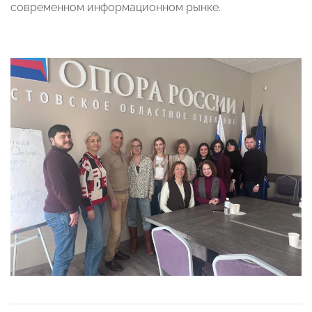
современном информационном рынке.