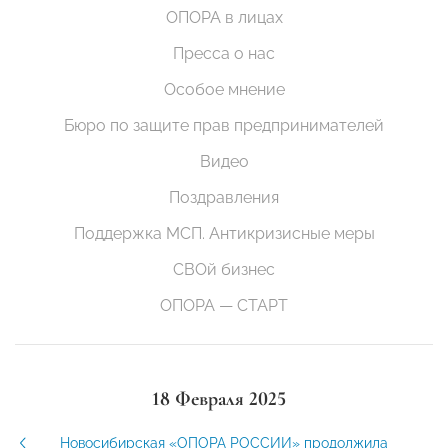
ОПОРА в лицах
Пресса о нас
Особое мнение
Бюро по защите прав предпринимателей
Видео
Поздравления
Поддержка МСП. Антикризисные меры
СВОй бизнес
ОПОРА — СТАРТ
18 Февраля 2025
Новосибирская «ОПОРА РОССИИ» продолжила