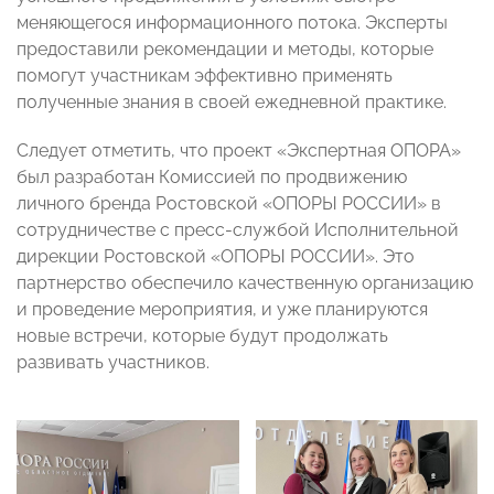
меняющегося информационного потока. Эксперты
предоставили рекомендации и методы, которые
помогут участникам эффективно применять
полученные знания в своей ежедневной практике.
Следует отметить, что проект «Экспертная ОПОРА»
был разработан Комиссией по продвижению
личного бренда Ростовской «ОПОРЫ РОССИИ» в
сотрудничестве с пресс-службой Исполнительной
дирекции Ростовской «ОПОРЫ РОССИИ». Это
партнерство обеспечило качественную организацию
и проведение мероприятия, и уже планируются
новые встречи, которые будут продолжать
развивать участников.