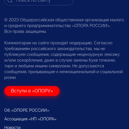
© 2023 Общероссийская общественная организация малого
и среднего предпринимательства «ОПОРА РОССИИ».
Все права защищены.
Комментарии на сайте проходят модерацию. Согласно
требованиям российского законодательства, мы не
публикуем сообщения, содержащие нецензурную лексику
и/или оскорбления, даже в случае замены букв точками,
тире и любыми иными символами. Не допускаются
сообщения, призывающие к межнациональной и социальной
розни.
Вступи в «ОПОРУ»
Об «ОПОРЕ РОССИИ»
Ассоциация «НП «ОПОРА»
Новости