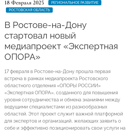
18 Февраля 2025
РЕГИОНАЛЬНОЕ РАЗВИТИЕ
РОСТОВСКАЯ ОБЛАСТЬ
В Ростове-на-Дону
стартовал новый
медиапроект «Экспертная
ОПОРА»
17 февраля в Ростове-на-Дону прошла первая
встреча в рамках медиапроекта Ростовского
областного отделения «ОПОРЫ РОССИИ»
«Экспертная ОПОРА», созданного для повышения
уровня сотрудничества и обмена знаниями между
ведущими специалистами из разнообразных
областей. Этот проект служит важной платформой
для экспертов и организаций, желающих заявить о
себе и эффективно позиционировать свои услуги на