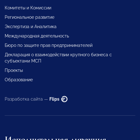
Комитеты и Комиссии
Региональное развитие
Экспертиза и Аналитика
Международная деятельность
Бюро по защите прав предпринимателей
Декларация о взаимодействии крупного бизнеса с
субъектами МСП
Проекты
Образование
Разработка сайта —
Flips
Исполнительная дирекция