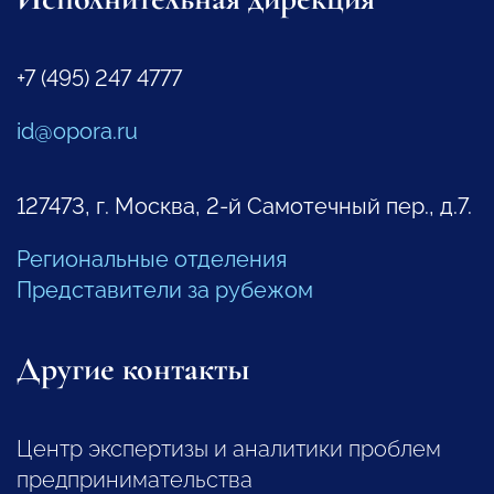
+7 (495) 247 4777
id@opora.ru
127473, г. Москва, 2-й Самотечный пер., д.7.
Региональные отделения
Представители за рубежом
Другие контакты
Центр экспертизы и аналитики проблем
предпринимательства