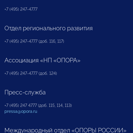
+7 (495) 247-4777
Отдел регионального развития
+7 (495) 247-4777 (доб. 116, 117)
Ассоциация «НП «ОПОРА»
+7 (495) 247-4777 (доб. 124)
Пресс-служба
+7 (495) 247 4777 (доб. 115, 114, 113)
pressa@opora.ru
Международный отдел «ОПОРЫ РОССИИ»