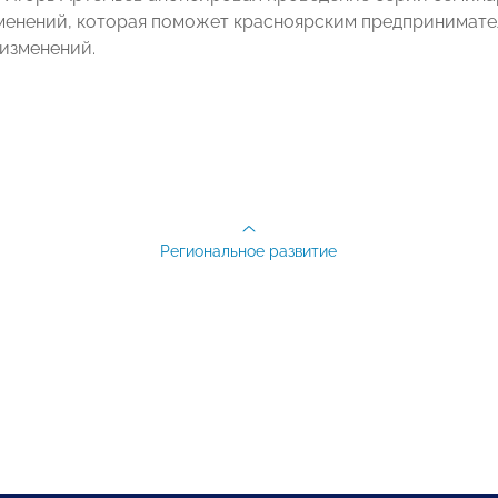
менений, которая поможет красноярским предпринимате
изменений.
Региональное развитие