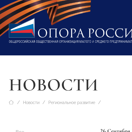
НОВОСТИ
Новости
Региональное развитие
26 Сентября 