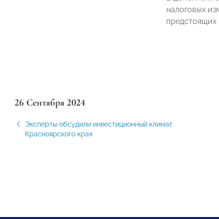
налоговых из
предстоящих 
26 Сентября 2024
Эксперты обсудили инвестиционный климат
Красноярского края