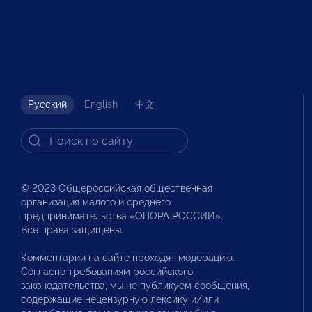
Русский
English
中文
© 2023 Общероссийская общественная
организация малого и среднего
предпринимательства «ОПОРА РОССИИ».
Все права защищены.
Комментарии на сайте проходят модерацию.
Согласно требованиям российского
законодательства, мы не публикуем сообщения,
содержащие нецензурную лексику и/или