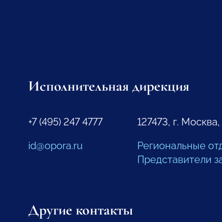
Исполнительная дирекция
+7 (495) 247 4777
127473, г. Москва,
id@opora.ru
Региональные от
Представители з
Другие контакты