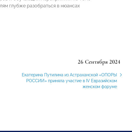
лям глубже разобраться в нюансах
26 Сентября 2024
Екатерина Путилина из Астраханской «ОПОРЫ
РОССИИ» приняла участие в IV Евразийском
женском форуме