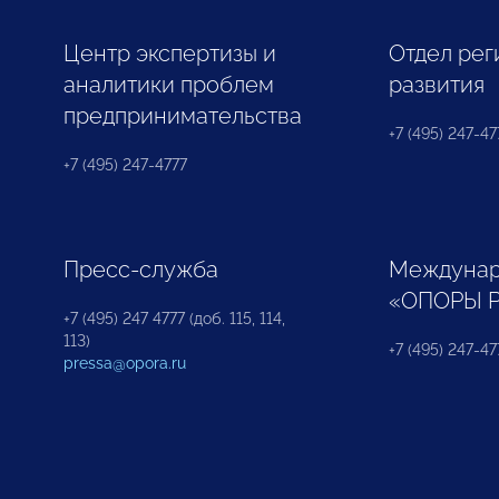
Центр экспертизы и
Отдел рег
аналитики проблем
развития
предпринимательства
+7 (495) 247-477
+7 (495) 247-4777
Пресс-служба
Междунар
«ОПОРЫ 
+7 (495) 247 4777 (доб. 115, 114,
113)
+7 (495) 247-47
pressa@opora.ru