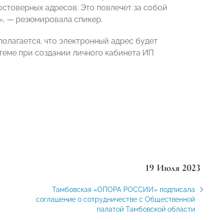
остоверных адресов. Это повлечет за собой
», — резюмировала спикер.
полагается, что электронный адрес будет
еме при создании личного кабинета ИП
19 Июля 2023
Тамбовская «ОПОРА РОССИИ» подписала
соглашение о сотрудничестве с Общественной
палатой Тамбовской области