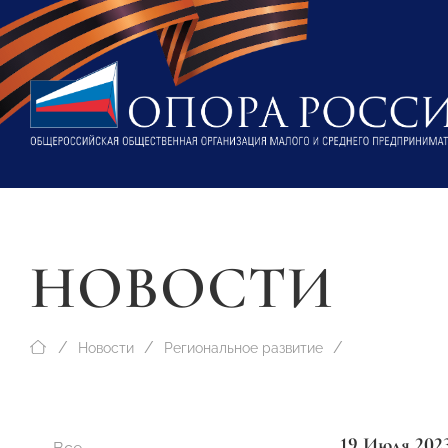
НОВОСТИ
Новости
Региональное развитие
19 Июля 202