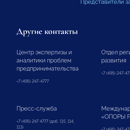
Представители з
Другие контакты
Центр экспертизы и
Отдел рег
аналитики проблем
развития
предпринимательства
+7 (495) 247-477
+7 (495) 247-4777
Пресс-служба
Междунар
«ОПОРЫ 
+7 (495) 247 4777 (доб. 115, 114,
113)
+7 (495) 247-47