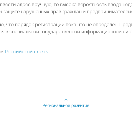
ввести адрес вручную, то высока вероятность ввода нед
и защите нарушенных прав граждан и предпринимателей
о, что порядок регистрации пока что не определен. Пред
я в специальной государственной информационной сист
ам
Российской газеты
.
Региональное развитие