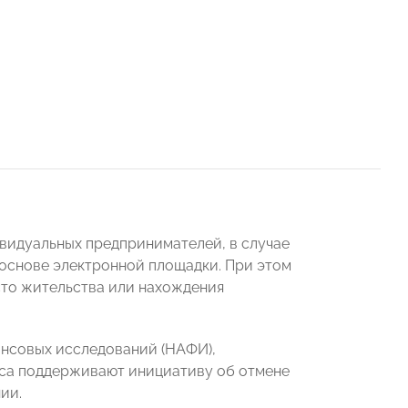
видуальных предпринимателей, в случае
 основе электронной площадки. При этом
сто жительства или нахождения
ансовых исследований (НАФИ),
неса поддерживают инициативу об отмене
ии.