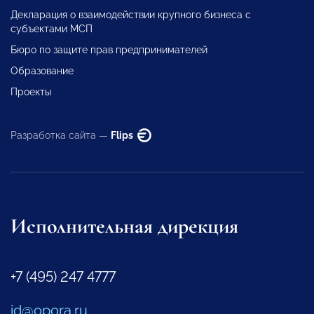
Декларация о взаимодействии крупного бизнеса с
субъектами МСП
Бюро по защите прав предпринимателей
Образование
Проекты
Разработка сайта —
Flips
Исполнительная дирекция
+7 (495) 247 4777
id@opora.ru