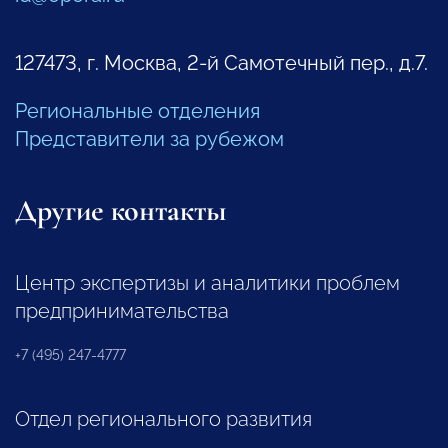
127473, г. Москва, 2-й Самотечный пер., д.7.
Региональные отделения
Представители за рубежом
Другие контакты
Центр экспертизы и аналитики проблем
предпринимательства
+7 (495) 247-4777
Отдел регионального развития