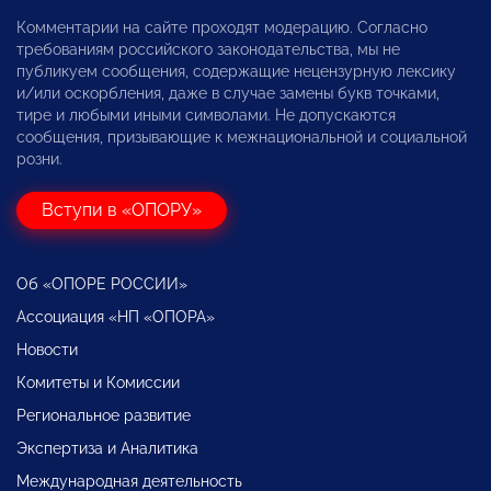
Комментарии на сайте проходят модерацию. Согласно
требованиям российского законодательства, мы не
публикуем сообщения, содержащие нецензурную лексику
и/или оскорбления, даже в случае замены букв точками,
тире и любыми иными символами. Не допускаются
сообщения, призывающие к межнациональной и социальной
розни.
Вступи в «ОПОРУ»
Об «ОПОРЕ РОССИИ»
Ассоциация «НП «ОПОРА»
Новости
Комитеты и Комиссии
Региональное развитие
Экспертиза и Аналитика
Международная деятельность