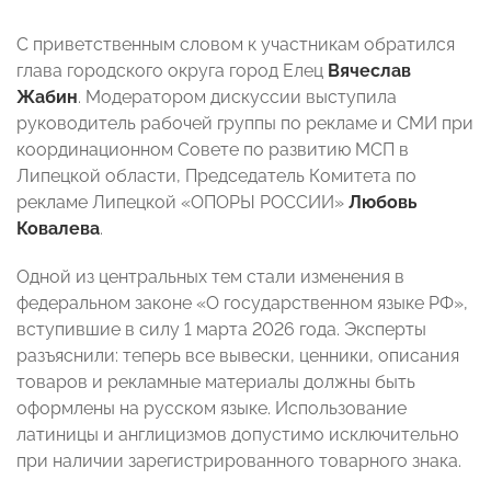
С приветственным словом к участникам обратился
глава городского округа город Елец
Вячеслав
Жабин
. Модератором дискуссии выступила
руководитель рабочей группы по рекламе и СМИ при
координационном Совете по развитию МСП в
Липецкой области, Председатель Комитета по
рекламе Липецкой «ОПОРЫ РОССИИ»
Любовь
Ковалева
.
Одной из центральных тем стали изменения в
федеральном законе «О государственном языке РФ»,
вступившие в силу 1 марта 2026 года. Эксперты
разъяснили: теперь все вывески, ценники, описания
товаров и рекламные материалы должны быть
оформлены на русском языке. Использование
латиницы и англицизмов допустимо исключительно
при наличии зарегистрированного товарного знака.