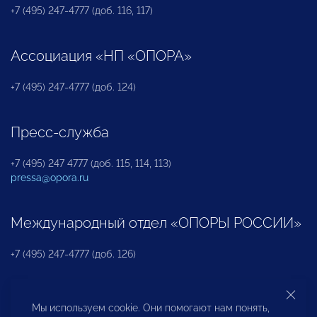
+7 (495) 247-4777 (доб. 116, 117)
Ассоциация «НП «ОПОРА»
+7 (495) 247-4777 (доб. 124)
Пресс-служба
+7 (495) 247 4777 (доб. 115, 114, 113)
pressa@opora.ru
Международный отдел «ОПОРЫ РОССИИ»
+7 (495) 247-4777 (доб. 126)
Бюро по защите прав предпринимателей и
Мы используем cookie. Они помогают нам понять,