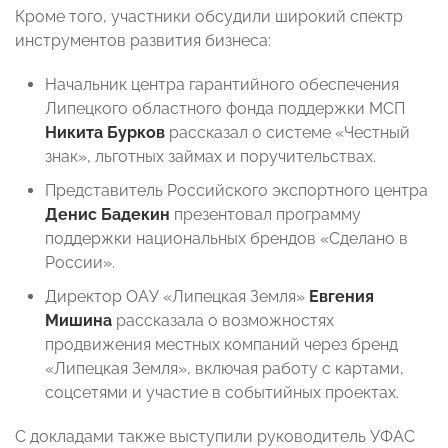
Кроме того, участники обсудили широкий спектр
инструментов развития бизнеса:
Начальник центра гарантийного обеспечения
Липецкого областного фонда поддержки МСП
Никита Бурков
рассказал о системе «Честный
знак», льготных займах и поручительствах.
Представитель Российского экспортного центра
Денис Бадекин
презентовал программу
поддержки национальных брендов «Сделано в
России».
Директор ОАУ «Липецкая Земля»
Евгения
Мишина
рассказала о возможностях
продвижения местных компаний через бренд
«Липецкая Земля», включая работу с картами,
соцсетями и участие в событийных проектах.
С докладами также выступили руководитель УФАС