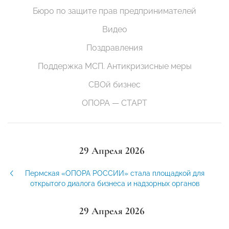
Бюро по защите прав предпринимателей
Видео
Поздравления
Поддержка МСП. Антикризисные меры
СВОй бизнес
ОПОРА — СТАРТ
29 Апреля 2026
Пермская «ОПОРА РОССИИ» стала площадкой для
открытого диалога бизнеса и надзорных органов
29 Апреля 2026