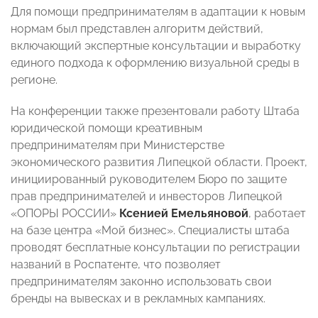
Для помощи предпринимателям в адаптации к новым
нормам был представлен алгоритм действий,
включающий экспертные консультации и выработку
единого подхода к оформлению визуальной среды в
регионе.
На конференции также презентовали работу Штаба
юридической помощи креативным
предпринимателям при Министерстве
экономического развития Липецкой области. Проект,
инициированный руководителем Бюро по защите
прав предпринимателей и инвесторов Липецкой
«ОПОРЫ РОССИИ»
Ксенией Емельяновой
, работает
на базе центра «Мой бизнес». Специалисты штаба
проводят бесплатные консультации по регистрации
названий в Роспатенте, что позволяет
предпринимателям законно использовать свои
бренды на вывесках и в рекламных кампаниях.