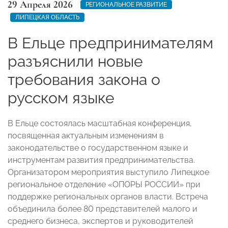
29 Апреля 2026
РЕГИОНАЛЬНОЕ РАЗВИТИЕ
ЛИПЕЦКАЯ ОБЛАСТЬ
В Ельце предпринимателям
разъяснили новые
требования закона о
русском языке
В Ельце состоялась масштабная конференция,
посвященная актуальным изменениям в
законодательстве о государственном языке и
инструментам развития предпринимательства.
Организатором мероприятия выступило Липецкое
региональное отделение «ОПОРЫ РОССИИ» при
поддержке региональных органов власти. Встреча
объединила более 80 представителей малого и
среднего бизнеса, экспертов и руководителей