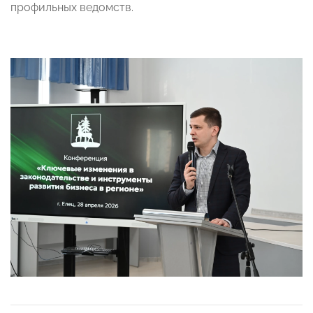
профильных ведомств.