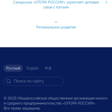
Самарская «ОПОРА РОССИИ» укрепляет деловые
связи с Китаем
Региональное развитие
Русский
English
中文
© 2023 Общероссийская общественная организация малого
и среднего предпринимательства «ОПОРА РОССИИ».
Все права защищены.