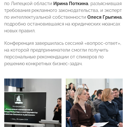
по Липецкой области
Ирина Поткина
, разъяснившая
требования рекламного законодательства, и эксперт
по интеллектуальной собственности
Олеся Грыгина
,
подробно остановившаяся на юридических нюансах
новых правил.
Конференция завершилась сессией «вопрос-ответ»,
на которой предприниматели смогли получить
персональные рекомендации от спикеров по
решению конкретных бизнес-задач.