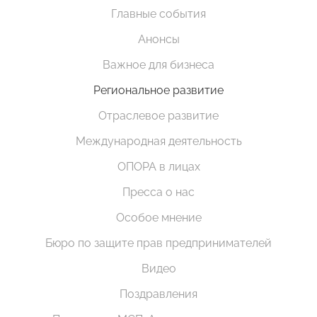
Главные события
Анонсы
Важное для бизнеса
Региональное развитие
Отраслевое развитие
Международная деятельность
ОПОРА в лицах
Пресса о нас
Особое мнение
Бюро по защите прав предпринимателей
Видео
Поздравления