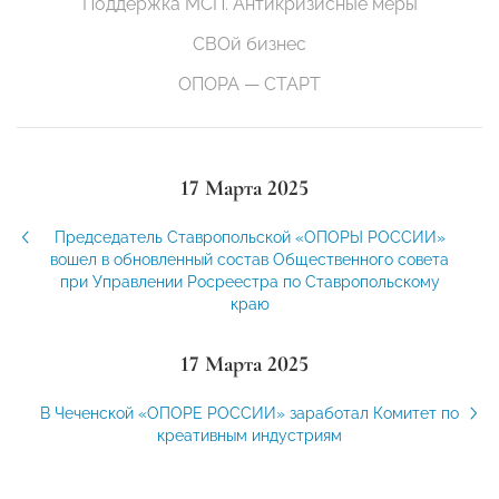
Поддержка МСП. Антикризисные меры
СВОй бизнес
ОПОРА — СТАРТ
17 Марта 2025
Председатель Ставропольской «ОПОРЫ РОССИИ»
вошел в обновленный состав Общественного совета
при Управлении Росреестра по Ставропольскому
краю
17 Марта 2025
В Чеченской «ОПОРЕ РОССИИ» заработал Комитет по
креативным индустриям