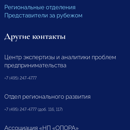
Региональные отделения
Представители за рубежом
Другие контакты
Центр экспертизы и аналитики проблем
предпринимательства
+7 (495) 247-4777
Отдел регионального развития
+7 (495) 247-4777 (доб. 116, 117)
Ассоциация «НП «ОПОРА»