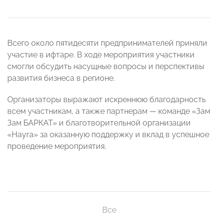
Всего около пятидесяти предпринимателей приняли
участие в ифтаре. В ходе мероприятия участники
смогли обсудить насущные вопросы и перспективы
развития бизнеса в регионе.
Организаторы выражают искреннюю благодарность
всем участникам, а также партнерам — команде «Зам
Зам БАРКАТ» и благотворительной организации
«Hayra» за оказанную поддержку и вклад в успешное
проведение мероприятия.
Все