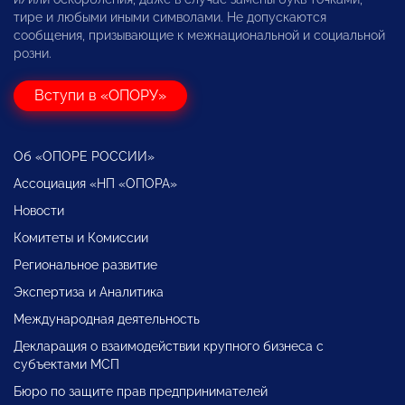
тире и любыми иными символами. Не допускаются
сообщения, призывающие к межнациональной и социальной
розни.
Вступи в «ОПОРУ»
Об «ОПОРЕ РОССИИ»
Ассоциация «НП «ОПОРА»
Новости
Комитеты и Комиссии
Региональное развитие
Экспертиза и Аналитика
Международная деятельность
Декларация о взаимодействии крупного бизнеса с
субъектами МСП
Бюро по защите прав предпринимателей