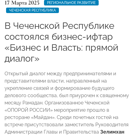
17 Марта 2025
РЕГИОНАЛЬНОЕ РАЗВИТИЕ
ЧЕЧЕНСКАЯ РЕСПУБЛИКА
В Чеченской Республике
состоялся бизнес-ифтар
«Бизнес и Власть: прямой
диалог»
Открытый диалог между предпринимателями и
представителями власти, направленный на
укрепление связей и формирование будущего
делового сообщества, был приурочен к священному
месяцу Рамадан. Организованное Чеченской
«ОПОРОЙ РОССИИ» мероприятие прошло в
ресторане «Майдан». Среди почетных гостей на
встрече присутствовали заместитель Руководителя
Администрации Главы и Правительства
Зелимхан