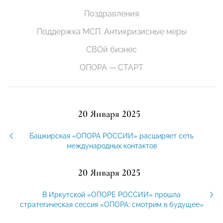
Поздравления
Поддержка МСП. Антикризисные меры
СВОй бизнес
ОПОРА — СТАРТ
20 Января 2025
Башкирская «ОПОРА РОССИИ» расширяет сеть
международных контактов
20 Января 2025
В Иркутской «ОПОРЕ РОССИИ» прошла
стратегическая сессия «ОПОРА: смотрим в будущее»