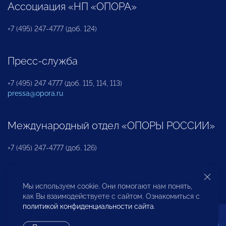
Ассоциация «НП «ОПОРА»
+7 (495) 247-4777 (доб. 124)
Пресс-служба
+7 (495) 247 4777 (доб. 115, 114, 113)
pressa@opora.ru
Международный отдел «ОПОРЫ РОССИИ»
+7 (495) 247-4777 (доб. 126)
Бюро по защите прав предпринимателей и
Мы используем cookie. Они помогают нам понять,
инвесторов
как Вы взаимодействуете с сайтом. Ознакомиться с
политикой конфиденциальности сайта
.
+7 (495) 247-4777 (доб. 122)