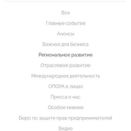
Все
Главные события
Анонсы
Важное для бизнеса
Региональное развитие
Отраслевое развитие
Международная деятельность
ОПОРА в лицах
Пресса о нас
Особое мнение
Бюро по защите прав предпринимателей
Видео