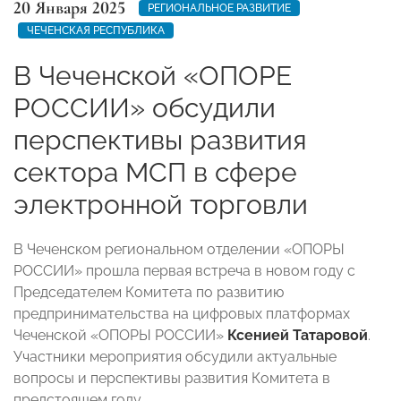
20 Января 2025
РЕГИОНАЛЬНОЕ РАЗВИТИЕ
ЧЕЧЕНСКАЯ РЕСПУБЛИКА
В Чеченской «ОПОРЕ
РОССИИ» обсудили
перспективы развития
сектора МСП в сфере
электронной торговли
В Чеченском региональном отделении «ОПОРЫ
РОССИИ» прошла первая встреча в новом году с
Председателем Комитета по развитию
предпринимательства на цифровых платформах
Чеченской «ОПОРЫ РОССИИ»
Ксенией Татаровой
.
Участники мероприятия обсудили актуальные
вопросы и перспективы развития Комитета в
предстоящем году.