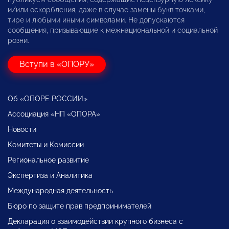
и/или оскорбления, даже в случае замены букв точками,
тире и любыми иными символами. Не допускаются
сообщения, призывающие к межнациональной и социальной
розни.
Вступи в «ОПОРУ»
Об «ОПОРЕ РОССИИ»
Ассоциация «НП «ОПОРА»
Новости
Комитеты и Комиссии
Региональное развитие
Экспертиза и Аналитика
Международная деятельность
Бюро по защите прав предпринимателей
Декларация о взаимодействии крупного бизнеса с