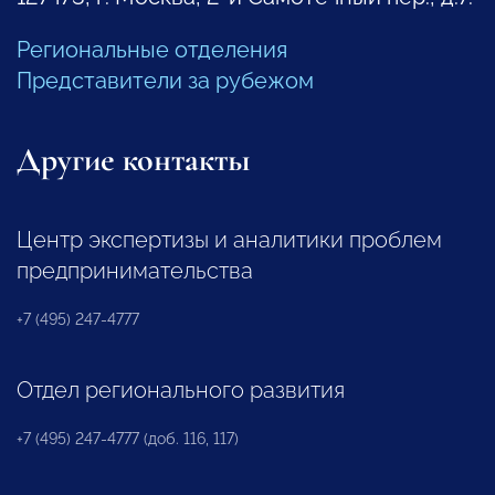
Региональные отделения
Представители за рубежом
Другие контакты
Центр экспертизы и аналитики проблем
предпринимательства
+7 (495) 247-4777
Отдел регионального развития
+7 (495) 247-4777 (доб. 116, 117)