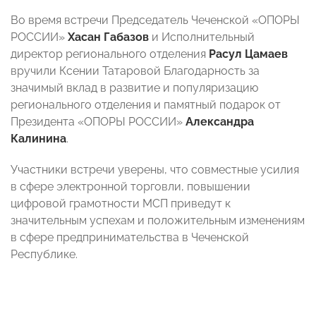
Во время встречи Председатель Чеченской «ОПОРЫ
РОССИИ»
Хасан Габазов
и Исполнительный
директор регионального отделения
Расул Цамаев
вручили Ксении Татаровой Благодарность за
значимый вклад в развитие и популяризацию
регионального отделения и памятный подарок от
Президента «ОПОРЫ РОССИИ»
Александра
Калинина
.
Участники встречи уверены, что совместные усилия
в сфере электронной торговли, повышении
цифровой грамотности МСП приведут к
значительным успехам и положительным изменениям
в сфере предпринимательства в Чеченской
Республике.