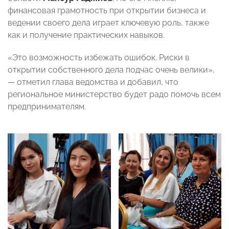
финансовая грамотность при открытии бизнеса и
ведении своего дела играет ключевую роль, также
как и получение практических навыков.
«Это возможность избежать ошибок. Риски в
открытии собственного дела подчас очень велики»,
— отметил глава ведомства и добавил, что
региональное министерство будет радо помочь всем
предпринимателям.