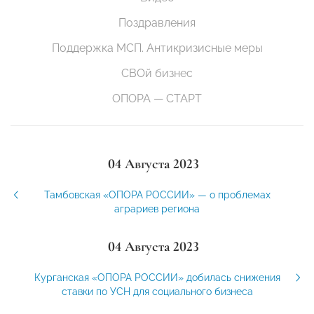
Поздравления
Поддержка МСП. Антикризисные меры
СВОй бизнес
ОПОРА — СТАРТ
04 Августа 2023
Тамбовская «ОПОРА РОССИИ» — о проблемах
аграриев региона
04 Августа 2023
Курганская «ОПОРА РОССИИ» добилась снижения
ставки по УСН для социального бизнеса