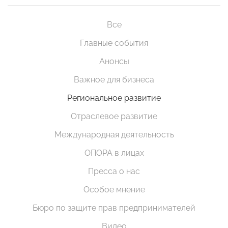
Все
Главные события
Анонсы
Важное для бизнеса
Региональное развитие
Отраслевое развитие
Международная деятельность
ОПОРА в лицах
Пресса о нас
Особое мнение
Бюро по защите прав предпринимателей
Видео