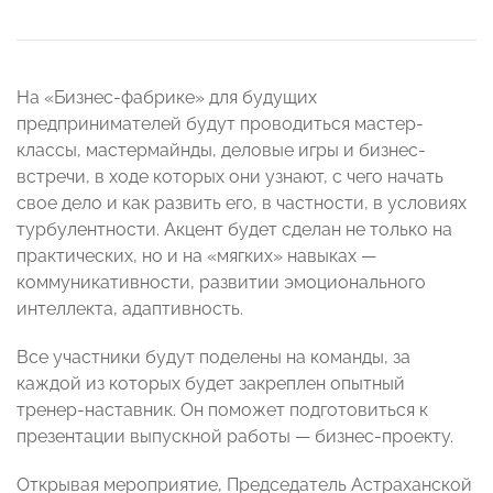
На «Бизнес-фабрике» для будущих
предпринимателей будут проводиться мастер-
классы, мастермайнды, деловые игры и бизнес-
встречи, в ходе которых они узнают, с чего начать
свое дело и как развить его, в частности, в условиях
турбулентности. Акцент будет сделан не только на
практических, но и на «мягких» навыках —
коммуникативности, развитии эмоционального
интеллекта, адаптивность.
Все участники будут поделены на команды, за
каждой из которых будет закреплен опытный
тренер-наставник. Он поможет подготовиться к
презентации выпускной работы — бизнес-проекту.
Открывая мероприятие, Председатель Астраханской