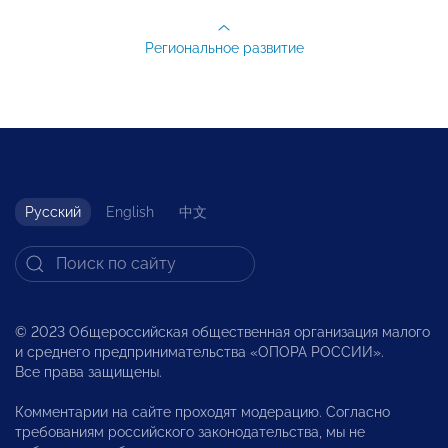
Региональное развитие
Русский
English
中文
© 2023 Общероссийская общественная организация малого
и среднего предпринимательства «ОПОРА РОССИИ».
Все права защищены.
Комментарии на сайте проходят модерацию. Согласно
требованиям российского законодательства, мы не