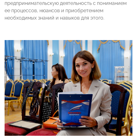
предпринимательскую деятельность с пониманием
ее процессов, нюансов и приобретением
необходимых знаний и навыков для этого.