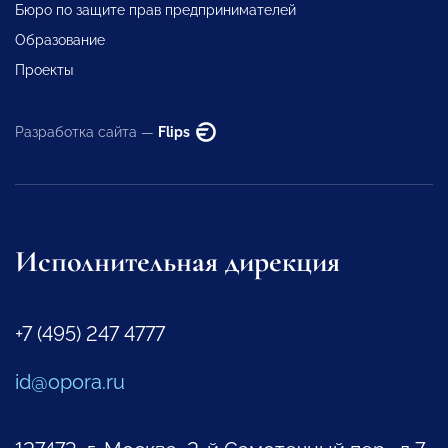
Бюро по защите прав предпринимателей
Образование
Проекты
Разработка сайта —
Flips
Исполнительная дирекция
+7 (495) 247 4777
id@opora.ru