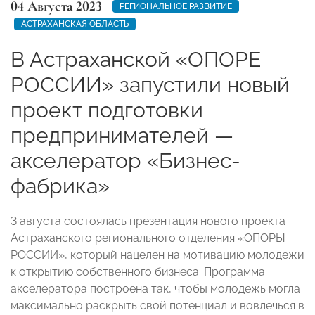
04 Августа 2023
РЕГИОНАЛЬНОЕ РАЗВИТИЕ
АСТРАХАНСКАЯ ОБЛАСТЬ
В Астраханской «ОПОРЕ
РОССИИ» запустили новый
проект подготовки
предпринимателей —
акселератор «Бизнес-
фабрика»
3 августа состоялась презентация нового проекта
Астраханского регионального отделения «ОПОРЫ
РОССИИ», который нацелен на мотивацию молодежи
к открытию собственного бизнеса. Программа
акселератора построена так, чтобы молодежь могла
максимально раскрыть свой потенциал и вовлечься в