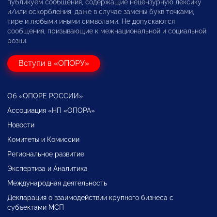
публикуем сообщения, содержащие нецензурную лексику
и/или оскорбления, даже в случае замены букв точками,
тире и любыми иными символами. Не допускаются
сообщения, призывающие к межнациональной и социальной
розни.
Вступи в «ОПОРУ»
Об «ОПОРЕ РОССИИ»
Ассоциация «НП «ОПОРА»
Новости
Комитеты и Комиссии
Региональное развитие
Экспертиза и Аналитика
Международная деятельность
Декларация о взаимодействии крупного бизнеса с
субъектами МСП