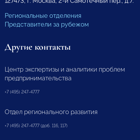
127473, г. Москва, 2-й Самотечный пер., д.7.
Региональные отделения
Представители за рубежом
Другие контакты
Центр экспертизы и аналитики проблем
предпринимательства
+7 (495) 247-4777
Отдел регионального развития
+7 (495) 247-4777 (доб. 116, 117)