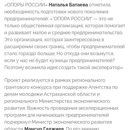
«ОПОРЫ РОССИИ»
Наталья Батаева
отметила
необходимость подготовки нового поколения
предпринимателей: «“ОПОРА РОССИИ” — это не
только общественная организация, которая помогает
и развивает малое и среднее предпринимательство.
Это организация, которая заинтересована в
расширении своих границ, чтобы предпринимателей
стало гораздо больше. Но откуда они возьмутся,
если у нас не будет кузницы предпринимателей?
Поэтому возникла идея создать такой акселератор».
Проект реализуется в рамках регионального
грантового конкурса при поддержке Агентства по
делам молодежи Астраханской области и
регионального Министерства экономического
развития. Важность проведения акселерационных
программ для начинающих предпринимателей
подчеркнул Министр экономического развития
области
Мансур Гаджиев
. По его мнению,