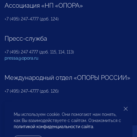
Ассоциация «НП «ОПОРА»
+7 (495) 247-4777 (доб. 124)
Пресс-служба
+7 (495) 247 4777 (доб. 115, 114, 113)
pressa@opora.ru
Международный отдел «ОПОРЫ РОССИИ»
+7 (495) 247-4777 (доб. 126)
Бюро по защите прав предпринимателей и
Мы используем cookie. Они помогают нам понять,
инвесторов
как Вы взаимодействуете с сайтом. Ознакомиться с
политикой конфиденциальности сайта
.
+7 (495) 247-4777 (доб. 122)