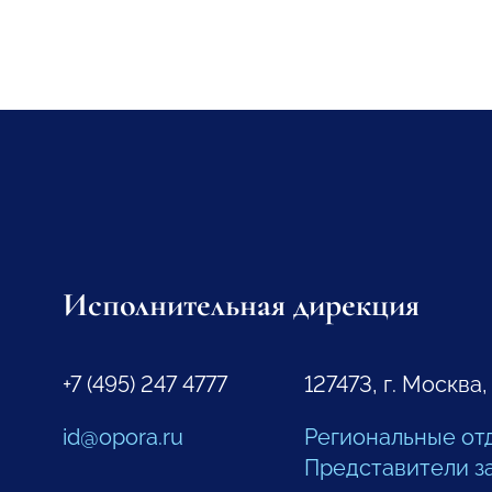
Исполнительная дирекция
+7 (495) 247 4777
127473, г. Москва,
id@opora.ru
Региональные от
Представители з