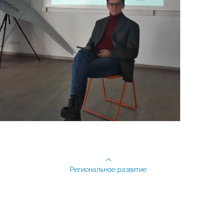
Региональное развитие