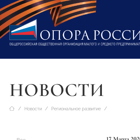
НОВОСТИ
Новости
Региональное развитие
17 Марта 202