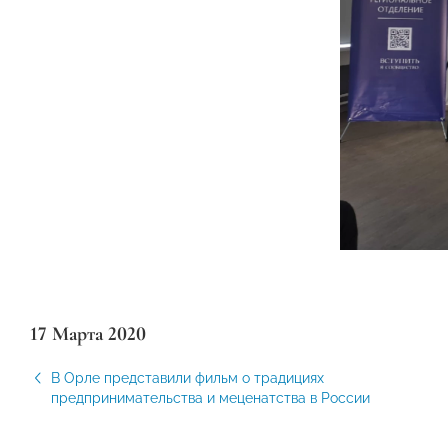
17 Марта 2020
В Орле представили фильм о традициях
предпринимательства и меценатства в России