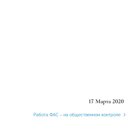
17 Марта 2020
Работа ФАС – на общественном контроле