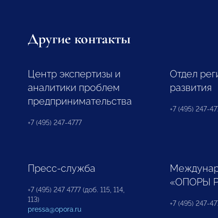
Другие контакты
Центр экспертизы и
Отдел рег
аналитики проблем
развития
предпринимательства
+7 (495) 247-477
+7 (495) 247-4777
Пресс-служба
Междунар
«ОПОРЫ 
+7 (495) 247 4777 (доб. 115, 114,
113)
+7 (495) 247-47
pressa@opora.ru