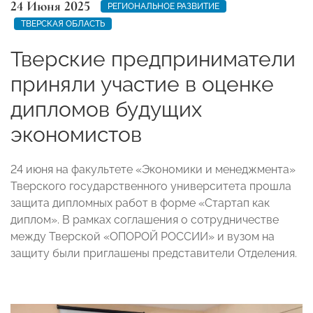
24 Июня 2025
РЕГИОНАЛЬНОЕ РАЗВИТИЕ
ТВЕРСКАЯ ОБЛАСТЬ
Тверские предприниматели
приняли участие в оценке
дипломов будущих
экономистов
24 июня на факультете «Экономики и менеджмента»
Тверского государственного университета прошла
защита дипломных работ в форме «Стартап как
диплом». В рамках соглашения о сотрудничестве
между Тверской «ОПОРОЙ РОССИИ» и вузом на
защиту были приглашены представители Отделения.