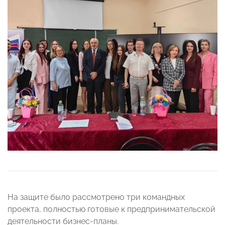
На защите было рассмотрено три командных
проекта, полностью готовые к предпринимательской
деятельности бизнес-планы.