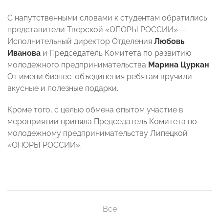
С напутственными словами к студентам обратились
представители Тверской «ОПОРЫ РОССИИ» —
Исполнительный директор Отделения
Любовь
Иванова
и Председатель Комитета по развитию
молодежного предпринимательства
Марина Цуркан
.
От имени бизнес-объединения ребятам вручили
вкусные и полезные подарки.
Кроме того, с целью обмена опытом участие в
мероприятии приняла Председатель Комитета по
молодежному предпринимательству Липецкой
«ОПОРЫ РОССИИ».
Все