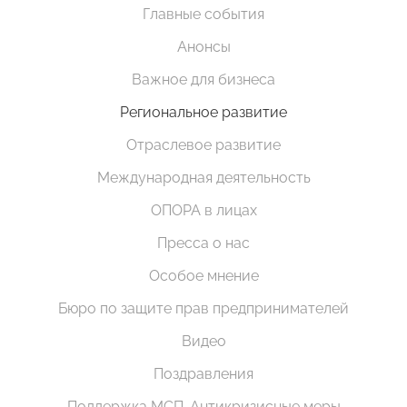
Главные события
Анонсы
Важное для бизнеса
Региональное развитие
Отраслевое развитие
Международная деятельность
ОПОРА в лицах
Пресса о нас
Особое мнение
Бюро по защите прав предпринимателей
Видео
Поздравления
Поддержка МСП. Антикризисные меры