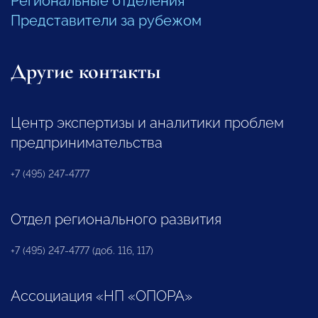
Региональные отделения
Представители за рубежом
Другие контакты
Центр экспертизы и аналитики проблем
предпринимательства
+7 (495) 247-4777
Отдел регионального развития
+7 (495) 247-4777 (доб. 116, 117)
Ассоциация «НП «ОПОРА»