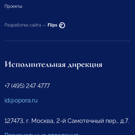
Проекты
Разработка сайта —
Flips
Исполнительная дирекция
+7 (495) 247 4777
id@opora.ru
127473, г. Москва, 2-й Самотечный пер., д.7.