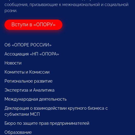
сообщения, призывающие к межнациональной и социальной
розни.
Вступи в «ОПОРУ»
Об «ОПОРЕ РОССИИ»
Ассоциация «НП «ОПОРА»
Новости
Комитеты и Комиссии
Региональное развитие
Экспертиза и Аналитика
Международная деятельность
Декларация о взаимодействии крупного бизнеса с
субъектами МСП
Бюро по защите прав предпринимателей
Образование