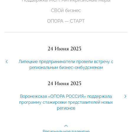
СВОй бизнес
ОПОРА — СТАРТ
24 Июня 2025
Липецкие предприниматели провели встречу с
региональным бизнес-омбудсменом
24 Июня 2025
Воронежская «ОПОРА РОССИЯ» поддержала
программу стажировки представителей новых
регионов
Региональное развитие