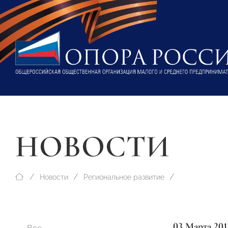
НОВОСТИ
Новости
Региональное развитие
03 Марта 201