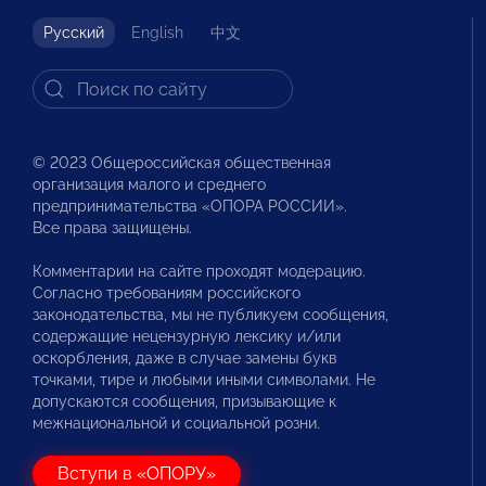
Русский
English
中文
© 2023 Общероссийская общественная
организация малого и среднего
предпринимательства «ОПОРА РОССИИ».
Все права защищены.
Комментарии на сайте проходят модерацию.
Согласно требованиям российского
законодательства, мы не публикуем сообщения,
содержащие нецензурную лексику и/или
оскорбления, даже в случае замены букв
точками, тире и любыми иными символами. Не
допускаются сообщения, призывающие к
межнациональной и социальной розни.
Вступи в «ОПОРУ»