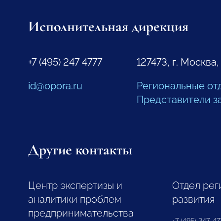
Исполнительная дирекция
+7 (495) 247 4777
127473, г. Москва,
id@opora.ru
Региональные от
Представители з
Другие контакты
Центр экспертизы и
Отдел рег
аналитики проблем
развития
предпринимательства