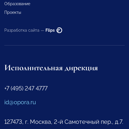
Образование
Проекты
Разработка сайта —
Flips
Исполнительная дирекция
+7 (495) 247 4777
id@opora.ru
127473, г. Москва, 2-й Самотечный пер., д.7.