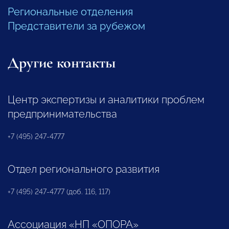
Региональные отделения
Представители за рубежом
Другие контакты
Центр экспертизы и аналитики проблем
предпринимательства
+7 (495) 247-4777
Отдел регионального развития
+7 (495) 247-4777 (доб. 116, 117)
Ассоциация «НП «ОПОРА»