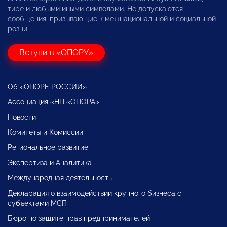
тире и любыми иными символами. Не допускаются
сообщения, призывающие к межнациональной и социальной
розни.
Вступи в «ОПОРУ»
Об «ОПОРЕ РОССИИ»
Ассоциация «НП «ОПОРА»
Новости
Комитеты и Комиссии
Региональное развитие
Экспертиза и Аналитика
Международная деятельность
Декларация о взаимодействии крупного бизнеса с
субъектами МСП
Бюро по защите прав предпринимателей