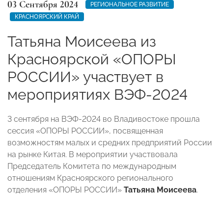
03 Сентября 2024
РЕГИОНАЛЬНОЕ РАЗВИТИЕ
КРАСНОЯРСКИЙ КРАЙ
Татьяна Моисеева из
Красноярской «ОПОРЫ
РОССИИ» участвует в
мероприятиях ВЭФ-2024
3 сентября на ВЭФ-2024 во Владивостоке прошла
сессия «ОПОРЫ РОССИИ», посвященная
возможностям малых и средних предприятий России
на рынке Китая. В мероприятии участвовала
Председатель Комитета по международным
отношениям Красноярского регионального
отделения «ОПОРЫ РОССИИ»
Татьяна Моисеева
.