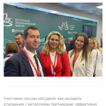
Участники сессии обсудили, как наладить
отношения с китайскими партнерами, эффективно