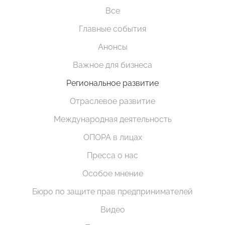
Все
Главные события
Анонсы
Важное для бизнеса
Региональное развитие
Отраслевое развитие
Международная деятельность
ОПОРА в лицах
Пресса о нас
Особое мнение
Бюро по защите прав предпринимателей
Видео