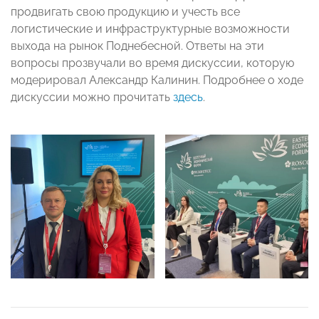
продвигать свою продукцию и учесть все
логистические и инфраструктурные возможности
выхода на рынок Поднебесной. Ответы на эти
вопросы прозвучали во время дискуссии, которую
модерировал Александр Калинин. Подробнее о ходе
дискуссии можно прочитать
здесь
.