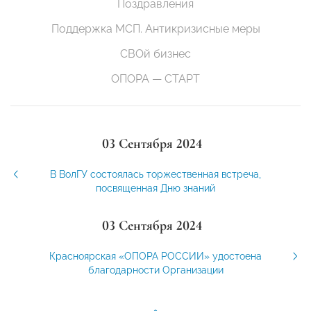
Поздравления
Поддержка МСП. Антикризисные меры
СВОй бизнес
ОПОРА — СТАРТ
03 Сентября 2024
В ВолГУ состоялась торжественная встреча,
посвященная Дню знаний
03 Сентября 2024
Красноярская «ОПОРА РОССИИ» удостоена
благодарности Организации