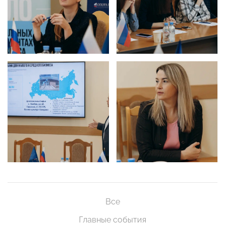
Все
Главные события