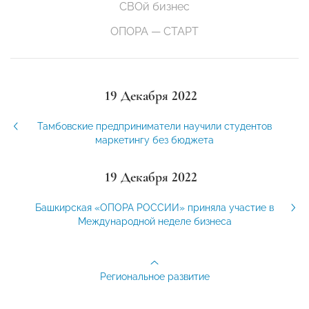
СВОй бизнес
ОПОРА — СТАРТ
19 Декабря 2022
Тамбовские предприниматели научили студентов
маркетингу без бюджета
19 Декабря 2022
Башкирская «ОПОРА РОССИИ» приняла участие в
Международной неделе бизнеса
Региональное развитие