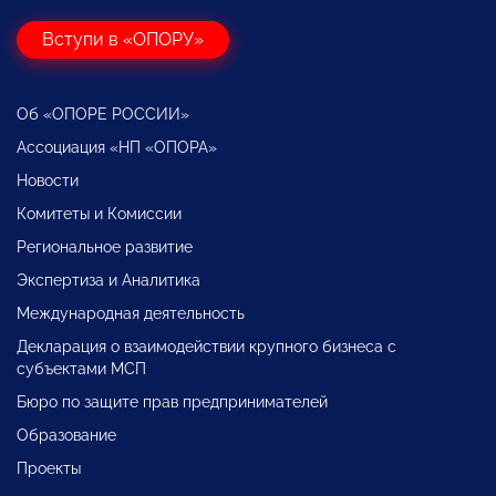
Вступи в «ОПОРУ»
Об «ОПОРЕ РОССИИ»
Ассоциация «НП «ОПОРА»
Новости
Комитеты и Комиссии
Региональное развитие
Экспертиза и Аналитика
Международная деятельность
Декларация о взаимодействии крупного бизнеса с
субъектами МСП
Бюро по защите прав предпринимателей
Образование
Проекты