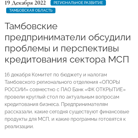
19 Декабря 2022
РЕГИОНАЛЬНОЕ РАЗВИТИЕ
ТАМБОВСКАЯ ОБЛАСТЬ
Тамбовские
предприниматели обсудили
проблемы и перспективы
кредитования сектора МСП
16 декабря Комитет по бюджету и налогам
Тамбовского регионального отделения «ОПОРЫ
РОССИИ» совместно с ПАО Банк «ФК ОТКРЫТИЕ»
провели круглый стол по актуальным вопросам
кредитования бизнеса. Предпринимателям
рассказали, какие сегодня существуют финансовые
продукты для МСП, и какие программы готовятся к
реализации.