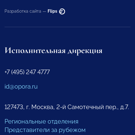
Разработка сайта —
Flips
Исполнительная дирекция
+7 (495) 247 4777
id@opora.ru
127473, г. Москва, 2-й Самотечный пер., д.7.
Региональные отделения
Представители за рубежом