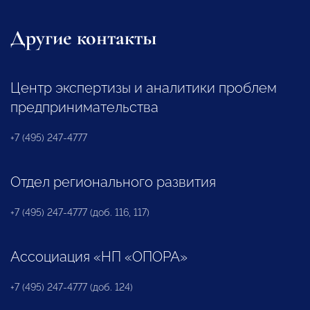
Другие контакты
Центр экспертизы и аналитики проблем
предпринимательства
+7 (495) 247-4777
Отдел регионального развития
+7 (495) 247-4777 (доб. 116, 117)
Ассоциация «НП «ОПОРА»
+7 (495) 247-4777 (доб. 124)