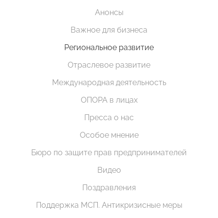
Анонсы
Важное для бизнеса
Региональное развитие
Отраслевое развитие
Международная деятельность
ОПОРА в лицах
Пресса о нас
Особое мнение
Бюро по защите прав предпринимателей
Видео
Поздравления
Поддержка МСП. Антикризисные меры