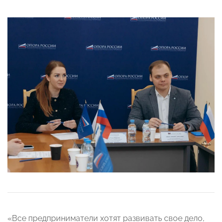
«Все предприниматели хотят развивать свое дело,