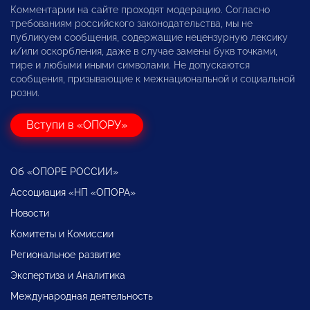
Комментарии на сайте проходят модерацию. Согласно
требованиям российского законодательства, мы не
публикуем сообщения, содержащие нецензурную лексику
и/или оскорбления, даже в случае замены букв точками,
тире и любыми иными символами. Не допускаются
сообщения, призывающие к межнациональной и социальной
розни.
Вступи в «ОПОРУ»
Об «ОПОРЕ РОССИИ»
Ассоциация «НП «ОПОРА»
Новости
Комитеты и Комиссии
Региональное развитие
Экспертиза и Аналитика
Международная деятельность