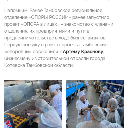
Напомним. Ранее Тамбовское региональное
отделение «ОПОРЫ РОССИИ»
ранее запустило
проект «ОПОРА в лицах» – знакомство с членами
отделения, их предприятиями и пути в
предпринимательстве в ходе бизнес-визитов.
Первую поездку в рамках проекта тамбовские
«опоровцы» совершили к
Артему Краснову
,
бизнесмену из строительной отрасли города
Котовска Тамбовской области.