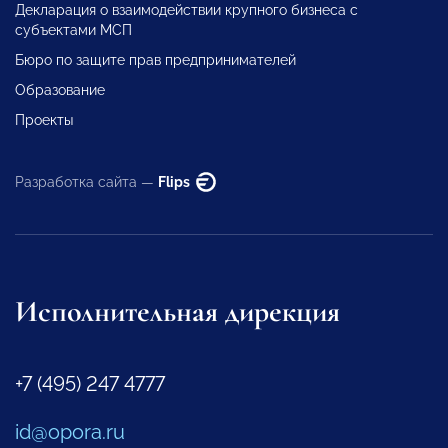
Декларация о взаимодействии крупного бизнеса с
субъектами МСП
Бюро по защите прав предпринимателей
Образование
Проекты
Разработка сайта —
Flips
Исполнительная дирекция
+7 (495) 247 4777
id@opora.ru