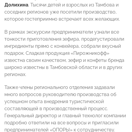
Долихина
. Тысячи детей и взрослых из Тамбова и
соседних регионов уже посетили производство,
которое гостеприимно встречает всех желающих.
В рамках экскурсии предприниматели узнали все
тонкости приготовления зефира, продегустировали
ингредиенты прямо с конвейера, собрали вкусный
подарок. Сладкая продукция «Пирожникофф»
известна своим качеством, зефир и конфеты бренда
широко известны в Тамбовской области и в других
регионах.
Также члены регионального отделения задавали
много вопросов руководителю производства об
успешном опыта внедрения туристической
составляющей в производственный процесс.
Генеральный директор и главный технолог компании
подробно ответили на все вопросы и пригласили
предпринимателей «ОПОРЫ» к сотрудничеству.