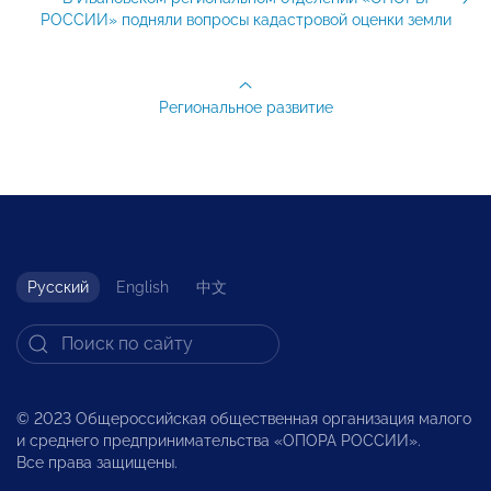
РОССИИ» подняли вопросы кадастровой оценки земли
Региональное развитие
Русский
English
中文
© 2023 Общероссийская общественная организация малого
и среднего предпринимательства «ОПОРА РОССИИ».
Все права защищены.