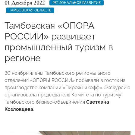
01 Декабря 2022
РЕГИОНАЛЬНОЕ РАЗВИТИЕ
ТАМБОВСКАЯ ОБЛАСТЬ
Тамбовская «ОПОРА
РОССИИ» развивает
промышленный туризм в
регионе
30 ноября члены Тамбовского регионального
отделения «ОПОРЫ РОССИИ» побывали в гостях на
производстве компании «Пирожникофф». Экскурсию
организовала председатель Комитета по туризму
Тамбовского бизнес-объединения
Светлана
Козловцева
.