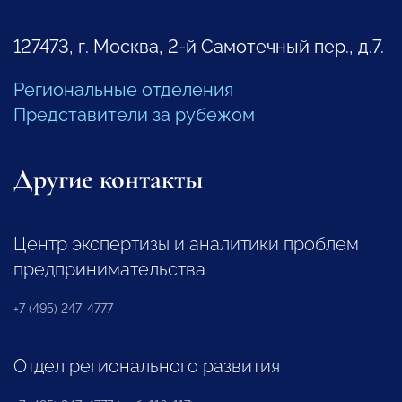
127473, г. Москва, 2-й Самотечный пер., д.7.
Региональные отделения
Представители за рубежом
Другие контакты
Центр экспертизы и аналитики проблем
предпринимательства
+7 (495) 247-4777
Отдел регионального развития