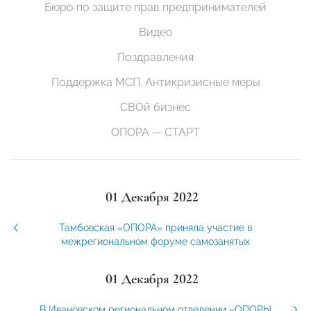
Бюро по защите прав предпринимателей
Видео
Поздравления
Поддержка МСП. Антикризисные меры
СВОй бизнес
ОПОРА — СТАРТ
01 Декабря 2022
Тамбовская «ОПОРА» приняла участие в
межрегиональном форуме самозанятых
01 Декабря 2022
В Ивановском региональном отделении «ОПОРЫ