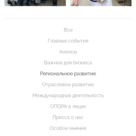
Все
Главные события
Анонсы
Важное для бизнеса
Региональное развитие
Отраслевое развитие
Международная деятельность
ОПОРА в лицах
Пресса о нас
Особое мнение