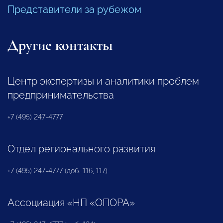
Представители за рубежом
Другие контакты
Центр экспертизы и аналитики проблем
предпринимательства
+7 (495) 247-4777
Отдел регионального развития
+7 (495) 247-4777 (доб. 116, 117)
Ассоциация «НП «ОПОРА»