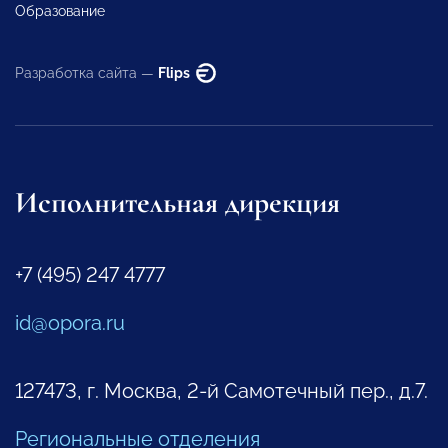
Образование
Разработка сайта —
Flips
Исполнительная дирекция
+7 (495) 247 4777
id@opora.ru
127473, г. Москва, 2-й Самотечный пер., д.7.
Региональные отделения