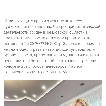
Штаб по защите прав и законных интересов
субъектов инвестиционной и предпринимательской
деятельности создан в Тамбовской области в
соответствии с постановлением правительства
региона от 25.03.2022 № 200-р. Заседания проходят
не реже одного раза в квартал, где руководители
органов власти, представители муниципалитетов и
руководители бизнес-сообществ находят решение
конкретных вопросов инвесторов. Лариса
Сенникова входит в состав Штаба.