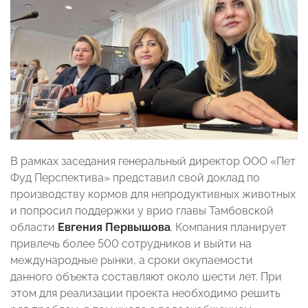
В рамках заседания генеральный директор ООО «Пет
Фуд Перспектива» представил свой доклад по
производству кормов для непродуктивных животных
и попросил поддержки у врио главы Тамбовской
области
Евгения Первышова
. Компания планирует
привлечь более 500 сотрудников и выйти на
международные рынки, а сроки окупаемости
данного объекта составляют около шести лет. При
этом для реализации проекта необходимо решить