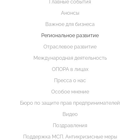
Главные события
Анонсы
Важное для бизнеса
Региональное развитие
Отраслевое развитие
Международная деятельность
ОПОРА в лицах
Пресса о нас
Особое мнение
Бюро по защите прав предпринимателей
Видео
Поздравления
Поддержка МСП. Антикризисные меры