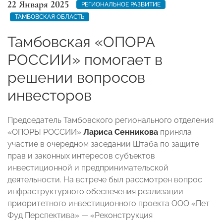
22 Января 2025
РЕГИОНАЛЬНОЕ РАЗВИТИЕ
ТАМБОВСКАЯ ОБЛАСТЬ
Тамбовская «ОПОРА
РОССИИ» помогает в
решении вопросов
инвесторов
Председатель Тамбовского регионального отделения
«ОПОРЫ РОССИИ»
Лариса Сенникова
приняла
участие в очередном заседании Штаба по защите
прав и законных интересов субъектов
инвестиционной и предпринимательской
деятельности. На встрече был рассмотрен вопрос
инфраструктурного обеспечения реализации
приоритетного инвестиционного проекта ООО «Пет
Фуд Перспектива» — «Реконструкция