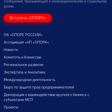
сообщения, призывающие к межнациональной и социальной
розни.
Вступи в «ОПОРУ»
Об «ОПОРЕ РОССИИ»
Ассоциация «НП «ОПОРА»
Новости
Комитеты и Комиссии
Региональное развитие
Экспертиза и Аналитика
Международная деятельность
Бюро по защите прав предпринимателей
Декларация о взаимодействии крупного бизнеса с
субъектами МСП
Проекты