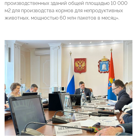
производственных зданий общей площадью 10 000
м2 для производства кормов для непродуктивных
животных, мощностью 60 млн пакетов в месяц».