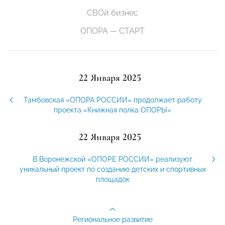
СВОй бизнес
ОПОРА — СТАРТ
22 Января 2025
Тамбовская «ОПОРА РОССИИ» продолжает работу
проекта «Книжная полка ОПОРЫ»
22 Января 2025
В Воронежской «ОПОРЕ РОССИИ» реализуют
уникальный проект по созданию детских и спортивных
площадок
Региональное развитие