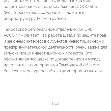
ряд проблем, в том числе с водоснабжением,
водоотведением, электроснабжением. ООО «Пет
Фуд Перспектива» собирается вложить в
инфраструктуру 178 млн рублей.
Тамбовское региональное отделение «ОПОРЫ
РОССИИ» считает, что работа Штаба по защите прав
и законных интересов субъектов инвестиционной и
предпринимательской деятельности очень важна для
запуска новых инвестиционных проектов. Это
эффективная площадка по договоренности между
исполнительными органами Тамбовской области,
бизнесом и ресурсоснабжающими организациями.
Все