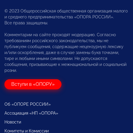
© 2023 Общероссийская общественная организация малого
и среднего предпринимательства «ОПОРА РОССИИ».
Все права защищены.
Комментарии на сайте проходят модерацию. Согласно
требованиям российского законодательства, мы не
публикуем сообщения, содержащие нецензурную лексику
и/или оскорбления, даже в случае замены букв точками,
тире и любыми иными символами. Не допускаются
сообщения, призывающие к межнациональной и социальной
розни.
Вступи в «ОПОРУ»
Об «ОПОРЕ РОССИИ»
Ассоциация «НП «ОПОРА»
Новости
Комитеты и Комиссии