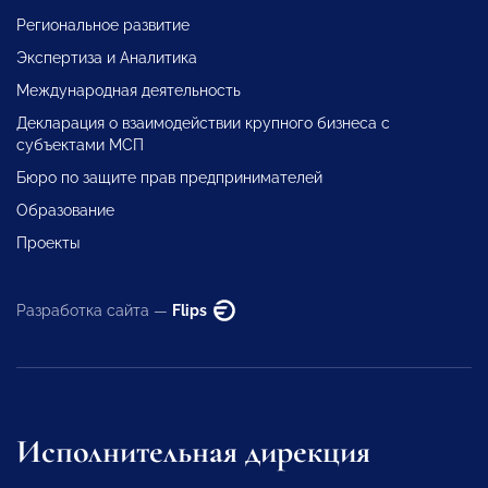
Региональное развитие
Экспертиза и Аналитика
Международная деятельность
Декларация о взаимодействии крупного бизнеса с
субъектами МСП
Бюро по защите прав предпринимателей
Образование
Проекты
Разработка сайта —
Flips
Исполнительная дирекция