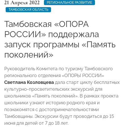
21 Апреля 2022
РЕГИОНАЛЬНОЕ РАЗВИТИЕ
ТАМБОВСКАЯ ОБЛАСТЬ
Тамбовская «ОПОРА
РОССИИ» поддержала
запуск программы «Память
поколений»
Руководитель Комитета по туризму Тамбовского
регионального отделения «ОПОРЫ РОССИИ»
Светлана Козловцева
дала старт циклу бесплатных
культурно-просветительских экскурсий для
школьников «Память поколений». В рамках проекта
школьники узнают историю родного края и
познакомятся с достопримечательностями
Тамбовщины. Экскурсии будут проводиться до 15
июня для детей от 7 до 18 лет.