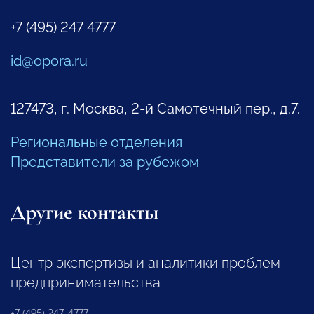
+7 (495) 247 4777
id@opora.ru
127473, г. Москва, 2-й Самотечный пер., д.7.
Региональные отделения
Представители за рубежом
Другие контакты
Центр экспертизы и аналитики проблем
предпринимательства
+7 (495) 247-4777