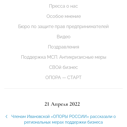
Пресса о нас
Особое мнение
Бюро по защите прав предпринимателей
Видео
Поздравления
Поддержка МСП. Антикризисные меры
СВОй бизнес
ОПОРА — СТАРТ
21 Апреля 2022
Членам Ивановской «ОПОРЫ РОССИИ» рассказали о
региональных мерах поддержки бизнеса