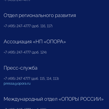
Отдел регионального развития
+7 (495) 247-4777 (доб. 116, 117)
Ассоциация «НП «ОПОРА»
+7 (495) 247-4777 (доб. 124)
Пресс-служба
+7 (495) 247 4777 (доб. 115, 114, 113)
pressa@opora.ru
Международный отдел «ОПОРЫ РОССИИ»