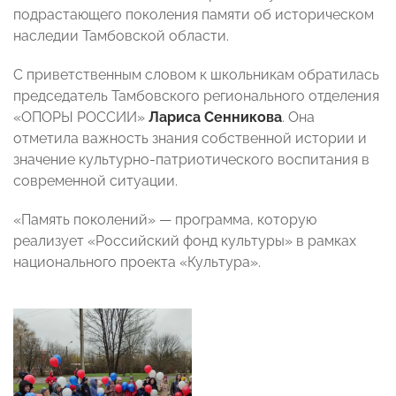
подрастающего поколения памяти об историческом
наследии Тамбовской области.
С приветственным словом к школьникам обратилась
председатель Тамбовского регионального отделения
«ОПОРЫ РОССИИ»
Лариса Сенникова
. Она
отметила важность знания собственной истории и
значение культурно-патриотического воспитания в
современной ситуации.
«Память поколений» — программа, которую
реализует «Российский фонд культуры» в рамках
национального проекта «Культура».