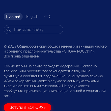
Русский
English
中文
© 2023 Общероссийская общественная организация малого
и среднего предпринимательства «ОПОРА РОССИИ».
Все права защищены.
Комментарии на сайте проходят модерацию. Согласно
требованиям российского законодательства, мы не
публикуем сообщения, содержащие нецензурную лексику
и/или оскорбления, даже в случае замены букв точками,
тире и любыми иными символами. Не допускаются
сообщения, призывающие к межнациональной и социальной
розни.
Вступи в «ОПОРУ»