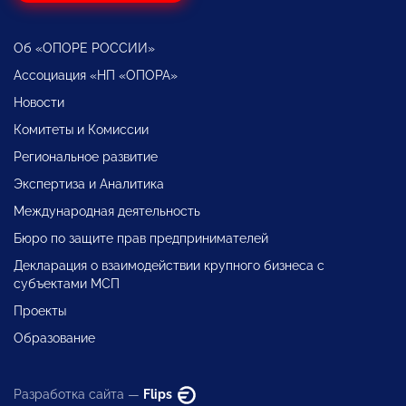
Об «ОПОРЕ РОССИИ»
Ассоциация «НП «ОПОРА»
Новости
Комитеты и Комиссии
Региональное развитие
Экспертиза и Аналитика
Международная деятельность
Бюро по защите прав предпринимателей
Декларация о взаимодействии крупного бизнеса с
субъектами МСП
Проекты
Образование
Разработка сайта —
Flips