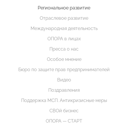
Региональное развитие
Отраслевое развитие
Международная деятельность
ОПОРА в лицах
Пресса о нас
Особое мнение
Бюро по защите прав предпринимателей
Видео
Поздравления
Поддержка МСП. Антикризисные меры
СВОй бизнес
ОПОРА — СТАРТ