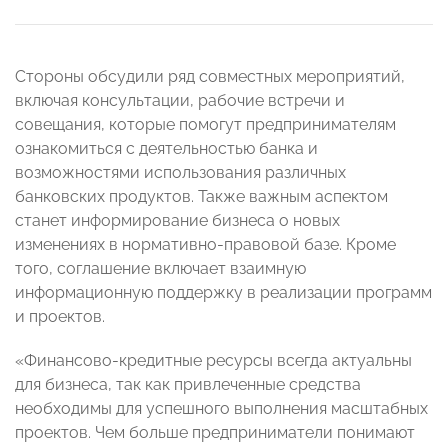
Стороны обсудили ряд совместных мероприятий,
включая консультации, рабочие встречи и
совещания, которые помогут предпринимателям
ознакомиться с деятельностью банка и
возможностями использования различных
банковских продуктов. Также важным аспектом
станет информирование бизнеса о новых
изменениях в нормативно-правовой базе. Кроме
того, соглашение включает взаимную
информационную поддержку в реализации программ
и проектов.
«Финансово-кредитные ресурсы всегда актуальны
для бизнеса, так как привлеченные средства
необходимы для успешного выполнения масштабных
проектов. Чем больше предприниматели понимают