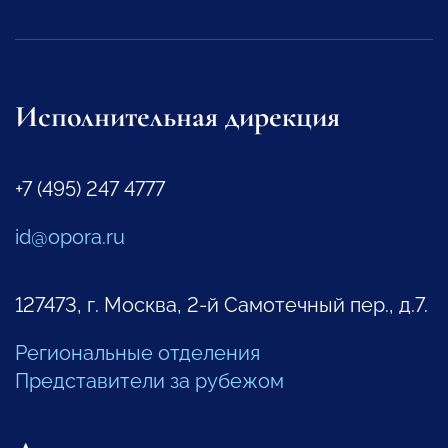
Исполнительная дирекция
+7 (495) 247 4777
id@opora.ru
127473, г. Москва, 2-й Самотечный пер., д.7.
Региональные отделения
Представители за рубежом