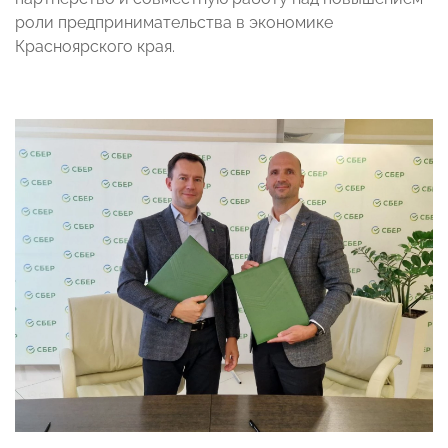
роли предпринимательства в экономике
Красноярского края.