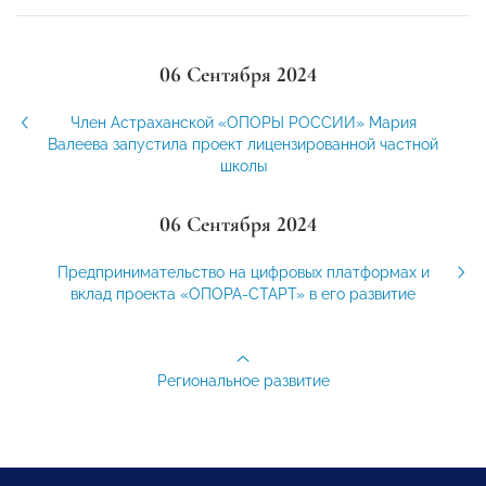
06 Сентября 2024
Член Астраханской «ОПОРЫ РОССИИ» Мария
Валеева запустила проект лицензированной частной
школы
06 Сентября 2024
Предпринимательство на цифровых платформах и
вклад проекта «ОПОРА-СТАРТ» в его развитие
Региональное развитие