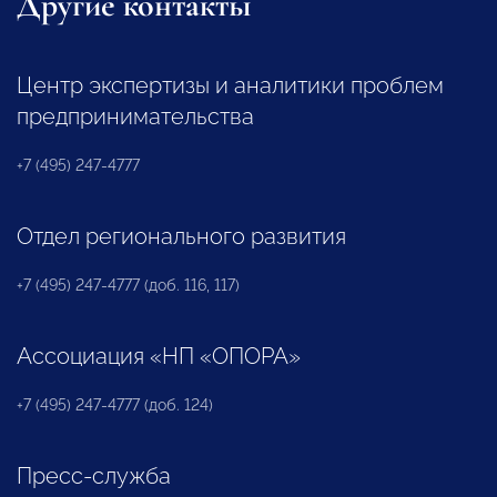
Другие контакты
Центр экспертизы и аналитики проблем
предпринимательства
+7 (495) 247-4777
Отдел регионального развития
+7 (495) 247-4777 (доб. 116, 117)
Ассоциация «НП «ОПОРА»
+7 (495) 247-4777 (доб. 124)
Пресс-служба