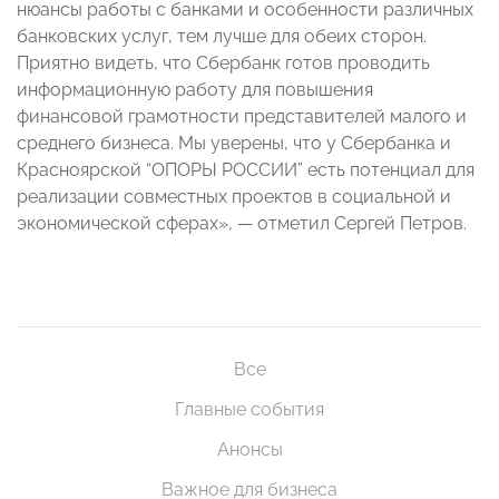
нюансы работы с банками и особенности различных
банковских услуг, тем лучше для обеих сторон.
Приятно видеть, что Сбербанк готов проводить
информационную работу для повышения
финансовой грамотности представителей малого и
среднего бизнеса. Мы уверены, что у Сбербанка и
Красноярской “ОПОРЫ РОССИИ” есть потенциал для
реализации совместных проектов в социальной и
экономической сферах», — отметил Сергей Петров.
Все
Главные события
Анонсы
Важное для бизнеса