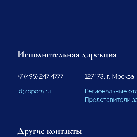
Исполнительная дирекция
+7 (495) 247 4777
127473, г. Москва,
id@opora.ru
Региональные от
Представители з
Другие контакты