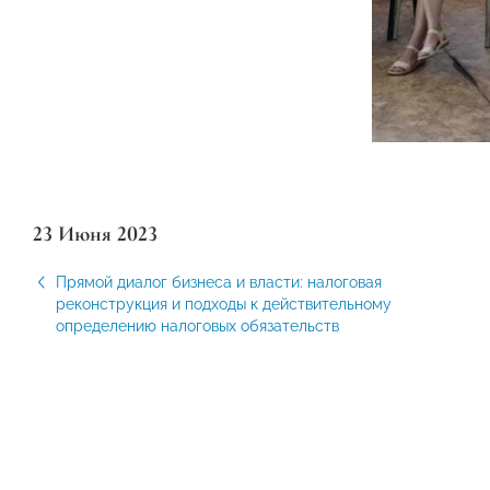
23 Июня 2023
Прямой диалог бизнеса и власти: налоговая
реконструкция и подходы к действительному
определению налоговых обязательств