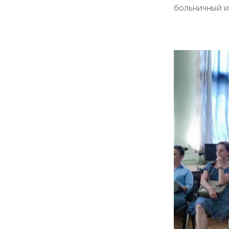
больничный и