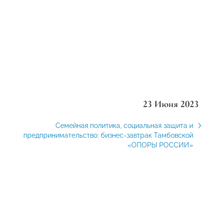
23 Июня 2023
Семейная политика, социальная защита и
предпринимательство: бизнес-завтрак Тамбовской
«ОПОРЫ РОССИИ»