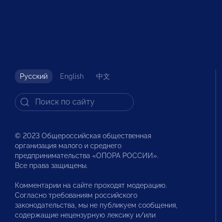
Русский
English
中文
© 2023 Общероссийская общественная
организация малого и среднего
предпринимательства «ОПОРА РОССИИ».
Все права защищены.
Комментарии на сайте проходят модерацию.
Согласно требованиям российского
законодательства, мы не публикуем сообщения,
содержащие нецензурную лексику и/или