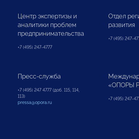
Центр экспертизы и
Отдел рег
аналитики проблем
развития
предпринимательства
+7 (495) 247-477
+7 (495) 247-4777
Пресс-служба
Междунар
«ОПОРЫ 
+7 (495) 247 4777 (доб. 115, 114,
113)
+7 (495) 247-47
pressa@opora.ru