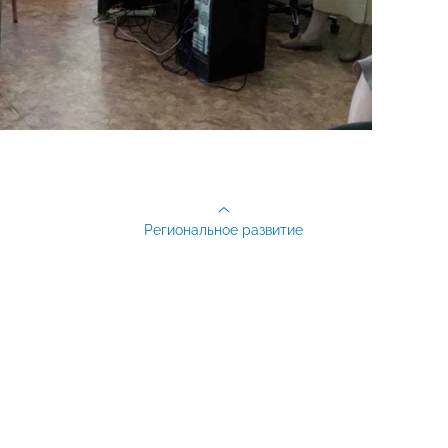
Региональное развитие