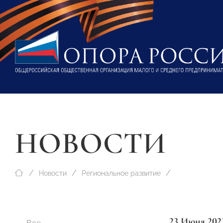
НОВОСТИ
Новости
Региональное развитие
23 Июня 202