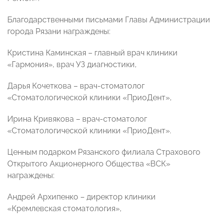
Благодарственными письмами Главы Администрации
города Рязани награждены:
Кристина Каминская – главный врач клиники
«Гармония», врач УЗ диагностики,
Дарья Кочеткова – врач-стоматолог
«Стоматологической клиники «ПриоДент»,
Ирина Кривякова – врач-стоматолог
«Стоматологической клиники «ПриоДент».
Ценным подарком Рязанского филиала Страхового
Открытого Акционерного Общества «ВСК»
награждены:
Андрей Архипенко – директор клиники
«Кремлевская стоматология»,