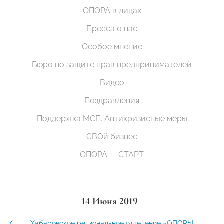
ОПОРА в лицах
Пресса о нас
Особое мнение
Бюро по защите прав предпринимателей
Видео
Поздравления
Поддержка МСП. Антикризисные меры
СВОй бизнес
ОПОРА — СТАРТ
14 Июня 2019
Хабаровское региональное отделение «ОПОРЫ