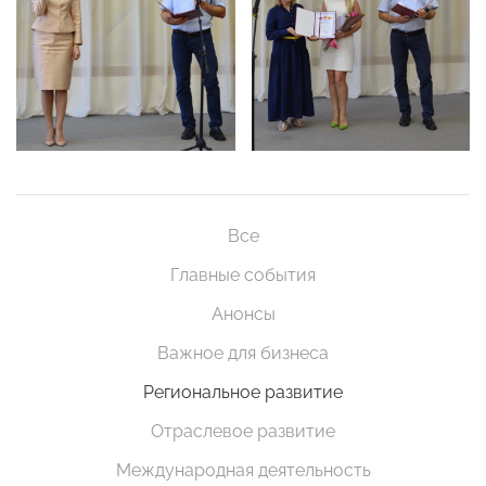
Все
Главные события
Анонсы
Важное для бизнеса
Региональное развитие
Отраслевое развитие
Международная деятельность