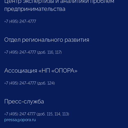
Центр экспертизы и аналитики проблем
предпринимательства
+7 (495) 247-4777
Отдел регионального развития
+7 (495) 247-4777 (доб. 116, 117)
Ассоциация «НП «ОПОРА»
+7 (495) 247-4777 (доб. 124)
Пресс-служба
+7 (495) 247 4777 (доб. 115, 114, 113)
pressa@opora.ru