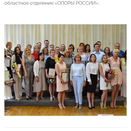
областное отделение «ОПОРЫ РОССИИ».