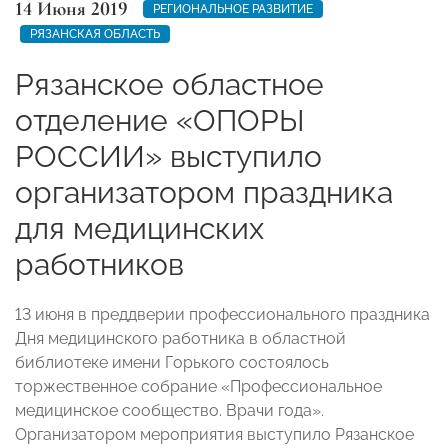
14 Июня 2019
РЕГИОНАЛЬНОЕ РАЗВИТИЕ
РЯЗАНСКАЯ ОБЛАСТЬ
Рязанское областное
отделение «ОПОРЫ
РОССИИ» выступило
организатором праздника
для медицинских
работников
13 июня в преддверии профессионального праздника
Дня медицинского работника в областной
библиотеке имени Горького состоялось
торжественное собрание «Профессиональное
медицинское сообщество. Врачи года».
Организатором мероприятия выступило Рязанское