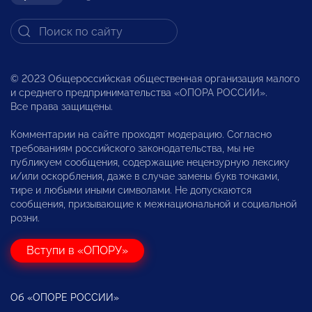
© 2023 Общероссийская общественная организация малого
и среднего предпринимательства «ОПОРА РОССИИ».
Все права защищены.
Комментарии на сайте проходят модерацию. Согласно
требованиям российского законодательства, мы не
публикуем сообщения, содержащие нецензурную лексику
и/или оскорбления, даже в случае замены букв точками,
тире и любыми иными символами. Не допускаются
сообщения, призывающие к межнациональной и социальной
розни.
Вступи в «ОПОРУ»
Об «ОПОРЕ РОССИИ»