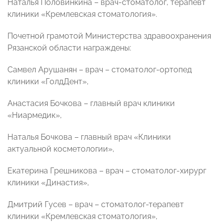
Наталья Половинкина – врач-стоматолог, терапевт
клиники «Кремлевская стоматология».
Почетной грамотой Министерства здравоохранения
Рязанской области награждены:
Самвел Арушанян – врач – стоматолог-ортопед
клиники «ГолдДент»,
Анастасия Бочкова – главный врач клиники
«Ниармедик»,
Наталья Бочкова – главный врач «Клиники
актуальной косметологии»,
Екатерина Грешникова – врач – стоматолог-хирург
клиники «Династия»,
Дмитрий Гусев – врач – стоматолог-терапевт
клиники «Кремлевская стоматология»,