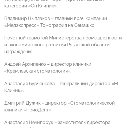
категории «Он Клиник»,
Владимир Цыплаков – главный врач компании
«Медэкспресс» Томография на Семашко.
Почетной грамотой Министерства промышленности
и экономического развития Рязанской области
награждены:
Андрей Архипенко – директор клиники
«Кремлевская стоматология»,
Анастасия Бурченкова – генеральный директор «М-
Клиник»,
Дмитрий Дужик – директор «Стоматологической
клиники «ПриоДент»,
Анастасия Нечипорук – заместитель директора