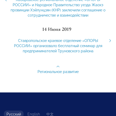
РОССИИ» и Народное Правительство уезда Жаохэ
провинции Хэйлунцзян (КНР) заключили соглашение о
сотрудничестве и взаимодействии
14 Июня 2019
Ставропольское краевое отделение «ОПОРЫ
РОССИИ» организовало бесплатный семинар для
предпринимателей Труновского района
Региональное развитие
Русский
English
中文