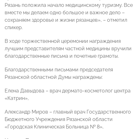
Рязань положила начало медицинскому туризму. Все
вместе мы делаем одно большое и важное дело –
сохраняем здоровье и жизни рязанцев», – отметил
спикер.
В ходе торжественной церемонии награждения
лучшим представителям частной медицины вручили
благодарственные письма и почетные грамоты.
Благодарственными письмами председателя
Рязанской областной Думы награждены:
Елена Давыдова – врач дермато-косметолог центра
«Катрин»,
Александр Миров – главный врач Государственного
Бюджетного Учреждения Рязанской области
«Городская Клиническая Больница № 8»,