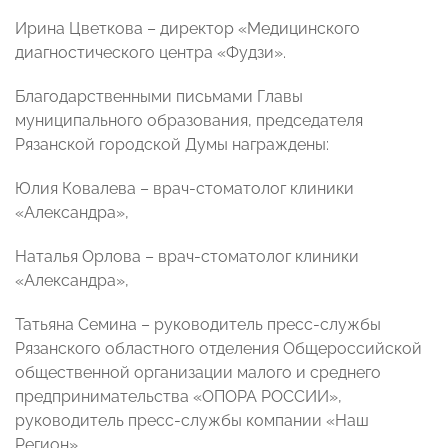
Ирина Цветкова – директор «Медицинского
диагностического центра «Фудзи».
Благодарственными письмами Главы
муниципального образования, председателя
Рязанской городской Думы награждены:
Юлия Ковалева – врач-стоматолог клиники
«Александра»,
Наталья Орлова – врач-стоматолог клиники
«Александра»,
Татьяна Семина – руководитель пресс-службы
Рязанского областного отделения Общероссийской
общественной организации малого и среднего
предпринимательства «ОПОРА РОССИИ»,
руководитель пресс-службы компании «Наш
Регион».