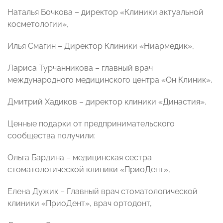
Наталья Бочкова – директор «Клиники актуальной
косметологии»,
Илья Смагин – Директор Клиники «Ниармедик»,
Лариса Турчанникова – главный врач
международного медицинского центра «Он Клиник»,
Дмитрий Хадиков – директор клиники «Династия».
Ценные подарки от предпринимательского
сообщества получили:
Ольга Бардина – медицинская сестра
стоматологической клиники «ПриоДент»,
Елена Дужик – Главный врач стоматологической
клиники «ПриоДент», врач ортодонт,