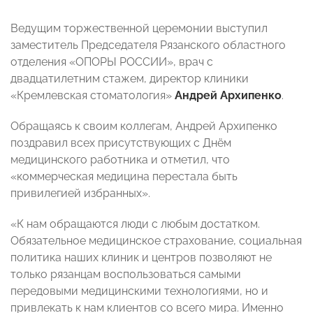
Ведущим торжественной церемонии выступил
заместитель Председателя Рязанского областного
отделения «ОПОРЫ РОССИИ», врач с
двадцатилетним стажем, директор клиники
«Кремлевская стоматология»
Андрей Архипенко
.
Обращаясь к своим коллегам, Андрей Архипенко
поздравил всех присутствующих с Днём
медицинского работника и отметил, что
«коммерческая медицина перестала быть
привилегией избранных».
«К нам обращаются люди с любым достатком.
Обязательное медицинское страхование, социальная
политика наших клиник и центров позволяют не
только рязанцам воспользоваться самыми
передовыми медицинскими технологиями, но и
привлекать к нам клиентов со всего мира. Именно