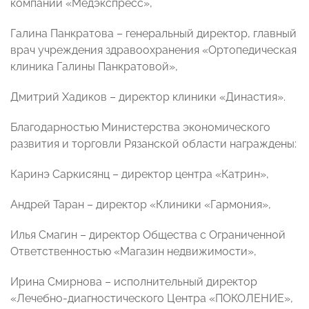
компании «Медэкспресс»,
Галина Панкратова – генеральный директор, главный
врач учреждения здравоохранения «Ортопедическая
клиника Галины Панкратовой»,
Дмитрий Хадиков – директор клиники «Династия».
Благодарностью Министерства экономического
развития и торговли Рязанской области награждены:
Каринэ Саркисянц – директор центра «Катрин»,
Андрей Таран – директор «Клиники «Гармония»,
Илья Смагин – директор Общества с Ограниченной
Ответственностью «Магазин недвижимости»,
Ирина Смирнова – исполнительный директор
«Лечебно-диагностического Центра «ПОКОЛЕНИЕ»,