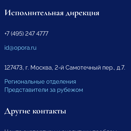
Исполнительная дирекция
+7 (495) 247 4777
id@opora.ru
127473, г. Москва, 2-й Самотечный пер., д.7.
Региональные отделения
Представители за рубежом
Другие контакты