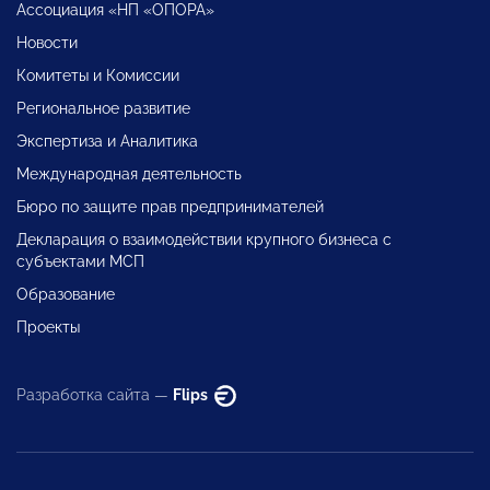
Ассоциация «НП «ОПОРА»
Новости
Комитеты и Комиссии
Региональное развитие
Экспертиза и Аналитика
Международная деятельность
Бюро по защите прав предпринимателей
Декларация о взаимодействии крупного бизнеса с
субъектами МСП
Образование
Проекты
Разработка сайта —
Flips