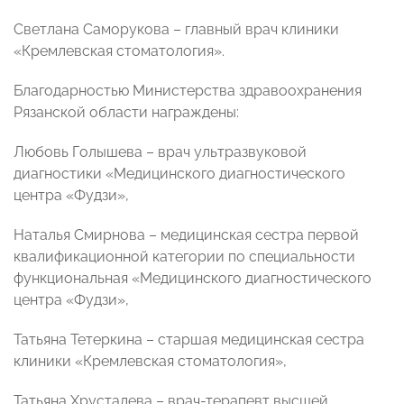
Светлана Саморукова – главный врач клиники
«Кремлевская стоматология».
Благодарностью Министерства здравоохранения
Рязанской области награждены:
Любовь Голышева – врач ультразвуковой
диагностики «Медицинского диагностического
центра «Фудзи»,
Наталья Смирнова – медицинская сестра первой
квалификационной категории по специальности
функциональная «Медицинского диагностического
центра «Фудзи»,
Татьяна Тетеркина – старшая медицинская сестра
клиники «Кремлевская стоматология»,
Татьяна Хрусталева – врач-терапевт высшей