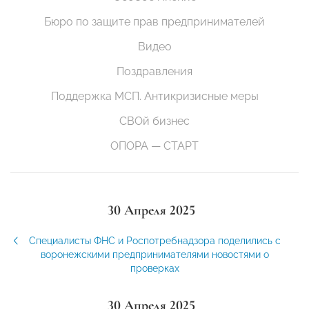
Бюро по защите прав предпринимателей
Видео
Поздравления
Поддержка МСП. Антикризисные меры
СВОй бизнес
ОПОРА — СТАРТ
30 Апреля 2025
Специалисты ФНС и Роспотребнадзора поделились с
воронежскими предпринимателями новостями о
проверках
30 Апреля 2025