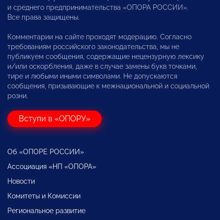
и среднего предпринимательства «ОПОРА РОССИИ».
Все права защищены.
Комментарии на сайте проходят модерацию. Согласно
требованиям российского законодательства, мы не
публикуем сообщения, содержащие нецензурную лексику
и/или оскорбления, даже в случае замены букв точками,
тире и любыми иными символами. Не допускаются
сообщения, призывающие к межнациональной и социальной
розни.
Вступи в «ОПОРУ»
Об «ОПОРЕ РОССИИ»
Ассоциация «НП «ОПОРА»
Новости
Комитеты и Комиссии
Региональное развитие