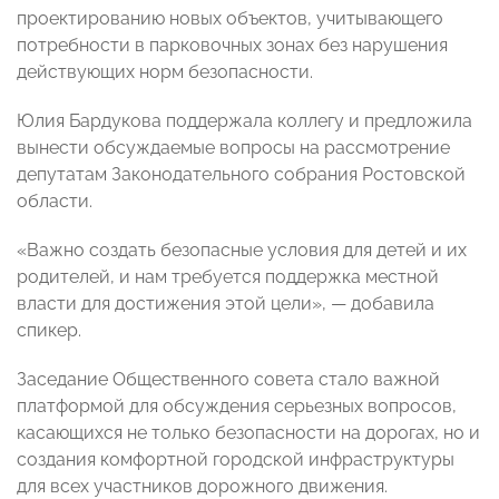
проектированию новых объектов, учитывающего
потребности в парковочных зонах без нарушения
действующих норм безопасности.
Юлия Бардукова поддержала коллегу и предложила
вынести обсуждаемые вопросы на рассмотрение
депутатам Законодательного собрания Ростовской
области.
«Важно создать безопасные условия для детей и их
родителей, и нам требуется поддержка местной
власти для достижения этой цели», — добавила
спикер.
Заседание Общественного совета стало важной
платформой для обсуждения серьезных вопросов,
касающихся не только безопасности на дорогах, но и
создания комфортной городской инфраструктуры
для всех участников дорожного движения.