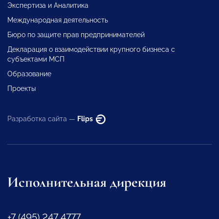
Экспертиза и Аналитика
Международная деятельность
Бюро по защите прав предпринимателей
Декларация о взаимодействии крупного бизнеса с
субъектами МСП
Образование
Проекты
Разработка сайта —
Flips
Исполнительная дирекция
+7 (495) 247 4777