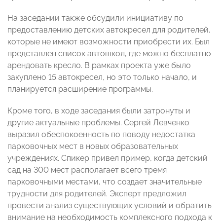
На заседании также обсудили инициативу по
предоставлению детских автокресел для родителей,
которые не имеют возможности приобрести их. Был
представлен список автошкол, где можно бесплатно
арендовать кресло. В рамках проекта уже было
закуплено 15 автокресел, но это только начало, и
планируется расширение программы.
Кроме того, в ходе заседания были затронуты и
другие актуальные проблемы. Сергей Левченко
выразил обеспокоенность по поводу недостатка
парковочных мест в новых образовательных
учреждениях. Спикер привел пример, когда детский
сад на 300 мест располагает всего тремя
парковочными местами, что создает значительные
трудности для родителей. Эксперт предложил
провести анализ существующих условий и обратить
внимание на необходимость комплексного подхода к