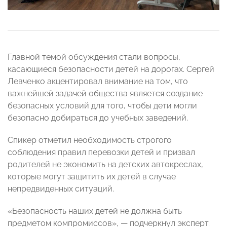
Главной темой обсуждения стали вопросы,
касающиеся безопасности детей на дорогах. Сергей
Левченко акцентировал внимание на том, что
важнейшей задачей общества является создание
безопасных условий для того, чтобы дети могли
безопасно добираться до учебных заведений.
Спикер отметил необходимость строгого
соблюдения правил перевозки детей и призвал
родителей не экономить на детских автокреслах,
которые могут защитить их детей в случае
непредвиденных ситуаций.
«Безопасность наших детей не должна быть
предметом компромиссов», — подчеркнул эксперт.