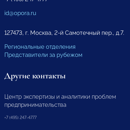
id@opora.ru
127473, г. Москва, 2-й Самотечный пер., д.7.
Региональные отделения
Представители за рубежом
Другие контакты
Центр экспертизы и аналитики проблем
предпринимательства
+7 (495) 247-4777