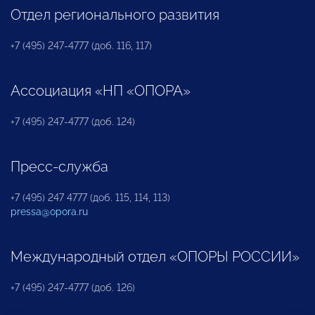
Отдел регионального развития
+7 (495) 247-4777 (доб. 116, 117)
Ассоциация «НП «ОПОРА»
+7 (495) 247-4777 (доб. 124)
Пресс-служба
+7 (495) 247 4777 (доб. 115, 114, 113)
pressa@opora.ru
Международный отдел «ОПОРЫ РОССИИ»
+7 (495) 247-4777 (доб. 126)