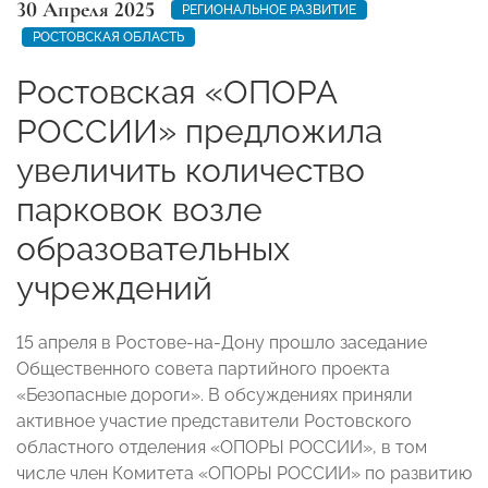
30 Апреля 2025
РЕГИОНАЛЬНОЕ РАЗВИТИЕ
РОСТОВСКАЯ ОБЛАСТЬ
Ростовская «ОПОРА
РОССИИ» предложила
увеличить количество
парковок возле
образовательных
учреждений
15 апреля в Ростове-на-Дону прошло заседание
Общественного совета партийного проекта
«Безопасные дороги». В обсуждениях приняли
активное участие представители Ростовского
областного отделения «ОПОРЫ РОССИИ», в том
числе член Комитета «ОПОРЫ РОССИИ» по развитию