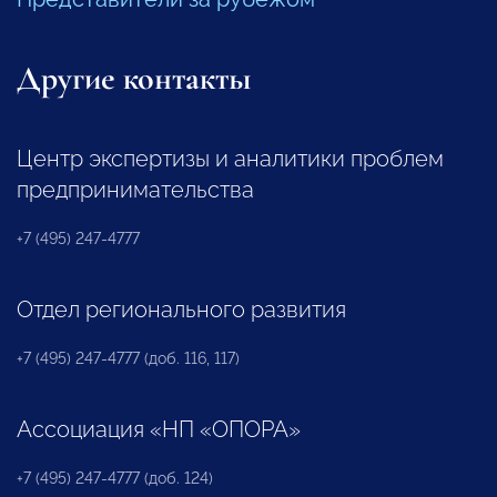
Другие контакты
Центр экспертизы и аналитики проблем
предпринимательства
+7 (495) 247-4777
Отдел регионального развития
+7 (495) 247-4777 (доб. 116, 117)
Ассоциация «НП «ОПОРА»
+7 (495) 247-4777 (доб. 124)