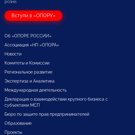
розни.
Вступи в «ОПОРУ»
Об «ОПОРЕ РОССИИ»
Ассоциация «НП «ОПОРА»
Новости
Комитеты и Комиссии
Региональное развитие
Экспертиза и Аналитика
Международная деятельность
Декларация о взаимодействии крупного бизнеса с
субъектами МСП
Бюро по защите прав предпринимателей
Образование
Проекты