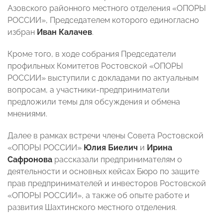
Азовского районного местного отделения «ОПОРЫ
РОССИИ», Председателем которого единогласно
избран
Иван Калачев
.
Кроме того, в ходе собрания Председатели
профильных Комитетов Ростовской «ОПОРЫ
РОССИИ» выступили с докладами по актуальным
вопросам, а участники-предприниматели
предложили темы для обсуждения и обмена
мнениями.
Далее в рамках встречи члены Совета Ростовской
«ОПОРЫ РОССИИ»
Юлия Биелич
и
Ирина
Сафронова
рассказали предпринимателям о
деятельности и основных кейсах Бюро по защите
прав предпринимателей и инвесторов Ростовской
«ОПОРЫ РОССИИ», а также об опыте работе и
развития Шахтинского местного отделения.