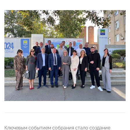
Ключевым событием собрания стало создание