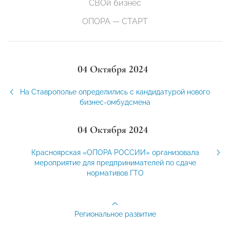
СВОй бизнес
ОПОРА — СТАРТ
04 Октября 2024
На Ставрополье определились с кандидатурой нового
бизнес-омбудсмена
04 Октября 2024
Красноярская «ОПОРА РОССИИ» организовала
мероприятие для предпринимателей по сдаче
нормативов ГТО
Региональное развитие