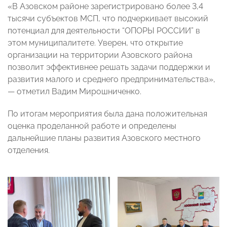
«В Азовском районе зарегистрировано более 3,4
тысячи субъектов МСП, что подчеркивает высокий
потенциал для деятельности “ОПОРЫ РОССИИ” в
этом муниципалитете. Уверен, что открытие
организации на территории Азовского района
позволит эффективнее решать задачи поддержки и
развития малого и среднего предпринимательства»,
— отметил Вадим Мирошниченко.
По итогам мероприятия была дана положительная
оценка проделанной работе и определены
дальнейшие планы развития Азовского местного
отделения.