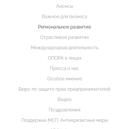
Анонсы
Важное для бизнеса
Региональное развитие
Отраслевое развитие
Международная деятельность
ОПОРА в лицах
Пресса о нас
Особое мнение
Бюро по защите прав предпринимателей
Видео
Поздравления
Поддержка МСП. Антикризисные меры