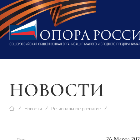
НОВОСТИ
Новости
Региональное развитие
26 Марта 202