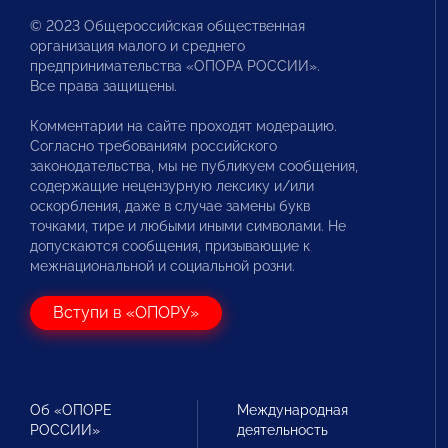
© 2023 Общероссийская общественная
организация малого и среднего
предпринимательства «ОПОРА РОССИИ».
Все права защищены.
Комментарии на сайте проходят модерацию.
Согласно требованиям российского
законодательства, мы не публикуем сообщения,
содержащие нецензурную лексику и/или
оскорбления, даже в случае замены букв
точками, тире и любыми иными символами. Не
допускаются сообщения, призывающие к
межнациональной и социальной розни.
Вступи в «ОПОРУ»
Об «ОПОРЕ
Международная
РОССИИ»
деятельность