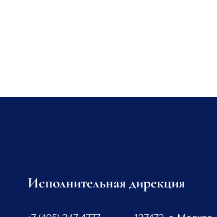
Исполнительная дирекция