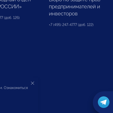
РОССИИ»
предпринимателей и
инвесторов
77 (доб. 126)
+7 (495) 247-4777 (доб. 122)
ом. Ознакомиться