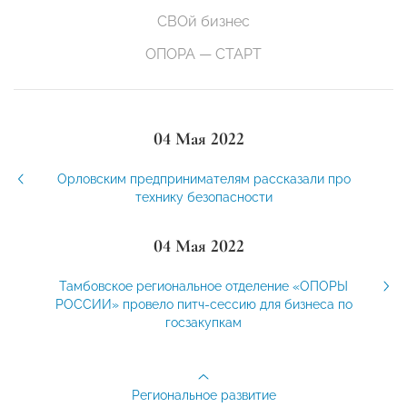
СВОй бизнес
ОПОРА — СТАРТ
04 Мая 2022
Орловским предпринимателям рассказали про
технику безопасности
04 Мая 2022
Тамбовское региональное отделение «ОПОРЫ
РОССИИ» провело питч-сессию для бизнеса по
госзакупкам
Региональное развитие