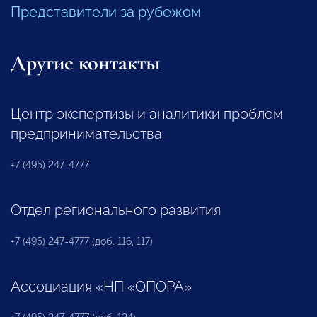
Представители за рубежом
Другие контакты
Центр экспертизы и аналитики проблем
предпринимательства
+7 (495) 247-4777
Отдел регионального развития
+7 (495) 247-4777 (доб. 116, 117)
Ассоциация «НП «ОПОРА»