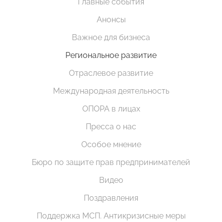
Главные события
Анонсы
Важное для бизнеса
Региональное развитие
Отраслевое развитие
Международная деятельность
ОПОРА в лицах
Пресса о нас
Особое мнение
Бюро по защите прав предпринимателей
Видео
Поздравления
Поддержка МСП. Антикризисные меры