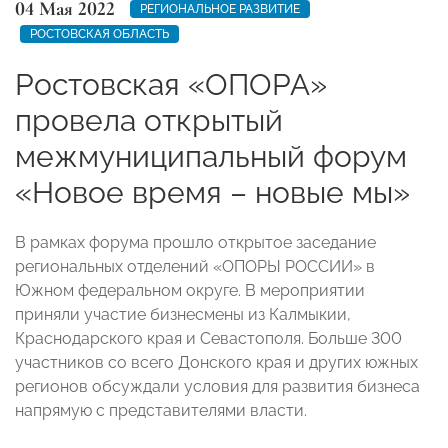
04 Мая 2022
РЕГИОНАЛЬНОЕ РАЗВИТИЕ
РОСТОВСКАЯ ОБЛАСТЬ
Ростовская «ОПОРА»
провела открытый
межмуниципальный форум
«Новое время – новые мы»
В рамках форума прошло открытое заседание
региональных отделений «ОПОРЫ РОССИИ» в
Южном федеральном округе. В мероприятии
приняли участие бизнесмены из Калмыкии,
Краснодарского края и Севастополя. Больше 300
участников со всего Донского края и других южных
регионов обсуждали условия для развития бизнеса
напрямую с представителями власти.