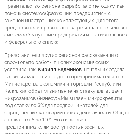
Правительство региона разработало методику, как
помочь системообразующим предприятиям с
заменой иностранных комплектующих. Для этого
представители правительства региона посетили все
системообразующие предприятия из регионального
и федерального списка.
Представители других регионов рассказывали о
своем опыте работы в новых экономических
условиях. Так,
Кирилл Бадминов
, начальник отдела
развития малого и среднего предпринимательства
Министерства экономики и торговли Республики
Калмыкия обратил внимание на ставку для выдачи
микрозаймов бизнесу: «Мы выдаем микрокредиты
под ставку до 3% для предпринимателей для
определенных категорий видов деятельности. Общая
ставка – от 5 до 10%. Это позволяет
предпринимателям доступность к заемных