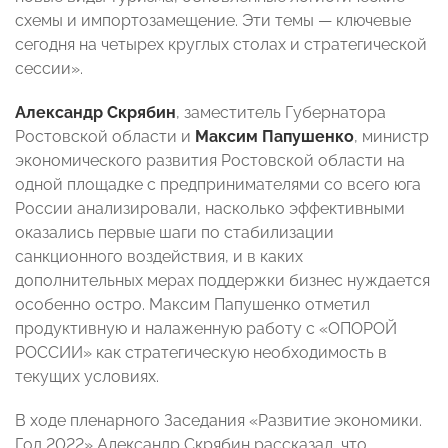
схемы и импортозамещение. Эти темы — ключевые
сегодня на четырех круглых столах и стратегической
сессии».
Александр Скрябин
, заместитель Губернатора
Ростовской области и
Максим Папушенко
, министр
экономического развития Ростовской области на
одной площадке с предпринимателями со всего юга
России анализировали, насколько эффективными
оказались первые шаги по стабилизации
санкционного воздействия, и в каких
дополнительных мерах поддержки бизнес нуждается
особенно остро. Максим Папушенко отметил
продуктивную и налаженную работу с «ОПОРОЙ
РОССИИ» как стратегическую необходимость в
текущих условиях.
В ходе пленарного Заседания «Развитие экономики.
Год 2022» Александр Скрябин рассказал, что