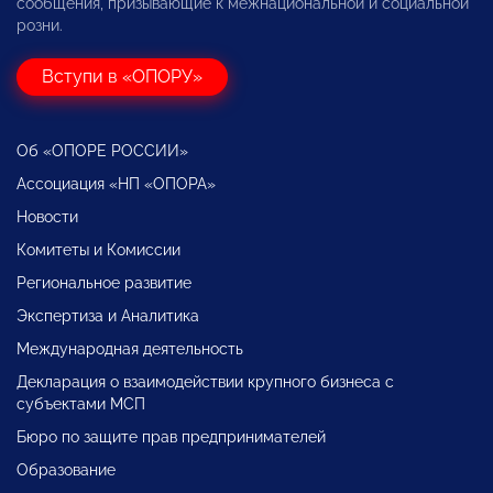
сообщения, призывающие к межнациональной и социальной
розни.
Вступи в «ОПОРУ»
Об «ОПОРЕ РОССИИ»
Ассоциация «НП «ОПОРА»
Новости
Комитеты и Комиссии
Региональное развитие
Экспертиза и Аналитика
Международная деятельность
Декларация о взаимодействии крупного бизнеса с
субъектами МСП
Бюро по защите прав предпринимателей
Образование