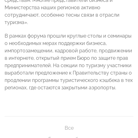
средствам. Многие представители бизнеса и
Министерства наших регионов активно
сотрудничают, особенно тесны связи в отрасли
туризма».
В рамках форума прошли круглые столы и семинары
о необходимых мерах поддержки бизнеса,
импортозамещении, кадровой работе, продвижении
в интернете, открытый прием Бюро по защите прав
предпринимателей. На секции по туризму участники
выработали предложение к Правительству страны о
продлении программы туристического кэшбека в тех
регионах, где остаются закрытыми аэропорты.
Все