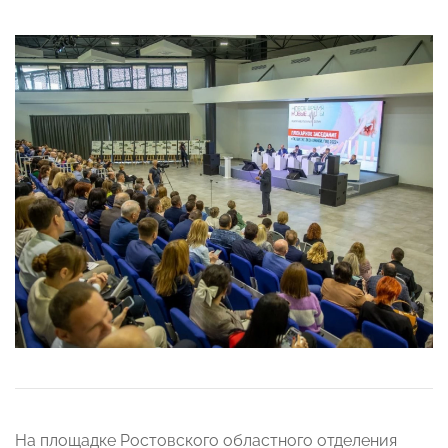
На площадке Ростовского областного отделения