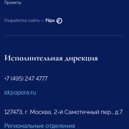
Проекты
Разработка сайта —
Flips
Исполнительная дирекция
+7 (495) 247 4777
id@opora.ru
127473, г. Москва, 2-й Самотечный пер., д.7.
Региональные отделения