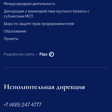
Международная деятельность
Декларация о взаимодействии крупного бизнеса с
субъектами МСП
Бюро по защите прав предпринимателей
Образование
Проекты
Разработка сайта —
Flips
Исполнительная дирекция
+7 (495) 247 4777