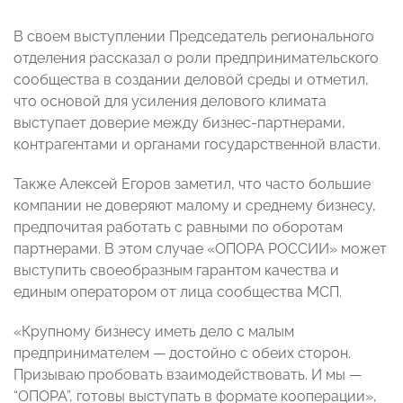
В своем выступлении Председатель регионального
отделения рассказал о роли предпринимательского
сообщества в создании деловой среды и отметил,
что основой для усиления делового климата
выступает доверие между бизнес-партнерами,
контрагентами и органами государственной власти.
Также Алексей Егоров заметил, что часто большие
компании не доверяют малому и среднему бизнесу,
предпочитая работать с равными по оборотам
партнерами. В этом случае «ОПОРА РОССИИ» может
выступить своеобразным гарантом качества и
единым оператором от лица сообщества МСП.
«Крупному бизнесу иметь дело с малым
предпринимателем — достойно с обеих сторон.
Призываю пробовать взаимодействовать. И мы —
“ОПОРА”, готовы выступать в формате кооперации»,