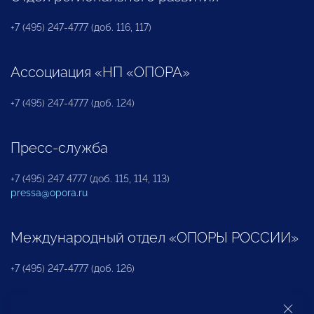
+7 (495) 247-4777 (доб. 116, 117)
Ассоциация «НП «ОПОРА»
+7 (495) 247-4777 (доб. 124)
Пресс-служба
+7 (495) 247 4777 (доб. 115, 114, 113)
pressa@opora.ru
Международный отдел «ОПОРЫ РОССИИ»
+7 (495) 247-4777 (доб. 126)
Бюро по защите прав предпринимателей и