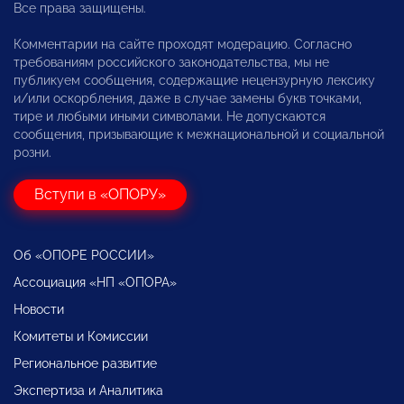
Все права защищены.
Комментарии на сайте проходят модерацию. Согласно
требованиям российского законодательства, мы не
публикуем сообщения, содержащие нецензурную лексику
и/или оскорбления, даже в случае замены букв точками,
тире и любыми иными символами. Не допускаются
сообщения, призывающие к межнациональной и социальной
розни.
Вступи в «ОПОРУ»
Об «ОПОРЕ РОССИИ»
Ассоциация «НП «ОПОРА»
Новости
Комитеты и Комиссии
Региональное развитие
Экспертиза и Аналитика