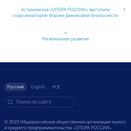
Астраханская «ОПОРА РОССИИ» выступила
соорганизатором Форума финансовой безопасности
Региональное развитие
Русский
English
中文
© 2023 Общероссийская общественная организация малого
и среднего предпринимательства «ОПОРА РОССИИ».