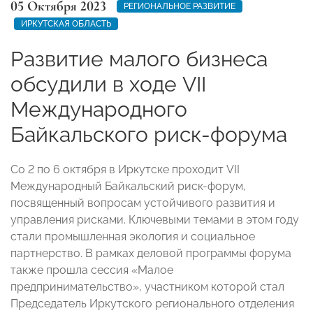
05 Октября 2023
РЕГИОНАЛЬНОЕ РАЗВИТИЕ
ИРКУТСКАЯ ОБЛАСТЬ
Развитие малого бизнеса
обсудили в ходе VII
Международного
Байкальского риск-форума
Со 2 по 6 октября в Иркутске проходит VII
Международный Байкальский риск-форум,
посвященный вопросам устойчивого развития и
управления рисками. Ключевыми темами в этом году
стали промышленная экология и социальное
партнерство. В рамках деловой программы форума
также прошла сессия «Малое
предпринимательство», участником которой стал
Председатель Иркутского регионального отделения