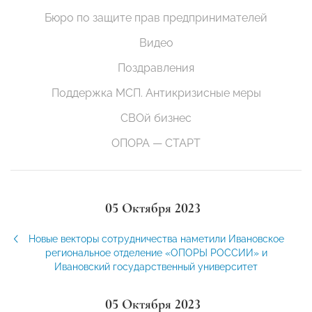
Бюро по защите прав предпринимателей
Видео
Поздравления
Поддержка МСП. Антикризисные меры
СВОй бизнес
ОПОРА — СТАРТ
05 Октября 2023
Новые векторы сотрудничества наметили Ивановское
региональное отделение «ОПОРЫ РОССИИ» и
Ивановский государственный университет
05 Октября 2023