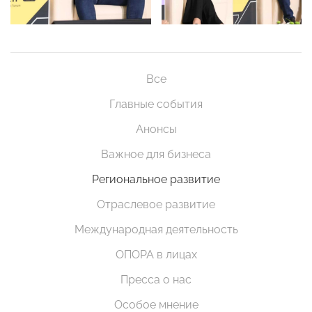
Все
Главные события
Анонсы
Важное для бизнеса
Региональное развитие
Отраслевое развитие
Международная деятельность
ОПОРА в лицах
Пресса о нас
Особое мнение