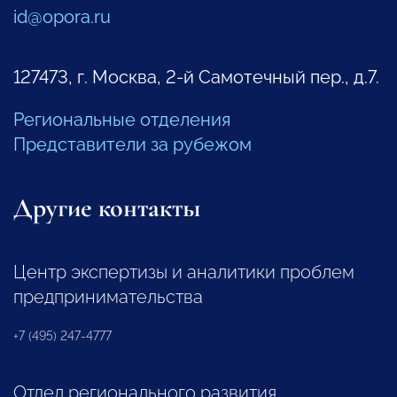
id@opora.ru
127473, г. Москва, 2-й Самотечный пер., д.7.
Региональные отделения
Представители за рубежом
Другие контакты
Центр экспертизы и аналитики проблем
предпринимательства
+7 (495) 247-4777
Отдел регионального развития