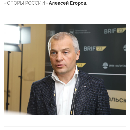
«ОПОРЫ РОССИИ»
Алексей Егоров
.