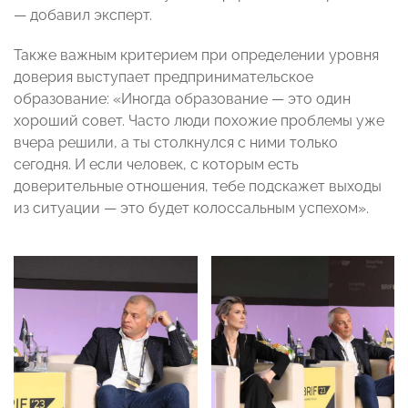
— добавил эксперт.
Также важным критерием при определении уровня
доверия выступает предпринимательское
образование: «Иногда образование — это один
хороший совет. Часто люди похожие проблемы уже
вчера решили, а ты столкнулся с ними только
сегодня. И если человек, с которым есть
доверительные отношения, тебе подскажет выходы
из ситуации — это будет колоссальным успехом».