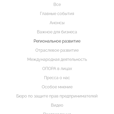
Все
Главные события
Анонсы
Важное для бизнеса
Региональное развитие
Отраслевое развитие
Международная деятельность
ОПОРА в лицах
Пресса о нас
Особое мнение
Бюро по защите прав предпринимателей
Видео