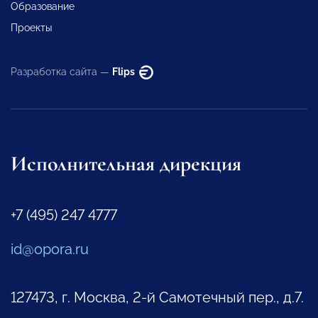
Образование
Проекты
Разработка сайта —
Flips
Исполнительная дирекция
+7 (495) 247 4777
id@opora.ru
127473, г. Москва, 2-й Самотечный пер., д.7.