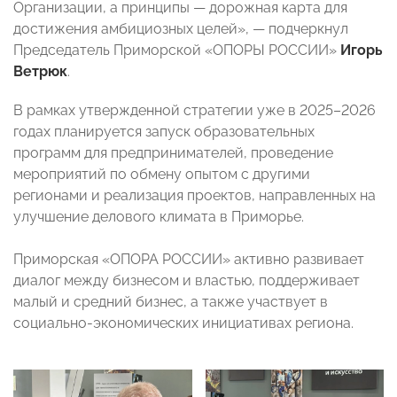
Организации, а принципы — дорожная карта для
достижения амбициозных целей», — подчеркнул
Председатель Приморской «ОПОРЫ РОССИИ»
Игорь
Ветрюк
.
В рамках утвержденной стратегии уже в 2025–2026
годах планируется запуск образовательных
программ для предпринимателей, проведение
мероприятий по обмену опытом с другими
регионами и реализация проектов, направленных на
улучшение делового климата в Приморье.
Приморская «ОПОРА РОССИИ» активно развивает
диалог между бизнесом и властью, поддерживает
малый и средний бизнес, а также участвует в
социально-экономических инициативах региона.