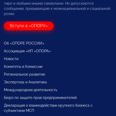
тире и любыми иными символами. Не допускаются
сообщения, призывающие к межнациональной и социальной
розни.
Вступи в «ОПОРУ»
Об «ОПОРЕ РОССИИ»
Ассоциация «НП «ОПОРА»
Новости
Комитеты и Комиссии
Региональное развитие
Экспертиза и Аналитика
Международная деятельность
Бюро по защите прав предпринимателей
Декларация о взаимодействии крупного бизнеса с
субъектами МСП