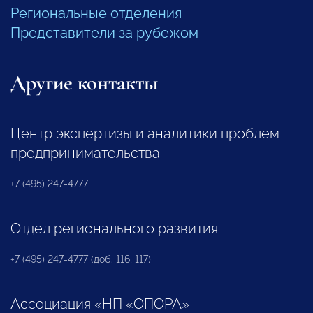
Региональные отделения
Представители за рубежом
Другие контакты
Центр экспертизы и аналитики проблем
предпринимательства
+7 (495) 247-4777
Отдел регионального развития
+7 (495) 247-4777 (доб. 116, 117)
Ассоциация «НП «ОПОРА»