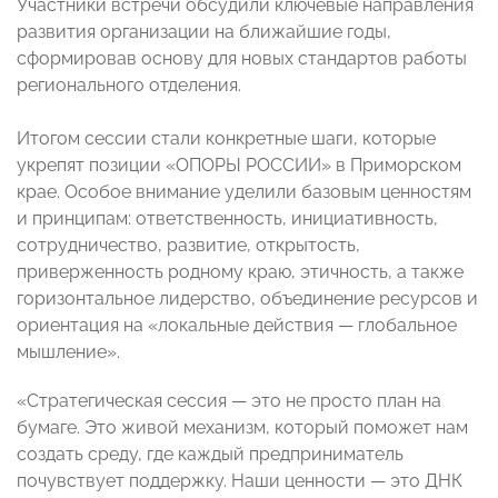
Участники встречи обсудили ключевые направления
развития организации на ближайшие годы,
сформировав основу для новых стандартов работы
регионального отделения.
Итогом сессии стали конкретные шаги, которые
укрепят позиции «ОПОРЫ РОССИИ» в Приморском
крае. Особое внимание уделили базовым ценностям
и принципам: ответственность, инициативность,
сотрудничество, развитие, открытость,
приверженность родному краю, этичность, а также
горизонтальное лидерство, объединение ресурсов и
ориентация на «локальные действия — глобальное
мышление».
«Стратегическая сессия — это не просто план на
бумаге. Это живой механизм, который поможет нам
создать среду, где каждый предприниматель
почувствует поддержку. Наши ценности — это ДНК