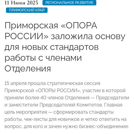
11 Июня 2025
РЕГИОНАЛЬНОЕ РАЗВИТИЕ
ПРИМОРСКИЙ КРАЙ
Приморская «ОПОРА
РОССИИ» заложила основу
для новых стандартов
работы с членами
Отделения
15 апреля прошла стратегическая сессия
Приморской «ОПОРЫ РОССИИ», участие в которой
приняли более 40 членов Отделения — Председатели
и заместители Председателей Комитетов. Главная
цель мероприятия — сформировать стандарты
работы, чек-листы для новичков и четко ответить на
вопрос, для кого и зачем нужно бизнес-объединение.