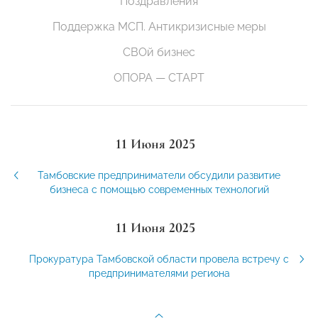
Поздравления
Поддержка МСП. Антикризисные меры
СВОй бизнес
ОПОРА — СТАРТ
11 Июня 2025
Тамбовские предприниматели обсудили развитие
бизнеса с помощью современных технологий
11 Июня 2025
Прокуратура Тамбовской области провела встречу с
предпринимателями региона