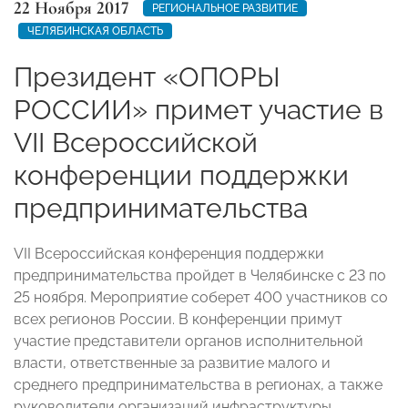
22 Ноября 2017
РЕГИОНАЛЬНОЕ РАЗВИТИЕ
ЧЕЛЯБИНСКАЯ ОБЛАСТЬ
Президент «ОПОРЫ
РОССИИ» примет участие в
VII Всероссийской
конференции поддержки
предпринимательства
VII Всероссийская конференция поддержки
предпринимательства пройдет в Челябинске с 23 по
25 ноября. Мероприятие соберет 400 участников со
всех регионов России. В конференции примут
участие представители органов исполнительной
власти, ответственные за развитие малого и
среднего предпринимательства в регионах, а также
руководители организаций инфраструктуры