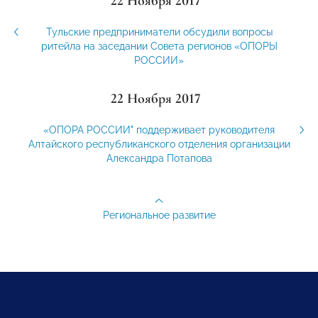
22 Ноября 2017
Тульские предприниматели обсудили вопросы
ритейла на заседании Совета регионов «ОПОРЫ
РОССИИ»
22 Ноября 2017
«ОПОРА РОССИИ" поддерживает руководителя
Алтайского республиканского отделения организации
Александра Потапова
Региональное развитие