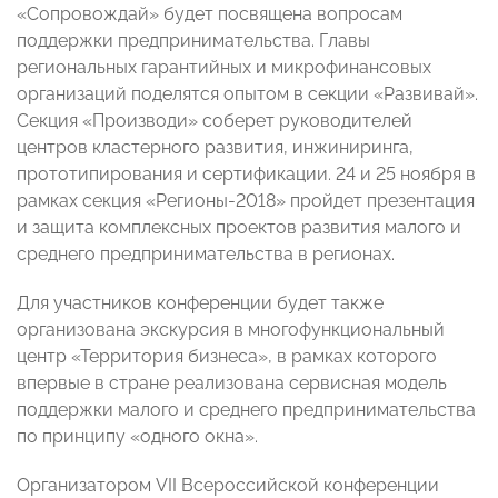
«Сопровождай» будет посвящена вопросам
поддержки предпринимательства. Главы
региональных гарантийных и микрофинансовых
организаций поделятся опытом в секции «Развивай».
Секция «Производи» соберет руководителей
центров кластерного развития, инжиниринга,
прототипирования и сертификации. 24 и 25 ноября в
рамках секция «Регионы-2018» пройдет презентация
и защита комплексных проектов развития малого и
среднего предпринимательства в регионах.
Для участников конференции будет также
организована экскурсия в многофункциональный
центр «Территория бизнеса», в рамках которого
впервые в стране реализована сервисная модель
поддержки малого и среднего предпринимательства
по принципу «одного окна».
Организатором VII Всероссийской конференции