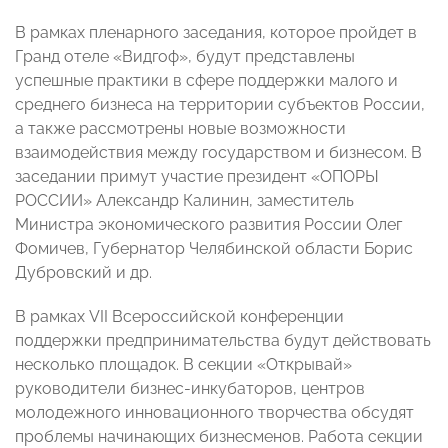
В рамках пленарного заседания, которое пройдет в
Гранд отеле «Видгоф», будут представлены
успешные практики в сфере поддержки малого и
среднего бизнеса на территории субъектов России,
а также рассмотрены новые возможности
взаимодействия между государством и бизнесом. В
заседании примут участие президент «ОПОРЫ
РОССИИ» Александр Калинин, заместитель
Министра экономического развития России Олег
Фомичев, Губернатор Челябинской области Борис
Дубровский и др.
В рамках VII Всероссийской конференции
поддержки предпринимательства будут действовать
несколько площадок. В секции «Открывай»
руководители бизнес-инкубаторов, центров
молодежного инновационного творчества обсудят
проблемы начинающих бизнесменов. Работа секции