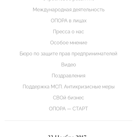
Международная деятельность
ОПОРА в лицах
Пресса о нас
Особое мнение
Бюро по защите прав предпринимателей
Видео
Поздравления
Поддержка МСП. Антикризисные меры
СВОй бизнес
ОПОРА — СТАРТ