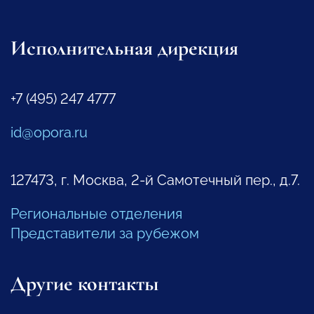
Исполнительная дирекция
+7 (495) 247 4777
id@opora.ru
127473, г. Москва, 2-й Самотечный пер., д.7.
Региональные отделения
Представители за рубежом
Другие контакты