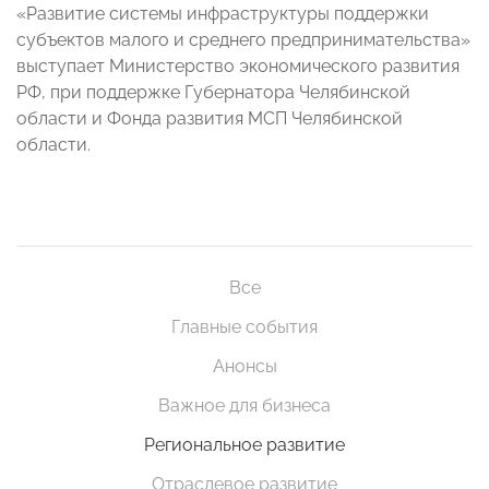
«Развитие системы инфраструктуры поддержки
субъектов малого и среднего предпринимательства»
выступает Министерство экономического развития
РФ, при поддержке Губернатора Челябинской
области и Фонда развития МСП Челябинской
области.
Все
Главные события
Анонсы
Важное для бизнеса
Региональное развитие
Отраслевое развитие