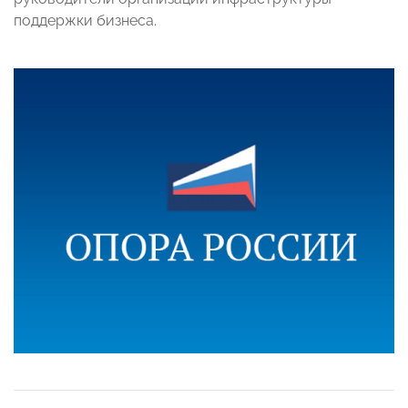
поддержки бизнеса.