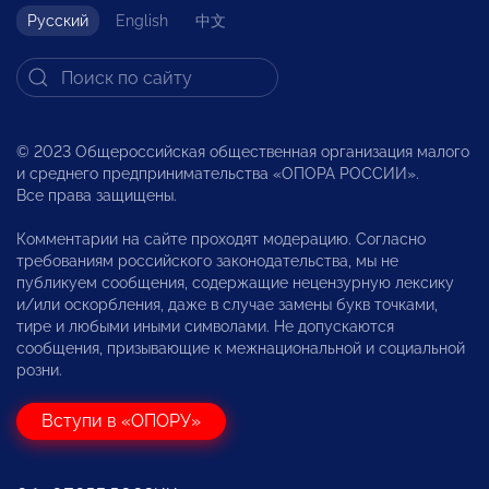
Русский
English
中文
© 2023 Общероссийская общественная организация малого
и среднего предпринимательства «ОПОРА РОССИИ».
Все права защищены.
Комментарии на сайте проходят модерацию. Согласно
требованиям российского законодательства, мы не
публикуем сообщения, содержащие нецензурную лексику
и/или оскорбления, даже в случае замены букв точками,
тире и любыми иными символами. Не допускаются
сообщения, призывающие к межнациональной и социальной
розни.
Вступи в «ОПОРУ»