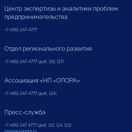
Центр экспертизы и аналитики проблем
предпринимательства
+7 (495) 247-4777
Отдел регионального развития
+7 (495) 247-4777 (доб. 116, 117)
Ассоциация «НП «ОПОРА»
+7 (495) 247-4777 (доб. 124)
Пресс-служба
+7 (495) 247 4777 (доб. 115, 114, 113)
pressa@opora.ru