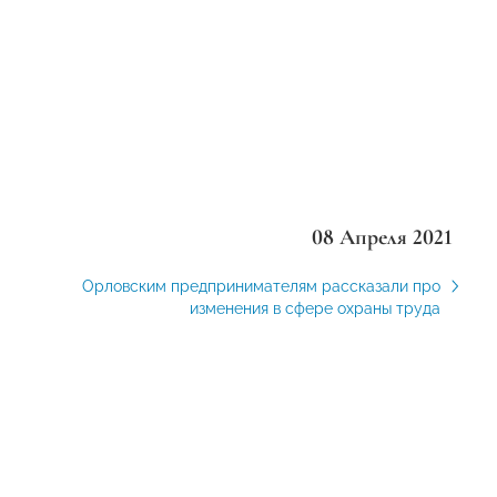
08 Апреля 2021
Орловским предпринимателям рассказали про
изменения в сфере охраны труда