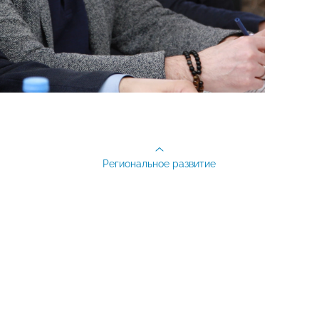
Региональное развитие