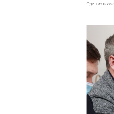
Один из возм