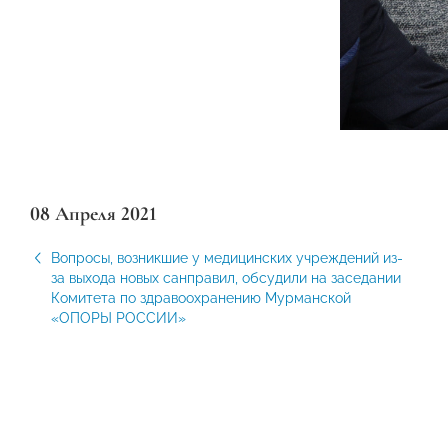
08 Апреля 2021
Вопросы, возникшие у медицинских учреждений из-
за выхода новых санправил, обсудили на заседании
Комитета по здравоохранению Мурманской
«ОПОРЫ РОССИИ»