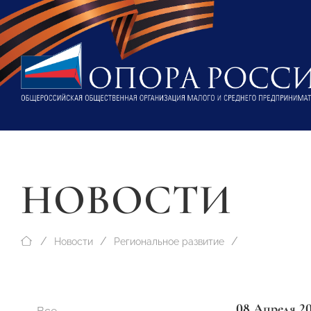
НОВОСТИ
Новости
Региональное развитие
08 Апреля 2