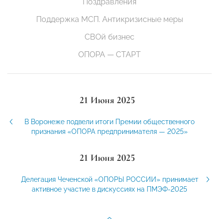
Поздравления
Поддержка МСП. Антикризисные меры
СВОй бизнес
ОПОРА — СТАРТ
21 Июня 2025
В Воронеже подвели итоги Премии общественного
признания «ОПОРА предпринимателя — 2025»
21 Июня 2025
Делегация Чеченской «ОПОРЫ РОССИИ» принимает
активное участие в дискуссиях на ПМЭФ-2025