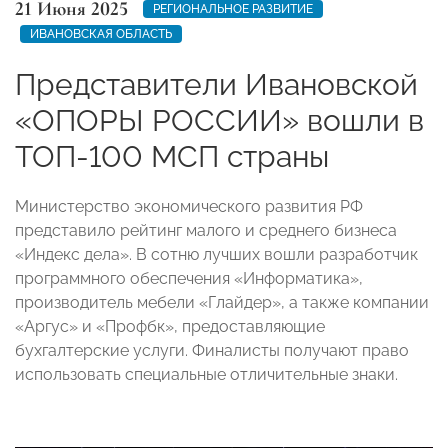
21 Июня 2025
РЕГИОНАЛЬНОЕ РАЗВИТИЕ
ИВАНОВСКАЯ ОБЛАСТЬ
Представители Ивановской
«ОПОРЫ РОССИИ» вошли в
ТОП-100 МСП страны
Министерство экономического развития РФ
представило рейтинг малого и среднего бизнеса
«Индекс дела». В сотню лучших вошли разработчик
программного обеспечения «Информатика»,
производитель мебели «Глайдер», а также компании
«Аргус» и «Профбк», предоставляющие
бухгалтерские услуги. Финалисты получают право
использовать специальные отличительные знаки.