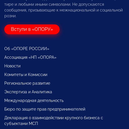
тире и любыми иными символами. Не допускаются
сообщения, призывающие к межнациональной и социальной
розни.
Вступи в «ОПОРУ»
Об «ОПОРЕ РОССИИ»
Ассоциация «НП «ОПОРА»
Новости
Комитеты и Комиссии
Региональное развитие
Экспертиза и Аналитика
Международная деятельность
Бюро по защите прав предпринимателей
Декларация о взаимодействии крупного бизнеса с
субъектами МСП