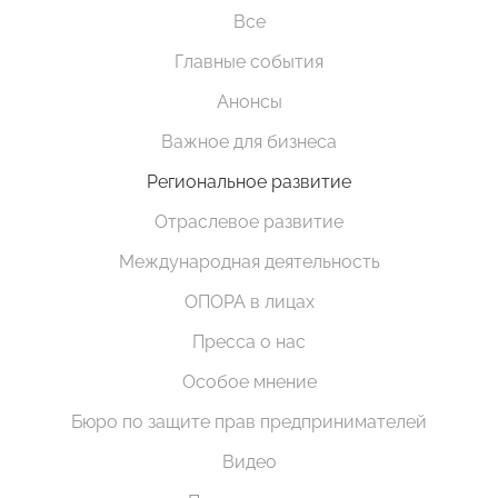
Все
Главные события
Анонсы
Важное для бизнеса
Региональное развитие
Отраслевое развитие
Международная деятельность
ОПОРА в лицах
Пресса о нас
Особое мнение
Бюро по защите прав предпринимателей
Видео