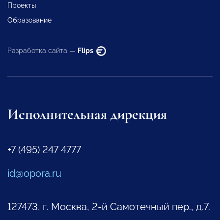
Проекты
Образование
Разработка сайта —
Flips
Исполнительная дирекция
+7 (495) 247 4777
id@opora.ru
127473, г. Москва, 2-й Самотечный пер., д.7.