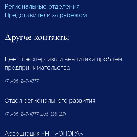
Региональные отделения
Представители за рубежом
Другие контакты
Центр экспертизы и аналитики проблем
предпринимательства
+7 (495) 247-4777
Отдел регионального развития
+7 (495) 247-4777 (доб. 116, 117)
Ассоциация «НП «ОПОРА»