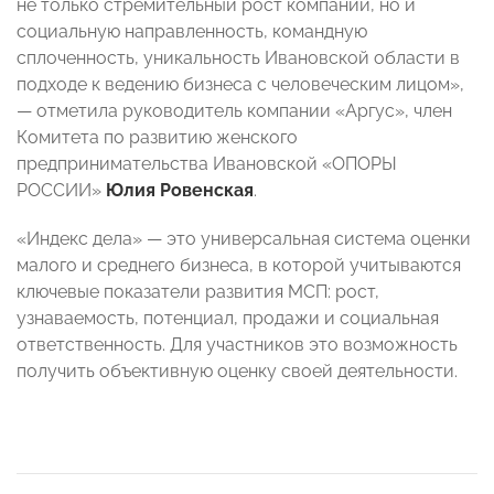
не только стремительный рост компании, но и
социальную направленность, командную
сплоченность, уникальность Ивановской области в
подходе к ведению бизнеса с человеческим лицом»,
— отметила руководитель компании «Аргус», член
Комитета по развитию женского
предпринимательства Ивановской «ОПОРЫ
РОССИИ»
Юлия Ровенская
.
«Индекс дела» — это универсальная система оценки
малого и среднего бизнеса, в которой учитываются
ключевые показатели развития МСП: рост,
узнаваемость, потенциал, продажи и социальная
ответственность. Для участников это возможность
получить объективную оценку своей деятельности.