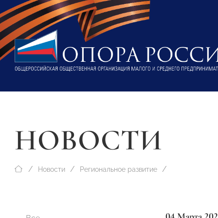
НОВОСТИ
Новости
Региональное развитие
04 Марта 202