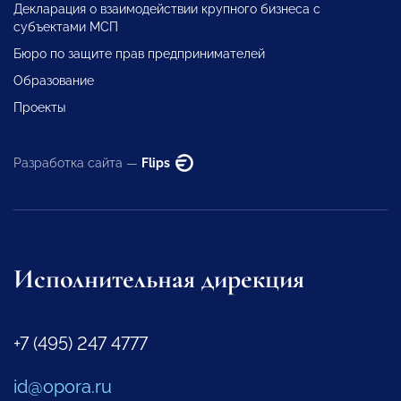
Декларация о взаимодействии крупного бизнеса с
субъектами МСП
Бюро по защите прав предпринимателей
Образование
Проекты
Разработка сайта —
Flips
Исполнительная дирекция
+7 (495) 247 4777
id@opora.ru