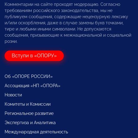
Комментарии на сайте проходят модерацию. Согласно
требованиям российского законодательства, мы не
публикуем сообщения, содержащие нецензурную лексику
и/или оскорбления, даже в случае замены букв точками,
тире и любыми иными символами. Не допускаются
сообщения, призывающие к межнациональной и социальной
розни.
Вступи в «ОПОРУ»
Об «ОПОРЕ РОССИИ»
Ассоциация «НП «ОПОРА»
Новости
Комитеты и Комиссии
Региональное развитие
Экспертиза и Аналитика
Международная деятельность