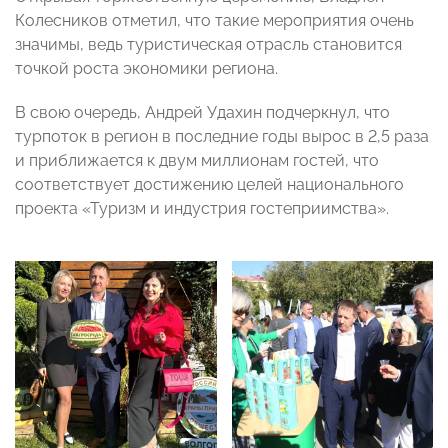
Колесников отметил, что такие мероприятия очень
значимы, ведь туристическая отрасль становится
точкой роста экономики региона.
В свою очередь, Андрей Удахин подчеркнул, что
турпоток в регион в последние годы вырос в 2,5 раза
и приближается к двум миллионам гостей, что
соответствует достижению целей национального
проекта «Туризм и индустрия гостеприимства».