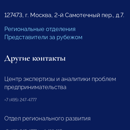
127473, г. Москва, 2-й Самотечный пер., д.7.
Региональные отделения
Представители за рубежом
Другие контакты
Центр экспертизы и аналитики проблем
предпринимательства
+7 (495) 247-4777
Отдел регионального развития