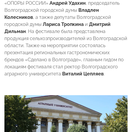
«ОПОРЫ РОССИИ»
Андрей Удахин
, председатель
Волгоградской городской думы
Владлен
Колесников
, а также депутаты Волгоградской
городской думы
Лариса Тропкина
и
Дмитрий
Дильман
. На фестивале была представлена
продукция сельхозпроизводителей из Волгоградской
области. Также на мероприятии состоялась
презентация региональных гастрономических
брендов «Сделано в Волгограде», главным гидом по
локациям фестиваля стал ректор Волгоградского
аграрного университета
Виталий Цепляев
.