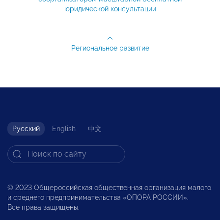
юридической консультации
Региональное развитие
Русский
English
中文
© 2023 Общероссийская общественная организация малого
и среднего предпринимательства «ОПОРА РОССИИ».
Все права защищены.