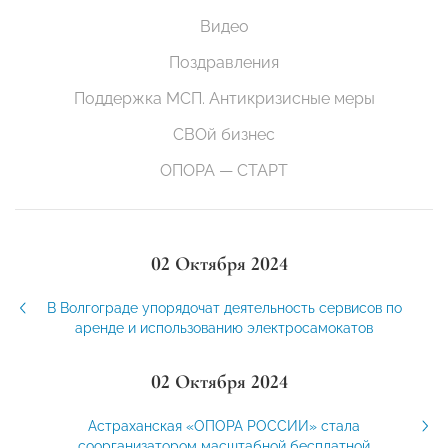
Видео
Поздравления
Поддержка МСП. Антикризисные меры
СВОй бизнес
ОПОРА — СТАРТ
02 Октября 2024
В Волгограде упорядочат деятельность сервисов по
аренде и использованию электросамокатов
02 Октября 2024
Астраханская «ОПОРА РОССИИ» стала
соорганизатором масштабной бесплатной