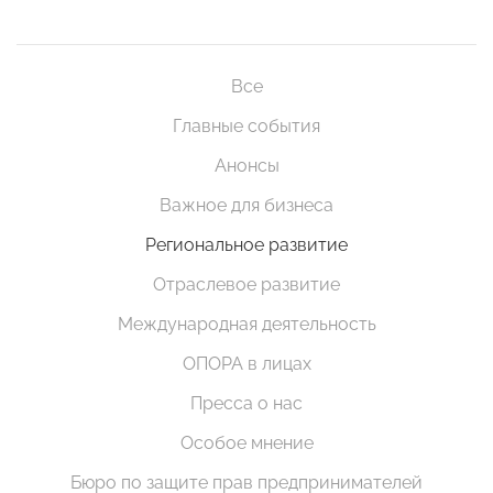
Все
Главные события
Анонсы
Важное для бизнеса
Региональное развитие
Отраслевое развитие
Международная деятельность
ОПОРА в лицах
Пресса о нас
Особое мнение
Бюро по защите прав предпринимателей