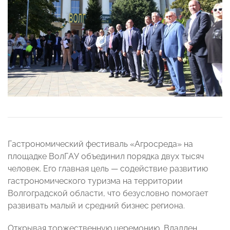
Гастрономический фестиваль «Агросреда» на
площадке ВолГАУ объединил порядка двух тысяч
человек. Его главная цель — содействие развитию
гастрономического туризма на территории
Волгоградской области, что безусловно помогает
развивать малый и средний бизнес региона.
Открывая торжественную церемонию, Владлен