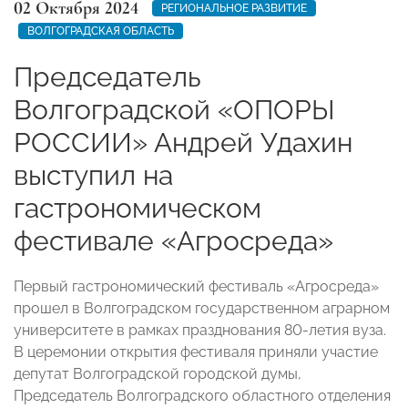
02 Октября 2024
РЕГИОНАЛЬНОЕ РАЗВИТИЕ
ВОЛГОГРАДСКАЯ ОБЛАСТЬ
Председатель
Волгоградской «ОПОРЫ
РОССИИ» Андрей Удахин
выступил на
гастрономическом
фестивале «Агросреда»
Первый гастрономический фестиваль «Агросреда»
прошел в Волгоградском государственном аграрном
университете в рамках празднования 80-летия вуза.
В церемонии открытия фестиваля приняли участие
депутат Волгоградской городской думы,
Председатель Волгоградского областного отделения