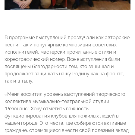
В программе выступлений прозвучали как авторские
песни, так и популярные композиции советских
исполнителей, мастерски прочитанные стихи и
хореографический номер. Все выступления были
посвящены благодарности тем, кто защищал и
продолжает защищать нашу Родину как на фронте,
так и в тылу.
«Меня восхитил уровень выступлений творческого
коллектива музыкально-театральной студии
“Резонанс”. Хочу отметить важность
функционирования клубов для пожилых людей в
нашем городе. Это места, где собираются активные
граждане, стремящиеся внести свой полезный вклад