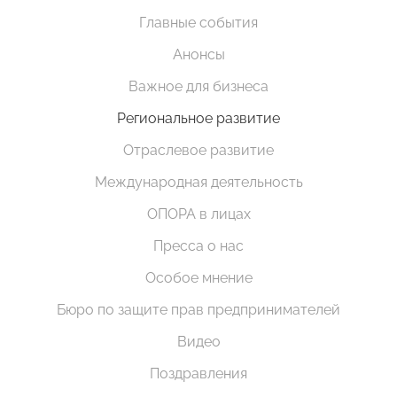
Главные события
Анонсы
Важное для бизнеса
Региональное развитие
Отраслевое развитие
Международная деятельность
ОПОРА в лицах
Пресса о нас
Особое мнение
Бюро по защите прав предпринимателей
Видео
Поздравления