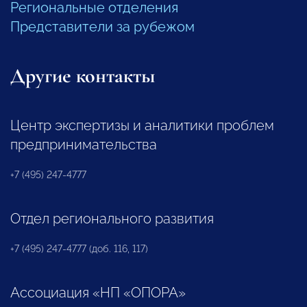
Региональные отделения
Представители за рубежом
Другие контакты
Центр экспертизы и аналитики проблем
предпринимательства
+7 (495) 247-4777
Отдел регионального развития
+7 (495) 247-4777 (доб. 116, 117)
Ассоциация «НП «ОПОРА»