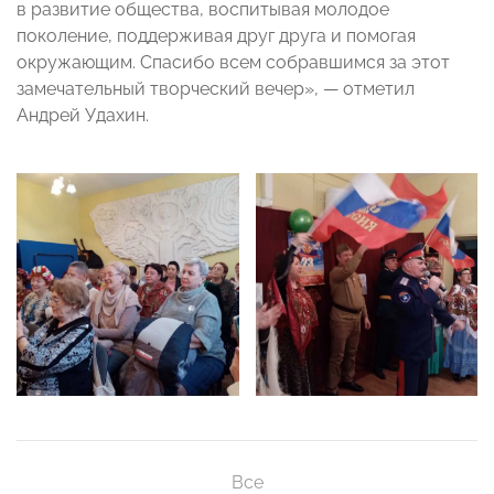
в развитие общества, воспитывая молодое
поколение, поддерживая друг друга и помогая
окружающим. Спасибо всем собравшимся за этот
замечательный творческий вечер», — отметил
Андрей Удахин.
Все