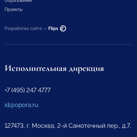
Образование
Проекты
Разработка сайта —
Flips
Исполнительная дирекция
+7 (495) 247 4777
id@opora.ru
127473, г. Москва, 2-й Самотечный пер., д.7.