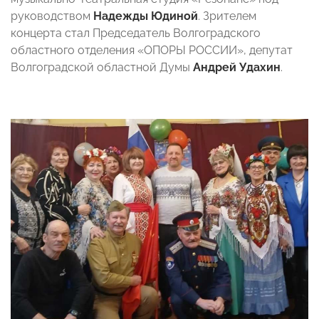
руководством
Надежды Юдиной
. Зрителем
концерта стал
Председатель Волгоградского
областного отделения «ОПОРЫ РОССИИ», депутат
Волгоградской областной Думы
Андрей Удахин
.