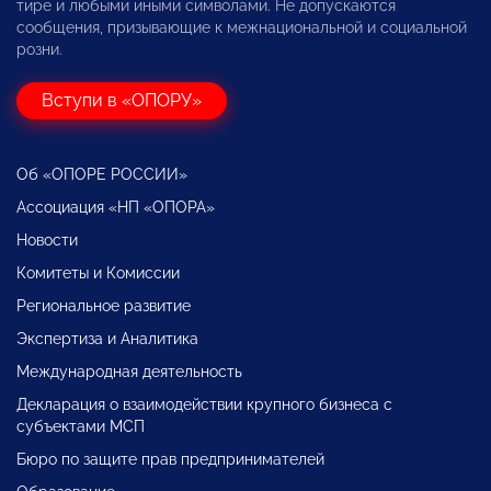
тире и любыми иными символами. Не допускаются
сообщения, призывающие к межнациональной и социальной
розни.
Вступи в «ОПОРУ»
Об «ОПОРЕ РОССИИ»
Ассоциация «НП «ОПОРА»
Новости
Комитеты и Комиссии
Региональное развитие
Экспертиза и Аналитика
Международная деятельность
Декларация о взаимодействии крупного бизнеса с
субъектами МСП
Бюро по защите прав предпринимателей