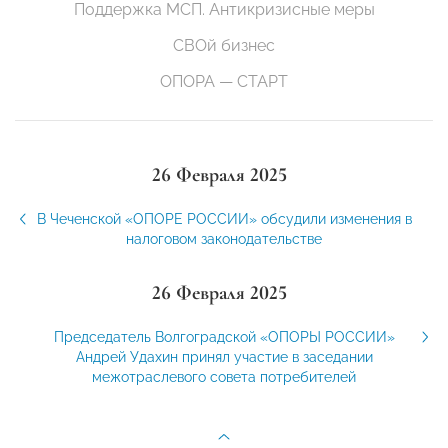
Поддержка МСП. Антикризисные меры
СВОй бизнес
ОПОРА — СТАРТ
26 Февраля 2025
В Чеченской «ОПОРЕ РОССИИ» обсудили изменения в
налоговом законодательстве
26 Февраля 2025
Председатель Волгоградской «ОПОРЫ РОССИИ»
Андрей Удахин принял участие в заседании
межотраслевого совета потребителей