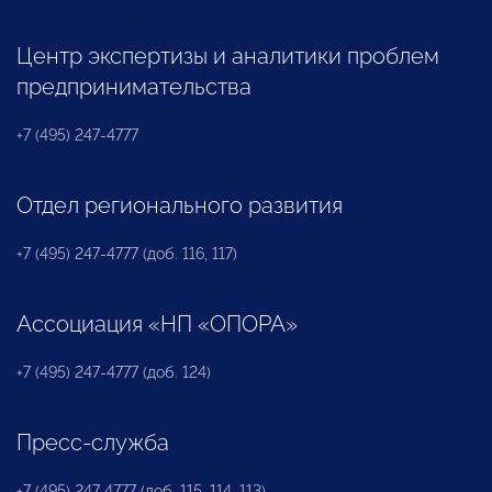
Центр экспертизы и аналитики проблем
предпринимательства
+7 (495) 247-4777
Отдел регионального развития
+7 (495) 247-4777 (доб. 116, 117)
Ассоциация «НП «ОПОРА»
+7 (495) 247-4777 (доб. 124)
Пресс-служба
+7 (495) 247 4777 (доб. 115, 114, 113)