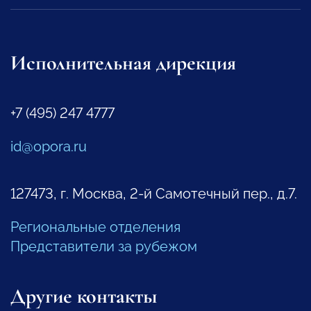
Исполнительная дирекция
+7 (495) 247 4777
id@opora.ru
127473, г. Москва, 2-й Самотечный пер., д.7.
Региональные отделения
Представители за рубежом
Другие контакты