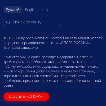
Русский
English
中文
© 2023 Общероссийская общественная организация малого
и среднего предпринимательства «ОПОРА РОССИИ».
Все права защищены.
Комментарии на сайте проходят модерацию. Согласно
требованиям российского законодательства, мы не
публикуем сообщения, содержащие нецензурную лексику
и/или оскорбления, даже в случае замены букв точками,
тире и любыми иными символами. Не допускаются
сообщения, призывающие к межнациональной и социальной
розни.
Вступи в «ОПОРУ»