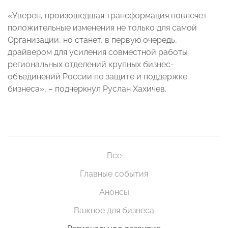
«Уверен, произошедшая трансформация повлечет
положительные изменения не только для самой
Организации, но станет, в первую очередь,
драйвером для усиления совместной работы
региональных отделений крупных бизнес-
объединений России по защите и поддержке
бизнеса», – подчеркнул Руслан Хахичев.
Все
Главные события
Анонсы
Важное для бизнеса