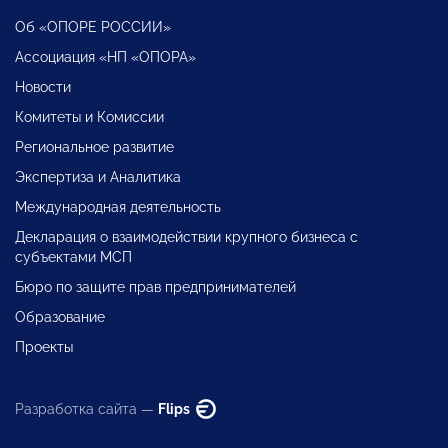
Об «ОПОРЕ РОССИИ»
Ассоциация «НП «ОПОРА»
Новости
Комитеты и Комиссии
Региональное развитие
Экспертиза и Аналитика
Международная деятельность
Декларация о взаимодействии крупного бизнеса с
субъектами МСП
Бюро по защите прав предпринимателей
Образование
Проекты
Разработка сайта —
Flips