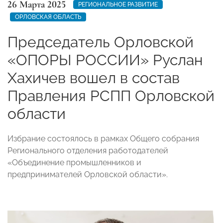
26 Марта 2025
РЕГИОНАЛЬНОЕ РАЗВИТИЕ
ОРЛОВСКАЯ ОБЛАСТЬ
Председатель Орловской
«ОПОРЫ РОССИИ» Руслан
Хахичев вошел в состав
Правления РСПП Орловской
области
Избрание состоялось в рамках Общего собрания
Регионального отделения работодателей
«Объединение промышленников и
предпринимателей Орловской области».