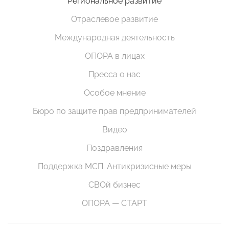
Региональное развитие
Отраслевое развитие
Международная деятельность
ОПОРА в лицах
Пресса о нас
Особое мнение
Бюро по защите прав предпринимателей
Видео
Поздравления
Поддержка МСП. Антикризисные меры
СВОй бизнес
ОПОРА — СТАРТ