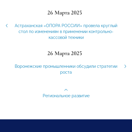
26 Марта 2025
Астраханская «ОПОРА РОССИИ» провела круглый
стол по изменениям в применении контрольно-
кассовой техники
26 Марта 2025
Воронежские промышленники обсудили стратегии
роста
Региональное развитие