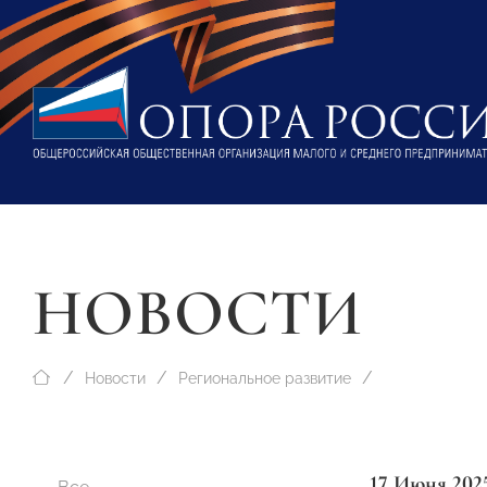
НОВОСТИ
Новости
Региональное развитие
17 Июня 202