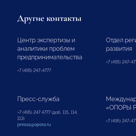
Другие контакты
Центр экспертизы и
Отдел рег
аналитики проблем
развития
предпринимательства
+7 (495) 247-477
+7 (495) 247-4777
Пресс-служба
Междунар
«ОПОРЫ 
+7 (495) 247 4777 (доб. 115, 114,
113)
+7 (495) 247-47
pressa@opora.ru