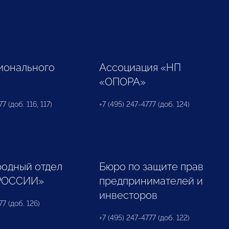
ионального
Ассоциация «НП
«ОПОРА»
7 (доб. 116, 117)
+7 (495) 247-4777 (доб. 124)
одный отдел
Бюро по защите прав
РОССИИ»
предпринимателей и
инвесторов
77 (доб. 126)
+7 (495) 247-4777 (доб. 122)