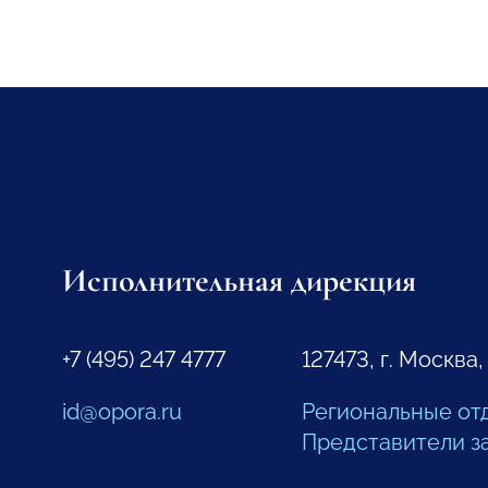
Исполнительная дирекция
+7 (495) 247 4777
127473, г. Москва,
id@opora.ru
Региональные от
Представители з