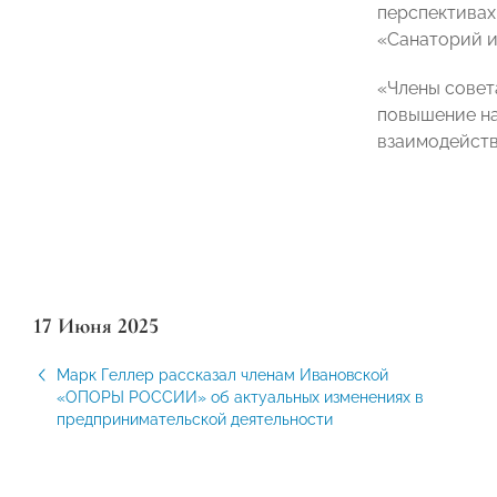
перспективах
«Санаторий и
«Члены совет
повышение на
взаимодейств
17 Июня 2025
Марк Геллер рассказал членам Ивановской
«ОПОРЫ РОССИИ» об актуальных изменениях в
предпринимательской деятельности