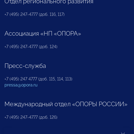
Отдел регионального развития
+7 (495) 247-4777 (доб. 116, 117)
Ассоциация «НП «ОПОРА»
+7 (495) 247-4777 (доб. 124)
Пресс-служба
+7 (495) 247 4777 (доб. 115, 114, 113)
pressa@opora.ru
Международный отдел «ОПОРЫ РОССИИ»
+7 (495) 247-4777 (доб. 126)