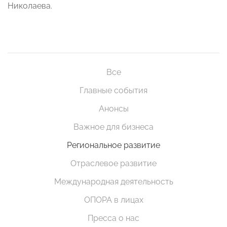
Николаева.
Все
Главные события
Анонсы
Важное для бизнеса
Региональное развитие
Отраслевое развитие
Международная деятельность
ОПОРА в лицах
Пресса о нас