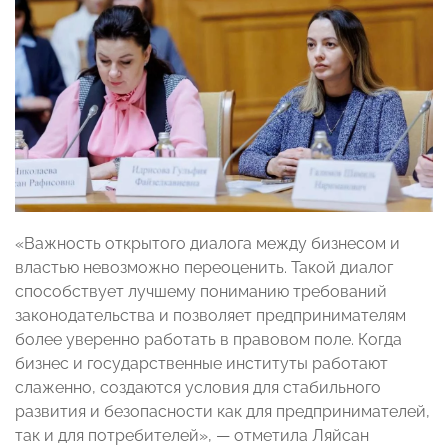
«Важность открытого диалога между бизнесом и
властью невозможно переоценить. Такой диалог
способствует лучшему пониманию требований
законодательства и позволяет предпринимателям
более уверенно работать в правовом поле. Когда
бизнес и государственные институты работают
слаженно, создаются условия для стабильного
развития и безопасности как для предпринимателей,
так и для потребителей», — отметила Ляйсан