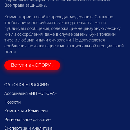
Все права защищены.
Комментарии на сайте проходят модерацию. Согласно
требованиям российского законодательства, мы не
публикуем сообщения, содержащие нецензурную лексику
и/или оскорбления, даже в случае замены букв точками,
тире и любыми иными символами. Не допускаются
сообщения, призывающие к межнациональной и социальной
розни.
Вступи в «ОПОРУ»
Об «ОПОРЕ РОССИИ»
Ассоциация «НП «ОПОРА»
Новости
Комитеты и Комиссии
Региональное развитие
Экспертиза и Аналитика