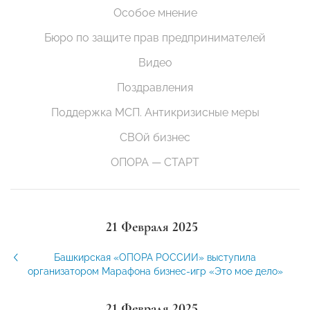
Особое мнение
Бюро по защите прав предпринимателей
Видео
Поздравления
Поддержка МСП. Антикризисные меры
СВОй бизнес
ОПОРА — СТАРТ
21 Февраля 2025
Башкирская «ОПОРА РОССИИ» выступила
организатором Марафона бизнес-игр «Это мое дело»
21 Февраля 2025