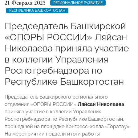
21 Февраля 2025
РЕГИОНАЛЬНОЕ РАЗВИТИЕ
РЕСПУБЛИКА БАШКОРТОСТАН
Председатель Башкирской
«ОПОРЫ РОССИИ» Ляйсан
Николаева приняла участие
в коллегии Управления
Роспотребнадзора по
Республике Башкортостан
Председатель Башкирского регионального
отделения «ОПОРЫ РОССИИ»
Ляйсан Николаева
приняла участие в коллегии Управления
Роспотребнадзора по Республике Башкортостан,
прошедшей на площадке Конгресс-холла «Торатау».
На мероприятии подвели итоги работы