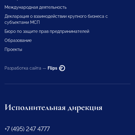
Международная деятельность
Декларация о взаимодействии крупного бизнеса с
субъектами МСП
Бюро по защите прав предпринимателей
Образование
Проекты
Разработка сайта —
Flips
Исполнительная дирекция
+7 (495) 247 4777