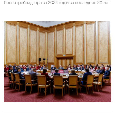
Роспотребнадзора за 2024 год и за последние 20 лет.