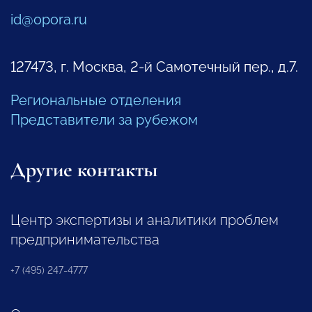
id@opora.ru
127473, г. Москва, 2-й Самотечный пер., д.7.
Региональные отделения
Представители за рубежом
Другие контакты
Центр экспертизы и аналитики проблем
предпринимательства
+7 (495) 247-4777