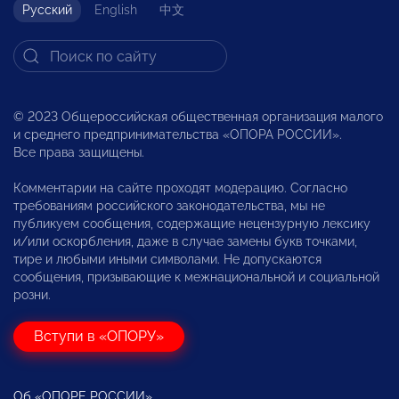
Русский
English
中文
© 2023 Общероссийская общественная организация малого
и среднего предпринимательства «ОПОРА РОССИИ».
Все права защищены.
Комментарии на сайте проходят модерацию. Согласно
требованиям российского законодательства, мы не
публикуем сообщения, содержащие нецензурную лексику
и/или оскорбления, даже в случае замены букв точками,
тире и любыми иными символами. Не допускаются
сообщения, призывающие к межнациональной и социальной
розни.
Вступи в «ОПОРУ»
Об «ОПОРЕ РОССИИ»