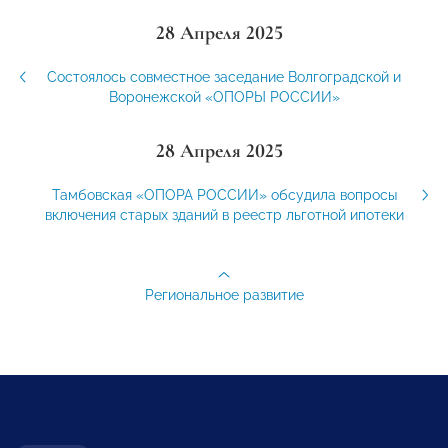
28 Апреля 2025
Состоялось совместное заседание Волгоградской и
Воронежской «ОПОРЫ РОССИИ»
28 Апреля 2025
Тамбовская «ОПОРА РОССИИ» обсудила вопросы
включения старых зданий в реестр льготной ипотеки
Региональное развитие