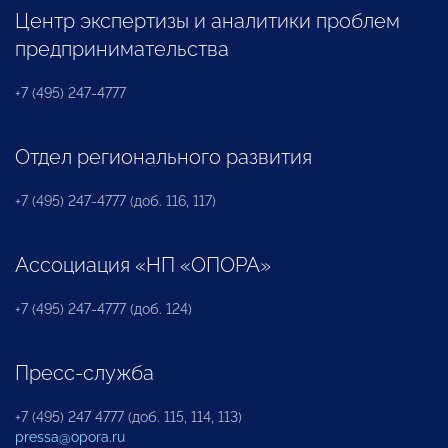
Центр экспертизы и аналитики проблем
предпринимательства
+7 (495) 247-4777
Отдел регионального развития
+7 (495) 247-4777 (доб. 116, 117)
Ассоциация «НП «ОПОРА»
+7 (495) 247-4777 (доб. 124)
Пресс-служба
+7 (495) 247 4777 (доб. 115, 114, 113)
pressa@opora.ru