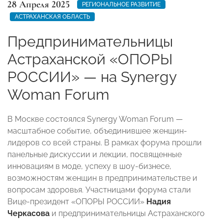
28 Апреля 2025
РЕГИОНАЛЬНОЕ РАЗВИТИЕ
АСТРАХАНСКАЯ ОБЛАСТЬ
Предпринимательницы
Астраханской «ОПОРЫ
РОССИИ» — на Synergy
Woman Forum
В Москве состоялся Synergy Woman Forum —
масштабное событие, объединившее женщин-
лидеров со всей страны. В рамках форума прошли
панельные дискуссии и лекции, посвященные
инновациям в моде, успеху в шоу-бизнесе,
возможностям женщин в предпринимательстве и
вопросам здоровья. Участницами форума стали
Вице-президент «ОПОРЫ РОССИИ»
Надия
Черкасова
и предпринимательницы Астраханского