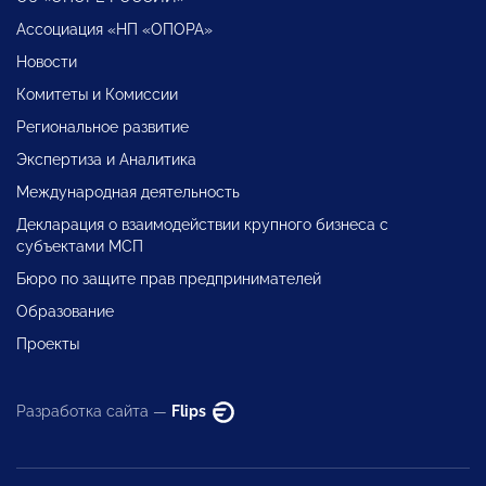
Ассоциация «НП «ОПОРА»
Новости
Комитеты и Комиссии
Региональное развитие
Экспертиза и Аналитика
Международная деятельность
Декларация о взаимодействии крупного бизнеса с
субъектами МСП
Бюро по защите прав предпринимателей
Образование
Проекты
Разработка сайта —
Flips