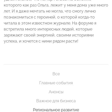
которого как раз Ольга, лежит у меня дома уже много
лет. И я даже мечтать не могла, что смогу лично
познакомиться с героиней, о которой когда-то
читала в этом известном журнале. На форуме я
встретила много интересных людей, которые
заряжают своей энергией, своими историями
успеха, и хочется с ними рядом расти!
Все
Главные события
Анонсы
Важное для бизнеса
Региональное развитие