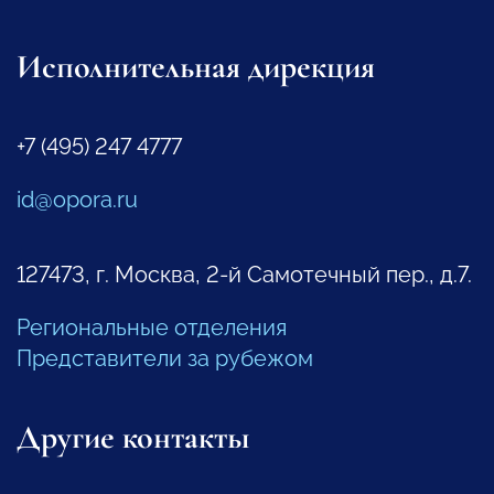
Исполнительная дирекция
+7 (495) 247 4777
id@opora.ru
127473, г. Москва, 2-й Самотечный пер., д.7.
Региональные отделения
Представители за рубежом
Другие контакты