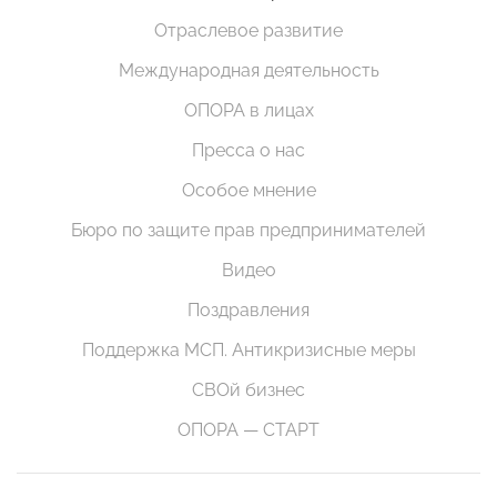
Отраслевое развитие
Международная деятельность
ОПОРА в лицах
Пресса о нас
Особое мнение
Бюро по защите прав предпринимателей
Видео
Поздравления
Поддержка МСП. Антикризисные меры
СВОй бизнес
ОПОРА — СТАРТ