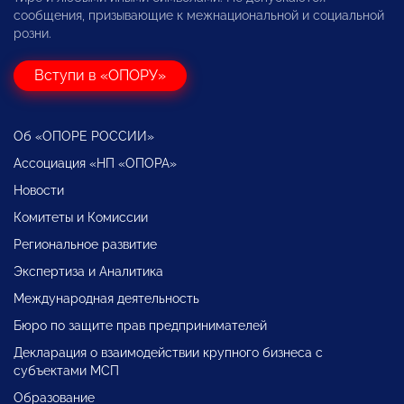
сообщения, призывающие к межнациональной и социальной
розни.
Вступи в «ОПОРУ»
Об «ОПОРЕ РОССИИ»
Ассоциация «НП «ОПОРА»
Новости
Комитеты и Комиссии
Региональное развитие
Экспертиза и Аналитика
Международная деятельность
Бюро по защите прав предпринимателей
Декларация о взаимодействии крупного бизнеса с
субъектами МСП
Образование