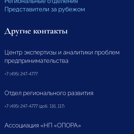
Региональные отделения
Представители за рубежом
Другие контакты
Центр экспертизы и аналитики проблем
предпринимательства
+7 (495) 247-4777
Отдел регионального развития
+7 (495) 247-4777 (доб. 116, 117)
Ассоциация «НП «ОПОРА»