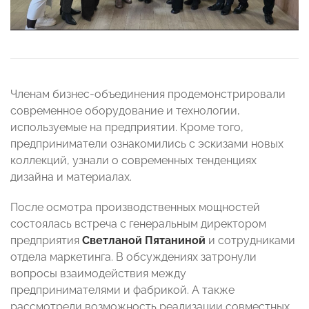
Членам бизнес-объединения продемонстрировали
современное оборудование и технологии,
используемые на предприятии. Кроме того,
предприниматели ознакомились с эскизами новых
коллекций, узнали о современных тенденциях
дизайна и материалах.
После осмотра производственных мощностей
состоялась встреча с генеральным директором
предприятия
Светланой Пятаниной
и сотрудниками
отдела маркетинга. В обсуждениях затронули
вопросы взаимодействия между
предпринимателями и фабрикой. А также
рассмотрели возможность реализации совместных