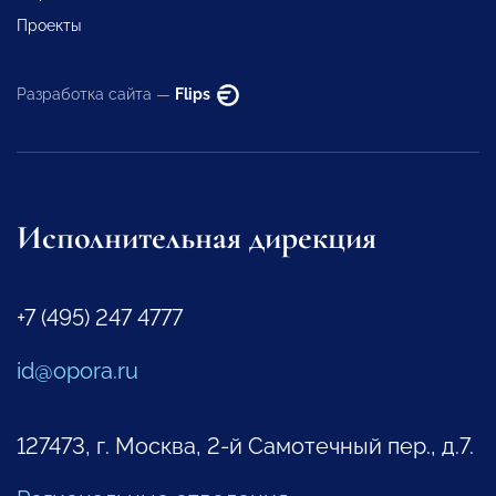
Проекты
Разработка сайта —
Flips
Исполнительная дирекция
+7 (495) 247 4777
id@opora.ru
127473, г. Москва, 2-й Самотечный пер., д.7.