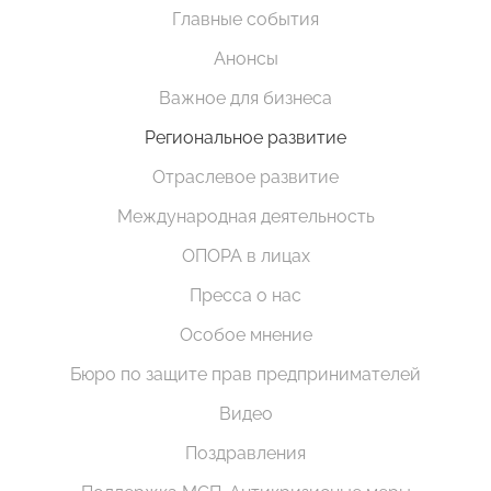
Главные события
Анонсы
Важное для бизнеса
Региональное развитие
Отраслевое развитие
Международная деятельность
ОПОРА в лицах
Пресса о нас
Особое мнение
Бюро по защите прав предпринимателей
Видео
Поздравления