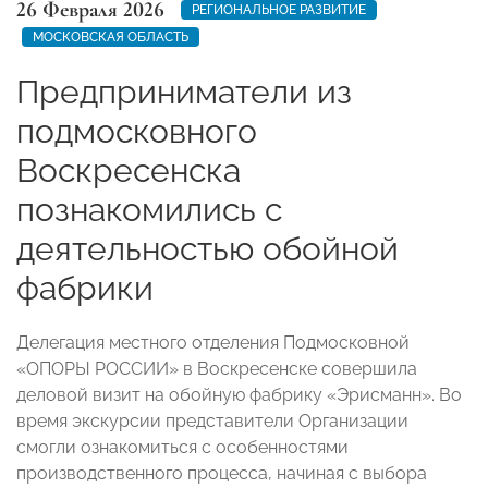
26 Февраля 2026
РЕГИОНАЛЬНОЕ РАЗВИТИЕ
МОСКОВСКАЯ ОБЛАСТЬ
Предприниматели из
подмосковного
Воскресенска
познакомились с
деятельностью обойной
фабрики
Делегация местного отделения Подмосковной
«ОПОРЫ РОССИИ» в Воскресенске совершила
деловой визит на обойную фабрику «Эрисманн». Во
время экскурсии представители Организации
смогли ознакомиться с особенностями
производственного процесса, начиная с выбора