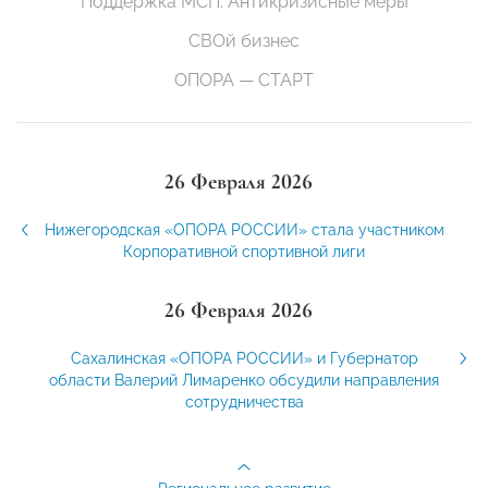
Поддержка МСП. Антикризисные меры
СВОй бизнес
ОПОРА — СТАРТ
26 Февраля 2026
Нижегородская «ОПОРА РОССИИ» стала участником
Корпоративной спортивной лиги
26 Февраля 2026
Сахалинская «ОПОРА РОССИИ» и Губернатор
области Валерий Лимаренко обсудили направления
сотрудничества