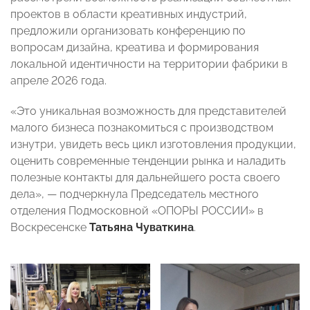
проектов в области креативных индустрий,
предложили организовать конференцию по
вопросам дизайна, креатива и формирования
локальной идентичности на территории фабрики в
апреле 2026 года.
«Это уникальная возможность для представителей
малого бизнеса познакомиться с производством
изнутри, увидеть весь цикл изготовления продукции,
оценить современные тенденции рынка и наладить
полезные контакты для дальнейшего роста своего
дела», — подчеркнула Председатель местного
отделения Подмосковной «ОПОРЫ РОССИИ» в
Воскресенске
Татьяна Чуваткина
.