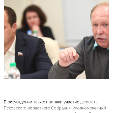
В обсуждении также приняли участие
депутаты
Псковского областного Собрания, уполномоченный