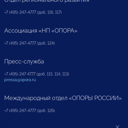
+7 (495) 247-4777 (доб. 116, 117)
Ассоциация «НП «ОПОРА»
+7 (495) 247-4777 (доб. 124)
Пресс-служба
+7 (495) 247 4777 (доб. 115, 114, 113)
pressa@opora.ru
Международный отдел «ОПОРЫ РОССИИ»
+7 (495) 247-4777 (доб. 126)