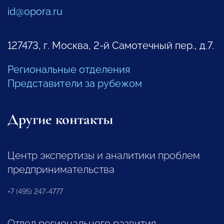
id@opora.ru
127473, г. Москва, 2-й Самотечный пер., д.7.
Региональные отделения
Представители за рубежом
Другие контакты
Центр экспертизы и аналитики проблем
предпринимательства
+7 (495) 247-4777
Отдел регионального развития