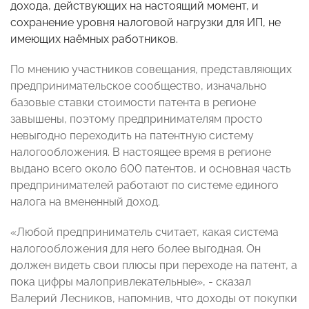
дохода, действующих на настоящий момент, и
сохранение уровня налоговой нагрузки для ИП, не
имеющих наёмных работников.
По мнению участников совещания, представляющих
предпринимательское сообщество, изначально
базовые ставки стоимости патента в регионе
завышены, поэтому предпринимателям просто
невыгодно переходить на патентную систему
налогообложения. В настоящее время в регионе
выдано всего около 600 патентов, и основная часть
предпринимателей работают по системе единого
налога на вмененный доход.
«Любой предприниматель считает, какая система
налогообложения для него более выгодная. Он
должен видеть свои плюсы при переходе на патент, а
пока цифры малопривлекательные», - сказал
Валерий Лесников, напомнив, что доходы от покупки