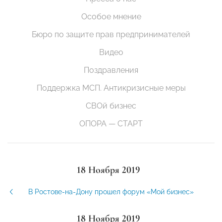
Особое мнение
Бюро по защите прав предпринимателей
Видео
Поздравления
Поддержка МСП. Антикризисные меры
СВОй бизнес
ОПОРА — СТАРТ
18 Ноября 2019
В Ростове-на-Дону прошел форум «Мой бизнес»
18 Ноября 2019