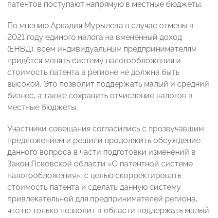
патентов поступают напрямую в местные бюджеты.
По мнению Аркадия Мурылева в случае отмены в
2021 году единого налога на вменённый доход
(ЕНВД), всем индивидуальным предпринимателям
придётся менять систему налогообложения и
стоимость патента в регионе не должна быть
высокой. Это позволит поддержать малый и средний
бизнес, а также сохранить отчисление налогов в
местные бюджеты.
Участники совещания согласились с прозвучавшим
предложением и решили продолжить обсуждение
данного вопроса в части подготовки изменений в
Закон Псковской области «О патентной системе
налогообложения», с целью скорректировать
стоимость патента и сделать данную систему
привлекательной для предпринимателей региона,
что не только позволит в области поддержать малый