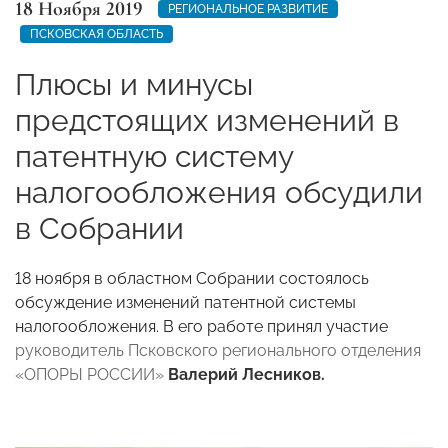
18 Ноября 2019
РЕГИОНАЛЬНОЕ РАЗВИТИЕ
ПСКОВСКАЯ ОБЛАСТЬ
Плюсы и минусы
предстоящих изменений в
патентную систему
налогообложения обсудили
в Собрании
18 ноября в областном Собрании состоялось
обсуждение изменений патентной системы
налогообложения. В его работе принял участие
руководитель Псковского регионального отделения
«ОПОРЫ РОССИИ»
Валерий Лесников.