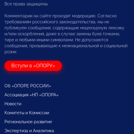
Все права защищены.
Комментарии на сайте проходят модерацию. Согласно
требованиям российского законодательства, мы не
публикуем сообщения, содержащие нецензурную лексику
и/или оскорбления, даже в случае замены букв точками,
тире и любыми иными символами. Не допускаются
сообщения, призывающие к межнациональной и социальной
розни.
Вступи в «ОПОРУ»
Об «ОПОРЕ РОССИИ»
Ассоциация «НП «ОПОРА»
Новости
Комитеты и Комиссии
Региональное развитие
Экспертиза и Аналитика