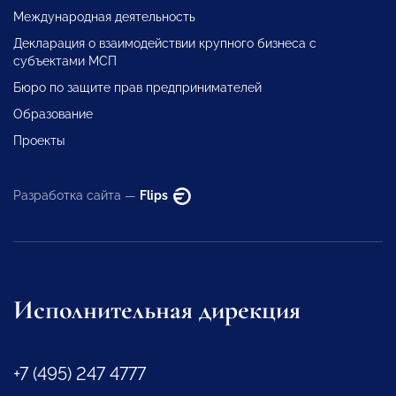
Международная деятельность
Декларация о взаимодействии крупного бизнеса с
субъектами МСП
Бюро по защите прав предпринимателей
Образование
Проекты
Разработка сайта —
Flips
Исполнительная дирекция
+7 (495) 247 4777