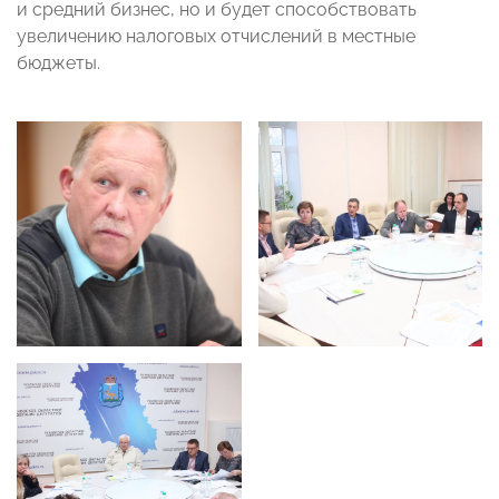
и средний бизнес, но и будет способствовать
увеличению налоговых отчислений в местные
бюджеты.