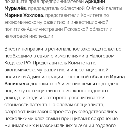
по защите прав предпринимателей
Аркадий
Мурылёв
, председатель областной Счётной палаты
Марина Хохлова
, представители Комитета по
экономическому развитию и инвестиционной
политике Администрации Псковской области и
налоговой инспекции.
Внести поправки в региональное законодательство
необходимо в связи с изменениями в Налоговом
Кодексе РФ. Представитель Комитета по
экономическому развитию и инвестиционной
политики Администрации Псковской области
Ирина
Васильева
доложила об изменившемся подходе к
подсчету потенциально возможного годового
дохода, исходя из которого, рассчитывается
стоимость патента. По словам специалиста,
разработчики законопроекта руководствовались
несколькими ключевыми принципами: сохранение
минимальных и максимальных значений годового