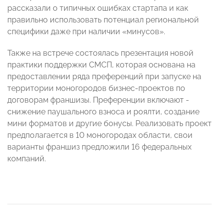
рассказали о типичных ошибках стартапа и как
правильно использовать потенциал региональной
специфики даже при наличии «минусов».
Также на встрече состоялась презентация новой
практики поддержки СМСП, которая основана на
предоставлении ряда преференций при запуске на
территории моногородов бизнес-проектов по
договорам франшизы. Преференции включают -
снижение паушального взноса и роялти, создание
мини форматов и другие бонусы. Реализовать проект
предполагается в 10 моногородах области, свои
варианты франшиз предложили 16 федеральных
компаний.