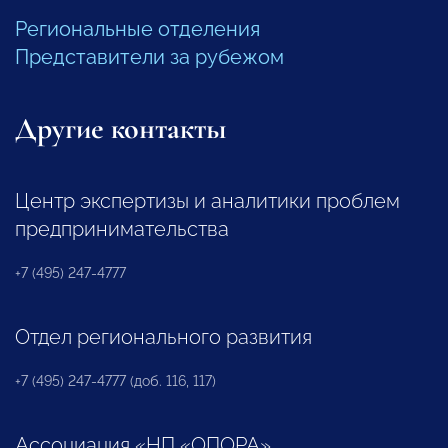
Региональные отделения
Представители за рубежом
Другие контакты
Центр экспертизы и аналитики проблем
предпринимательства
+7 (495) 247-4777
Отдел регионального развития
+7 (495) 247-4777 (доб. 116, 117)
Ассоциация «НП «ОПОРА»