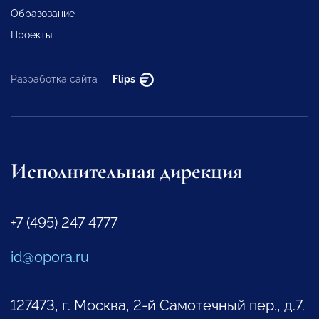
Образование
Проекты
Разработка сайта —
Flips
Исполнительная дирекция
+7 (495) 247 4777
id@opora.ru
127473, г. Москва, 2-й Самотечный пер., д.7.