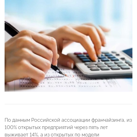
По данным Российской ассоциации франчайзинга, из
100% открытых предприятий через пять лет
выживает 14%, а из открытых по модели