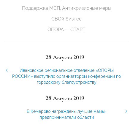
Поддержка МСП. Антикризисные меры
СВОй бизнес
ОПОРА — СТАРТ
28 Августа 2019
Ивановское региональное отделение «ОПОРЫ
РОССИИ» выступило организатором конференции по
городскому благоустройству
28 Августа 2019
В Кемерово награждены лучшие мамы-
предприниматели области