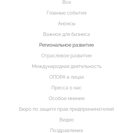
Все
Главные события
Анонсы
Важное для бизнеса
Региональное развитие
Отраслевое развитие
Международная деятельность
ОПОРА в лицах
Пресса о нас
Особое мнение
Бюро по защите прав предпринимателей
Видео
Поздравления