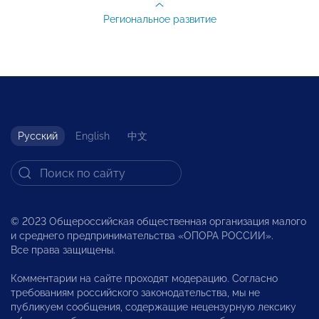
Региональное развитие
Русский
English
中文
© 2023 Общероссийская общественная организация малого
и среднего предпринимательства «ОПОРА РОССИИ».
Все права защищены.
Комментарии на сайте проходят модерацию. Согласно
требованиям российского законодательства, мы не
публикуем сообщения, содержащие нецензурную лексику