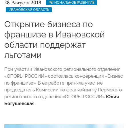
28 Августа 2019
РЕГИОНАЛЬНОЕ РАЗВИТИЕ
ИВАНОВСКАЯ ОБЛАСТЬ
Открытие бизнеса по
франшизе в Ивановской
области поддержат
льготами
При участии Ивановского регионального отделения
«ОПОРЫ РОССИИ» состоялась конференция «Бизнес
по франшизе». В ее работе приняла участие
председатель Комиссии по франчайзингу Пермского
регионального отделения «ОПОРЫ РОССИИ»
Юлия
Богушевская
.