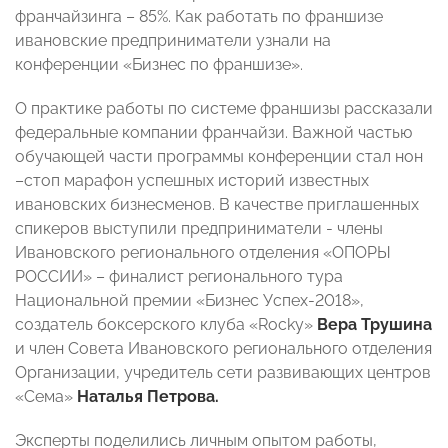
франчайзинга – 85%. Как работать по франшизе
ивановские предприниматели узнали на
конференции «Бизнес по франшизе».
О практике работы по системе франшизы рассказали
федеральные компании франчайзи. Важной частью
обучающей части программы конференции стал нон
–стоп марафон успешных историй известных
ивановских бизнесменов. В качестве приглашенных
спикеров выступили предприниматели - члены
Ивановского регионального отделения «ОПОРЫ
РОССИИ» – финалист регионального тура
Национальной премии «Бизнес Успех-2018»,
создатель боксерского клуба «Rocky»
Вера Трушина
и член Совета Ивановского регионального отделения
Организации, учредитель сети развивающих центров
«Сема»
Наталья Петрова.
Эксперты поделились личным опытом работы,