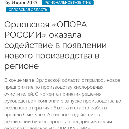
26 Июня 2025
РЕГИОНАЛЬНОЕ РАЗВИТИЕ
ОРЛОВСКАЯ ОБЛАСТЬ
Орловская «ОПОРА
РОССИИ» оказала
содействие в появлении
нового производства в
регионе
В конце мая в Орловской области открылось новое
предприятие по производству кислородных
очистителей. С момента принятия решения
руководством компании о запуске производства до
реального открытия объекта и старта работы
прошло 5 месяцев. Активное содействие в
реализации бизнес-проекта предпринимателям
оказала Орловская «ОПОРА РОССИИ».