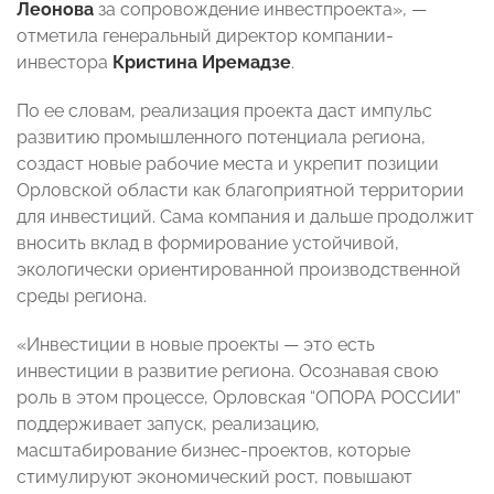
Леонова
за сопровождение инвестпроекта», —
отметила генеральный директор компании-
инвестора
Кристина Иремадзе
.
По ее словам, реализация проекта даст импульс
развитию промышленного потенциала региона,
создаст новые рабочие места и укрепит позиции
Орловской области как благоприятной территории
для инвестиций. Сама компания и дальше продолжит
вносить вклад в формирование устойчивой,
экологически ориентированной производственной
среды региона.
«Инвестиции в новые проекты — это есть
инвестиции в развитие региона. Осознавая свою
роль в этом процессе, Орловская “ОПОРА РОССИИ”
поддерживает запуск, реализацию,
масштабирование бизнес-проектов, которые
стимулируют экономический рост, повышают