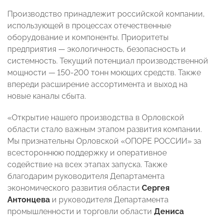
Производство принадлежит российской компании,
использующей в процессах отечественные
оборудование и компоненты. Приоритеты
предприятия — экологичность, безопасность и
системность. Текущий потенциал производственной
мощности — 150-200 тонн моющих средств. Также
впереди расширение ассортимента и выход на
новые каналы сбыта.
«Открытие нашего производства в Орловской
области стало важным этапом развития компании.
Мы признательны Орловской «ОПОРЕ РОССИИ» за
всестороннюю поддержку и оперативное
содействие на всех этапах запуска. Также
благодарим руководителя Департамента
экономического развития области
Сергея
Антонцева
и руководителя Департамента
промышленности и торговли области
Дениса