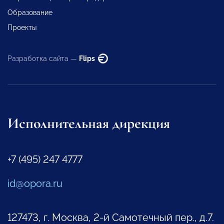
Образование
Проекты
Разработка сайта —
Flips
Исполнительная дирекция
+7 (495) 247 4777
id@opora.ru
127473, г. Москва, 2-й Самотечный пер., д.7.