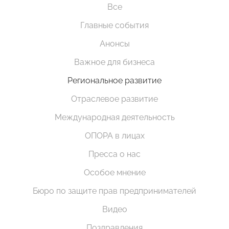
Все
Главные события
Анонсы
Важное для бизнеса
Региональное развитие
Отраслевое развитие
Международная деятельность
ОПОРА в лицах
Пресса о нас
Особое мнение
Бюро по защите прав предпринимателей
Видео
Поздравления