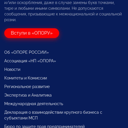
и/или оскорбления, даже в случае замены букв точками,
тире и любыми иными символами. Не допускаются
сообщения, призывающие к межнациональной и социальной
розни.
Вступи в «ОПОРУ»
Об «ОПОРЕ РОССИИ»
Ассоциация «НП «ОПОРА»
Новости
Комитеты и Комиссии
Региональное развитие
Экспертиза и Аналитика
Международная деятельность
Декларация о взаимодействии крупного бизнеса с
субъектами МСП
Бюро по защите прав предпринимателей