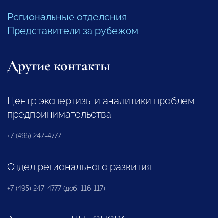
Региональные отделения
Представители за рубежом
Другие контакты
Центр экспертизы и аналитики проблем
предпринимательства
+7 (495) 247-4777
Отдел регионального развития
+7 (495) 247-4777 (доб. 116, 117)