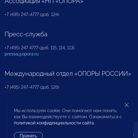
Ассоциация «НП «ОПОРА»
+7 (495) 247-4777 (доб. 124)
Пресс-служба
+7 (495) 247 4777 (доб. 115, 114, 113)
pressa@opora.ru
Международный отдел «ОПОРЫ РОССИИ»
+7 (495) 247-4777 (доб. 126)
Бюро по защите прав предпринимателей и
Мы используем cookie. Они помогают нам понять,
инвесторов
как Вы взаимодействуете с сайтом. Ознакомиться с
политикой конфиденциальности сайта
.
+7 (495) 247-4777 (доб. 122)
Принять