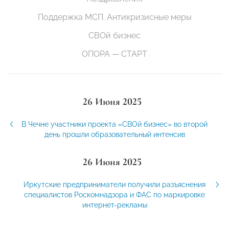
Поддержка МСП. Антикризисные меры
СВОй бизнес
ОПОРА — СТАРТ
26 Июня 2025
В Чечне участники проекта «СВОй бизнес» во второй
день прошли образовательный интенсив
26 Июня 2025
Иркутские предприниматели получили разъяснения
специалистов Роскомнадзора и ФАС по маркировке
интернет-рекламы