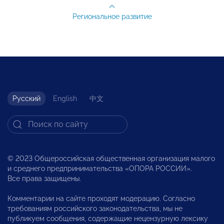
Региональное развитие
Русский
English
中文
© 2023 Общероссийская общественная организация малого
и среднего предпринимательства «ОПОРА РОССИИ».
Все права защищены.
Комментарии на сайте проходят модерацию. Согласно
требованиям российского законодательства, мы не
публикуем сообщения, содержащие нецензурную лексику