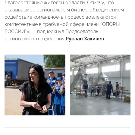
благосостояние жителей области. Отмечу, что
оказываемое региональным бизнес-объединением
содействие командное: в процесс вовлекаются
компетентные в требуемой сфере члены “ОПОРЫ
РОССИИ”», — подчеркнул Председатель
регионального отделения
Руслан Хахичев
.