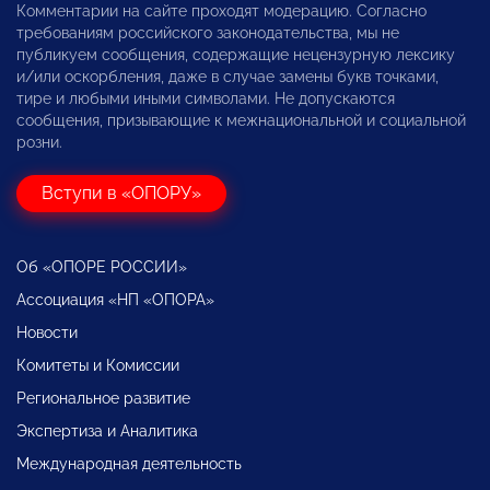
Комментарии на сайте проходят модерацию. Согласно
требованиям российского законодательства, мы не
публикуем сообщения, содержащие нецензурную лексику
и/или оскорбления, даже в случае замены букв точками,
тире и любыми иными символами. Не допускаются
сообщения, призывающие к межнациональной и социальной
розни.
Вступи в «ОПОРУ»
Об «ОПОРЕ РОССИИ»
Ассоциация «НП «ОПОРА»
Новости
Комитеты и Комиссии
Региональное развитие
Экспертиза и Аналитика
Международная деятельность