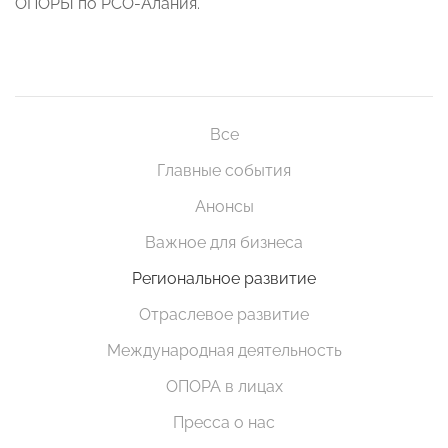
ОПОРЫ по РСО-Алания.
Все
Главные события
Анонсы
Важное для бизнеса
Региональное развитие
Отраслевое развитие
Международная деятельность
ОПОРА в лицах
Пресса о нас