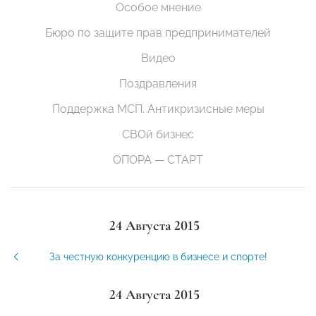
Особое мнение
Бюро по защите прав предпринимателей
Видео
Поздравления
Поддержка МСП. Антикризисные меры
СВОй бизнес
ОПОРА — СТАРТ
24 Августа 2015
За честную конкуренцию в бизнесе и спорте!
24 Августа 2015