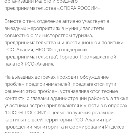
организации малого и среднего
предпринимательства «ОПОРА РОССИИ».
Вместе с тем, отделение активно участвует в
выездных мероприятиях в муниципалитеты
совместно с Министерством туризма,
предпринимательства и инвестиционной политики
РСО-Алания, НКО "Фонд поддержки
предпринимательства", Торгово-Промышленной
палатой РСО-Алания.
На выездных встречах проходит обсуждение
проблем предпринимателей, предлагаются пути
решения этих проблем, устанавливаются тесные
контакты с главами администраций районов, а также
участники встреч привлекаются к участию в опросах
"ОПОРЫ РОССИИ" с целью получения реальной
картины по всей территории РСО-Алания при
проведении мониторинга и формирования Индекса