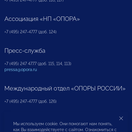
Ассоциация «НП «ОПОРА»
+7 (495) 247-4777 (доб. 124)
Пресс-служба
+7 (495) 247 4777 (доб. 115, 114, 113)
pressa@opora.ru
Международный отдел «ОПОРЫ РОССИИ»
+7 (495) 247-4777 (доб. 126)
Бюро по защите прав предпринимателей и
Мы используем cookie. Они помогают нам понять,
инвесторов
как Вы взаимодействуете с сайтом. Ознакомиться с