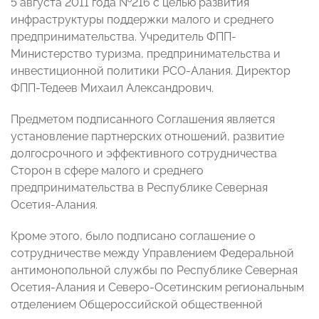
5 августа 2011 года №216 с целью развития
инфраструктуры поддержки малого и среднего
предпринимательства. Учредитель ФПП-
Министерство туризма, предпринимательства и
инвестиционной политики РСО-Алания. Директор
ФПП-Тедеев Михаил Александрович.
Предметом подписанного Соглашения является
установление партнерских отношений, развитие
долгосрочного и эффективного сотрудничества
Сторон в сфере малого и среднего
предпринимательства в Республике Северная
Осетия-Алания.
Кроме этого, было подписано
соглашение о
сотрудничестве между Управлением Федеральной
антимонопольной службы по Республике Северная
Осетия-Алания и Северо-Осетинским региональным
отделением Общероссийской общественной