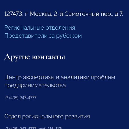
127473, г. Москва, 2-й Самотечный пер., д.7.
Региональные отделения
Представители за рубежом
Другие контакты
Центр экспертизы и аналитики проблем
предпринимательства
+7 (495) 247-4777
Отдел регионального развития
+7 (495) 247-4777 (доб. 116, 117)