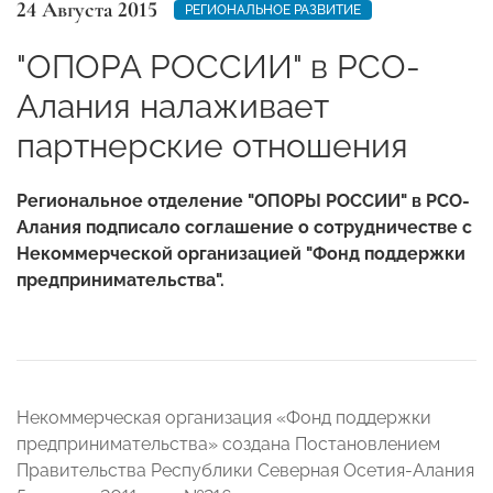
24 Августа 2015
РЕГИОНАЛЬНОЕ РАЗВИТИЕ
"ОПОРА РОССИИ" в РСО-
Алания налаживает
партнерские отношения
Региональное отделение "ОПОРЫ РОССИИ" в РСО-
Алания подписало соглашение о сотрудничестве с
Некоммерческой организацией "Фонд поддержки
предпринимательства".
Некоммерческая организация «Фонд поддержки
предпринимательства» создана Постановлением
Правительства Республики Северная Осетия-Алания