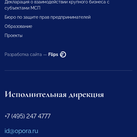
Декларация о взаимодействии крупного бизнеса с
субъектами МСП
Бюро по защите прав предпринимателей
Образование
Проекты
Разработка сайта —
Flips
Исполнительная дирекция
+7 (495) 247 4777
id@opora.ru