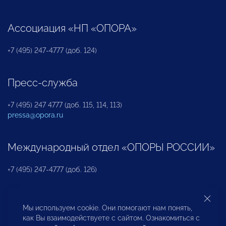
Ассоциация «НП «ОПОРА»
+7 (495) 247-4777 (доб. 124)
Пресс-служба
+7 (495) 247 4777 (доб. 115, 114, 113)
pressa@opora.ru
Международный отдел «ОПОРЫ РОССИИ»
+7 (495) 247-4777 (доб. 126)
Бюро по защите прав предпринимателей и
Мы используем cookie. Они помогают нам понять,
инвесторов
как Вы взаимодействуете с сайтом. Ознакомиться с