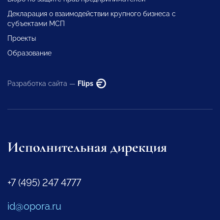
Декларация о взаимодействии крупного бизнеса с
субъектами МСП
Проекты
Образование
Разработка сайта —
Flips
Исполнительная дирекция
+7 (495) 247 4777
id@opora.ru