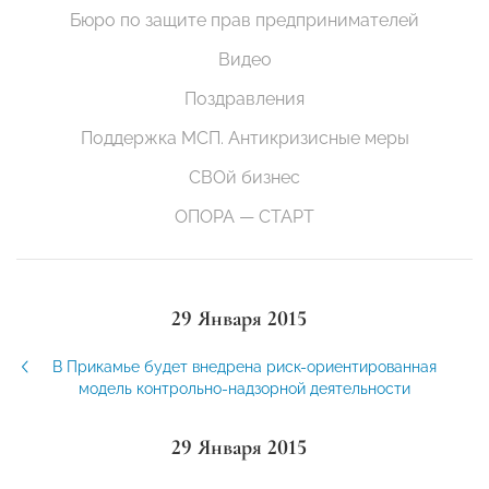
Бюро по защите прав предпринимателей
Видео
Поздравления
Поддержка МСП. Антикризисные меры
СВОй бизнес
ОПОРА — СТАРТ
29 Января 2015
В Прикамье будет внедрена риск-ориентированная
модель контрольно-надзорной деятельности
29 Января 2015