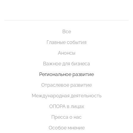
Все
Главные события
Анонсы
Важное для бизнеса
Региональное развитие
Отраслевое развитие
Международная деятельность
ОПОРА в лицах
Пресса о нас
Особое мнение