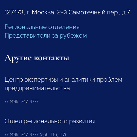
127473, г. Москва, 2-й Самотечный пер., д.7.
Региональные отделения
Представители за рубежом
Другие контакты
Центр экспертизы и аналитики проблем
предпринимательства
+7 (495) 247-4777
Отдел регионального развития
+7 (495) 247-4777 (доб. 116, 117)