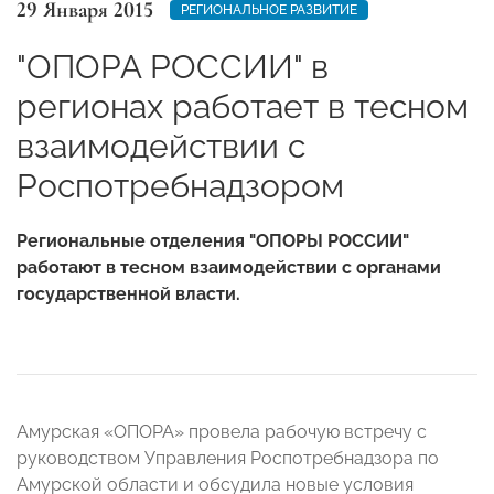
29 Января 2015
РЕГИОНАЛЬНОЕ РАЗВИТИЕ
"ОПОРА РОССИИ" в
регионах работает в тесном
взаимодействии с
Роспотребнадзором
Региональные отделения "ОПОРЫ РОССИИ"
работают в тесном взаимодействии с органами
государственной власти.
Амурская «ОПОРА» провела рабочую встречу с
руководством Управления Роспотребнадзора по
Амурской области и обсудила новые условия