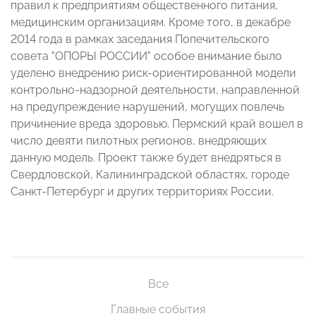
правил к предприятиям общественного питания,
медицинским организациям. Кроме того, в декабре
2014 года в рамках заседания Попечительского
совета "ОПОРЫ РОССИИ" особое внимание было
уделено внедрению риск-ориентированной модели
контрольно-надзорной деятельности, направленной
на предупреждение нарушений, могущих повлечь
причинение вреда здоровью. Пермский край вошел в
число девяти пилотных регионов, внедряющих
данную модель. Проект также будет внедряться в
Свердловской, Калининградской областях, городе
Санкт-Петербург и других территориях России.
Все
Главные события