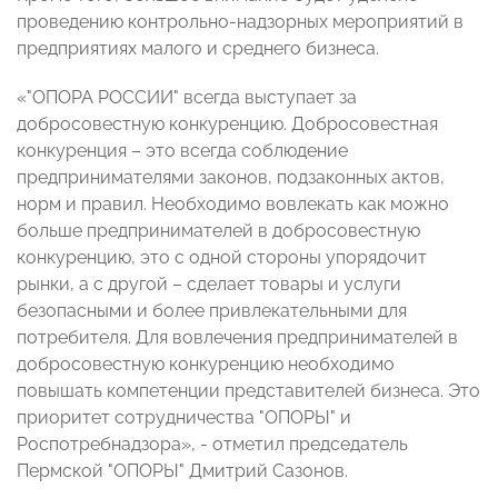
проведению контрольно-надзорных мероприятий в
предприятиях малого и среднего бизнеса.
«"ОПОРА РОССИИ" всегда выступает за
добросовестную конкуренцию. Добросовестная
конкуренция – это всегда соблюдение
предпринимателями законов, подзаконных актов,
норм и правил. Необходимо вовлекать как можно
больше предпринимателей в добросовестную
конкуренцию, это с одной стороны упорядочит
рынки, а с другой – сделает товары и услуги
безопасными и более привлекательными для
потребителя. Для вовлечения предпринимателей в
добросовестную конкуренцию необходимо
повышать компетенции представителей бизнеса. Это
приоритет сотрудничества "ОПОРЫ" и
Роспотребнадзора», - отметил председатель
Пермской "ОПОРЫ" Дмитрий Сазонов.