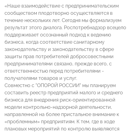
«Наше взаимодействие с предпринимательским
сообществом плодотворно осуществляется в
течение нескольких лет. Сегодня мы формализуем
результат этого диалога. Роспотребнадзор всецело
поддерживает осознанный подход к ведению
бизнеса, когда соответствие санитарному
законодательству и законодательству в сфере
защиты прав потребителей добросовестными
предпринимателями связано, прежде всего, с
ответственностью перед потребителями -
получателями товаров и услуг.
Совместно с "ОПОРОЙ РОССИИ" мы планируем
составить реестр предприятий малого и среднего
бизнеса для внедрения риск-ориентированной
модели контрольно-надзорной деятельности,
направленной на более пристальное внимание к
«проблемным» предприятиям. К тем, где в ходе
плановых мероприятий по контролю выявляются