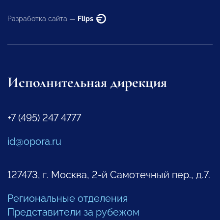
Разработка сайта —
Flips
Исполнительная дирекция
+7 (495) 247 4777
id@opora.ru
127473, г. Москва, 2-й Самотечный пер., д.7.
Региональные отделения
Представители за рубежом