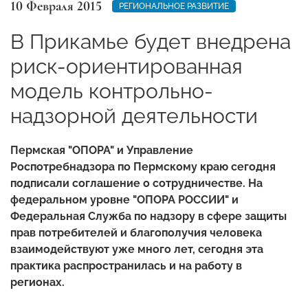
10 Февраля 2015
РЕГИОНАЛЬНОЕ РАЗВИТИЕ
В Прикамье будет внедрена
риск-ориентированная
модель контрольно-
надзорной деятельности
Пермская "ОПОРА" и Управление
Роспотребнадзора по Пермскому краю сегодня
подписали соглашение о сотрудничестве. На
федеральном уровне "ОПОРА РОССИИ" и
Федеральная Служба по надзору в сфере защиты
прав потребителей и благополучия человека
взаимодействуют уже много лет, сегодня эта
практика распространилась и на работу в
регионах.