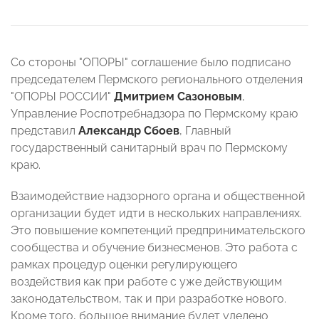
Со стороны "ОПОРЫ" соглашение было подписано
председателем Пермского регионального отделения
"ОПОРЫ РОССИИ"
Дмитрием Сазоновым
,
Управление Роспотребнадзора по Пермскому краю
представил
Александр Сбоев
, Главный
государственный санитарный врач по Пермскому
краю.
Взаимодействие надзорного органа и общественной
организации будет идти в нескольких направлениях.
Это повышение компетенций предпринимательского
сообщества и обучение бизнесменов. Это работа с
рамках процедур оценки регулирующего
воздействия как при работе с уже действующим
законодательством, так и при разработке нового.
Кроме того, большое внимание будет уделено