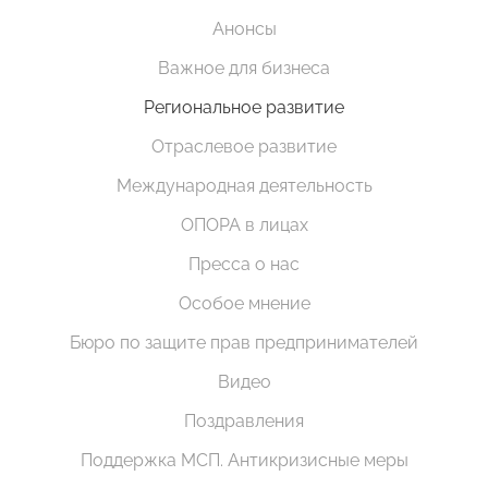
Анонсы
Важное для бизнеса
Региональное развитие
Отраслевое развитие
Международная деятельность
ОПОРА в лицах
Пресса о нас
Особое мнение
Бюро по защите прав предпринимателей
Видео
Поздравления
Поддержка МСП. Антикризисные меры