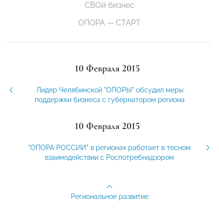
СВОй бизнес
ОПОРА — СТАРТ
10 Февраля 2015
Лидер Челябинской "ОПОРЫ" обсудил меры
поддержки бизнеса с губернатором региона
10 Февраля 2015
"ОПОРА РОССИИ" в регионах работает в тесном
взаимодействии с Роспотребнадзором
Региональное развитие