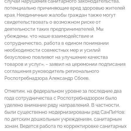
случаи нарушения санитарного законодательства,
потенциально причиняющие вред здоровью жителей
края. Неединичные жалобы граждан также могут
свидетельствовать о возможном риске от
деятельности таких предпринимателей. Мы
убеждены, что наше взаимодействие и
сотрудничество, работа в едином понимании
необходимости совместных мер и усилий
безусловно повлияют на улучшение качества
товаров и услуг», - заявил на церемонии подписания
соглашения руководитель регионального
Роспотребнадзора Александр Сбоев.
Отметим, на федеральном уровне за последние два
года сотрудничества с Роспотребнадзором было
уделено внимание ряду направлений. В частности,
были существенно модернизированы ряд СанПиНов:
по детским дошкольным учреждениям, санитарным
зонам. Ведется работа по корректировке санитарных