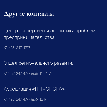
Другие контакты
Центр экспертизы и аналитики проблем
предпринимательства
+7 (495) 247-4777
Отдел регионального развития
+7 (495) 247-4777 (доб. 116, 117)
Ассоциация «НП «ОПОРА»
+7 (495) 247-4777 (доб. 124)