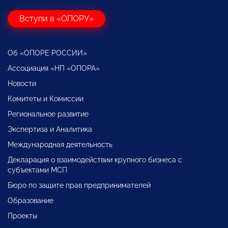
Вступи в «ОПОРУ»
Об «ОПОРЕ РОССИИ»
Ассоциация «НП «ОПОРА»
Новости
Комитеты и Комиссии
Региональное развитие
Экспертиза и Аналитика
Международная деятельность
Декларация о взаимодействии крупного бизнеса с
субъектами МСП
Бюро по защите прав предпринимателей
Образование
Проекты