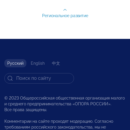
Региональное развитие
Русский
English
中文
© 2023 Общероссийская общественная организация малого
и среднего предпринимательства «ОПОРА РОССИИ».
Все права защищены.
Комментарии на сайте проходят модерацию. Согласно
требованиям российского законодательства, мы не