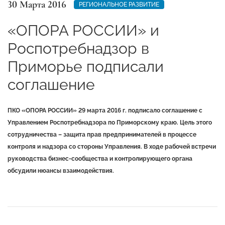
30 Марта 2016
РЕГИОНАЛЬНОЕ РАЗВИТИЕ
«ОПОРА РОССИИ» и
Роспотребнадзор в
Приморье подписали
соглашение
ПКО «ОПОРА РОССИИ» 29 марта 2016 г. подписало соглашение с
Управлением Роспотребнадзора по Приморскому краю. Цель этого
сотрудничества – защита прав предпринимателей в процессе
контроля и надзора со стороны Управления. В ходе рабочей встречи
руководства бизнес-сообщества и контролирующего органа
обсудили нюансы взаимодействия.