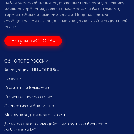
публикуем сообщения, содержащие нецензурную лексику
и/или оскорбления, даже в случае замены букв точками,
тире и любыми иными символами. Не допускаются
сообщения, призывающие к межнациональной и социальной
розни.
Вступи в «ОПОРУ»
Об «ОПОРЕ РОССИИ»
Ассоциация «НП «ОПОРА»
Новости
Комитеты и Комиссии
Региональное развитие
Экспертиза и Аналитика
Международная деятельность
Декларация о взаимодействии крупного бизнеса с
субъектами МСП