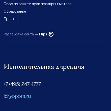
Бюро по защите прав предпринимателей
Образование
Проекты
Разработка сайта —
Flips
Исполнительная дирекция
+7 (495) 247 4777
id@opora.ru