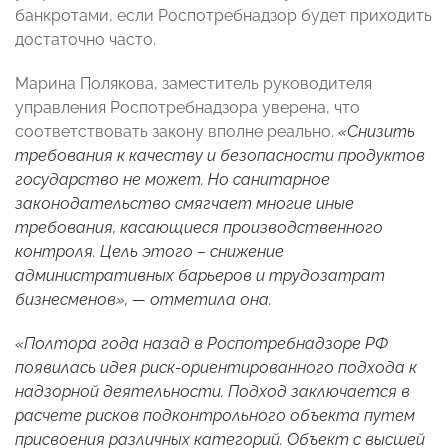
банкротами, если Роспотребнадзор будет приходить
достаточно часто.
Марина Полякова, заместитель руководителя
управления Роспотребнадзора уверена, что
соответствовать закону вполне реально.
«Снизить
требования к качеству и безопасности продуктов
государство не может. Но санитарное
законодательство смягчает многие иные
требования, касающиеся производственного
контроля. Цель этого – снижение
административных барьеров и трудозатрат
бизнесменов», — отметила она.
«Полтора года назад в Роспотребнадзоре РФ
появилась идея риск-ориентированного подхода к
надзорной деятельности. Подход заключается в
расчете рисков подконтрольного объекта путем
присвоения различных категорий. Объект с высшей