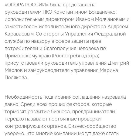
«ОПОРА РОССИИ» была представлена
руководителем ПКО Константином Богданенко,
исполнительным директором Иваном Молчановым и
заместителем исполнительного директора Андреем
Караваевым. Со стороны Управления Федеральной
службы по надзору в сфере защиты прав
потребителей и благополучия человека по
Приморскому краю (Роспотребнадзора)
присутствовали руководитель управления Дмитрий
Маслов и замруководителя управления Марина
Полякова.
Необходимость подписания соглашения назревала
давно. Среди всех прочих факторов, которые
тормозят развитие бизнеса, предприниматели
нередко называют постоянные проверки
контролирующих органов. Бизнес-сообщество
уверено, что многие компании могут даже стать