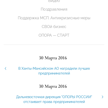
Видео
Поздравления
Поддержка МСП. Антикризисные меры
СВОй бизнес
ОПОРА — СТАРТ
30 Марта 2016
В Ханты-Мансийском АО наградили лучших
предпринимателей
30 Марта 2016
Дальневосточная дирекция "ОПОРЫ РОССИИ"
отстаивает права предпринимателей