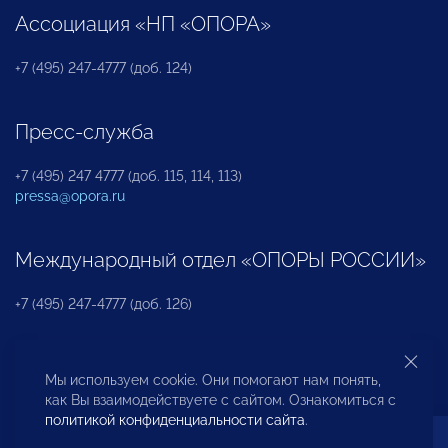
Ассоциация «НП «ОПОРА»
+7 (495) 247-4777 (доб. 124)
Пресс-служба
+7 (495) 247 4777 (доб. 115, 114, 113)
pressa@opora.ru
Международный отдел «ОПОРЫ РОССИИ»
+7 (495) 247-4777 (доб. 126)
Бюро по защите прав предпринимателей и
Мы используем cookie. Они помогают нам понять,
инвесторов
как Вы взаимодействуете с сайтом. Ознакомиться с
политикой конфиденциальности сайта
.
+7 (495) 247-4777 (доб. 122)