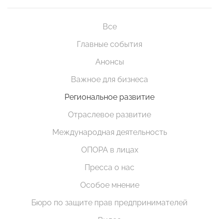
Все
Главные события
Анонсы
Важное для бизнеса
Региональное развитие
Отраслевое развитие
Международная деятельность
ОПОРА в лицах
Пресса о нас
Особое мнение
Бюро по защите прав предпринимателей