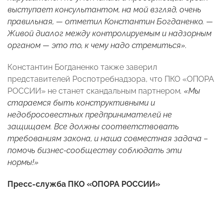
выступает консультантом, на мой взгляд, очень
правильная, — отметил Константин Богданенко. —
Живой диалог между контролируемым и надзорным
органом — это то, к чему надо стремиться».
Константин Богданенко также заверил
представителей Роспотребнадзора, что ПКО «ОПОРА
РОССИИ» не станет скандальным партнером
. «Мы
стараемся быть конструктивными и
недобросовестных предпринимателей не
защищаем. Все должны соответствовать
требованиям закона, и наша совместная задача –
помочь бизнес-сообществу соблюдать эти
нормы!»
Пресс-служба ПКО «ОПОРА РОССИИ»