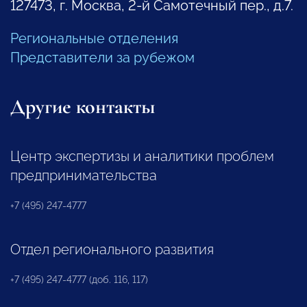
127473, г. Москва, 2-й Самотечный пер., д.7.
Региональные отделения
Представители за рубежом
Другие контакты
Центр экспертизы и аналитики проблем
предпринимательства
+7 (495) 247-4777
Отдел регионального развития
+7 (495) 247-4777 (доб. 116, 117)