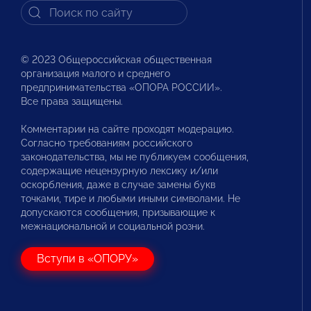
© 2023 Общероссийская общественная
организация малого и среднего
предпринимательства «ОПОРА РОССИИ».
Все права защищены.
Комментарии на сайте проходят модерацию.
Согласно требованиям российского
законодательства, мы не публикуем сообщения,
содержащие нецензурную лексику и/или
оскорбления, даже в случае замены букв
точками, тире и любыми иными символами. Не
допускаются сообщения, призывающие к
межнациональной и социальной розни.
Вступи в «ОПОРУ»