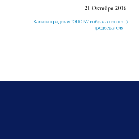
21 Октября 2016
Калининградская "ОПОРА" выбрала нового
председателя