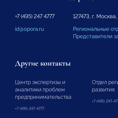
+7 (495) 247 4777
127473, г. Москва,
id@opora.ru
Региональные от
Представители з
Другие контакты
Центр экспертизы и
Отдел рег
аналитики проблем
развития
предпринимательства
+7 (495) 247-477
+7 (495) 247-4777