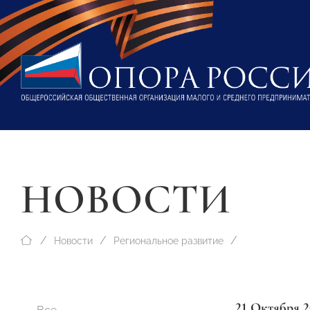
НОВОСТИ
Новости
Региональное развитие
21 Октября 2