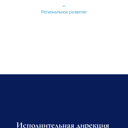
Региональное развитие
Исполнительная дирекция