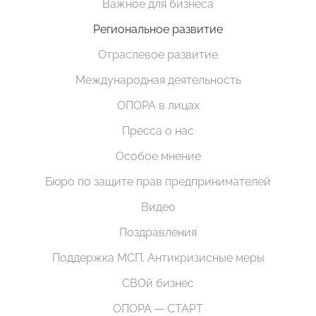
Важное для бизнеса
Региональное развитие
Отраслевое развитие
Международная деятельность
ОПОРА в лицах
Пресса о нас
Особое мнение
Бюро по защите прав предпринимателей
Видео
Поздравления
Поддержка МСП. Антикризисные меры
СВОй бизнес
ОПОРА — СТАРТ