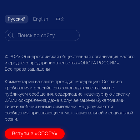
Русский
English
中文
© 2023 Общероссийская общественная организация малого
и среднего предпринимательства «ОПОРА РОССИИ».
Все права защищены.
Комментарии на сайте проходят модерацию. Согласно
требованиям российского законодательства, мы не
публикуем сообщения, содержащие нецензурную лексику
и/или оскорбления, даже в случае замены букв точками,
тире и любыми иными символами. Не допускаются
сообщения, призывающие к межнациональной и социальной
розни.
Вступи в «ОПОРУ»