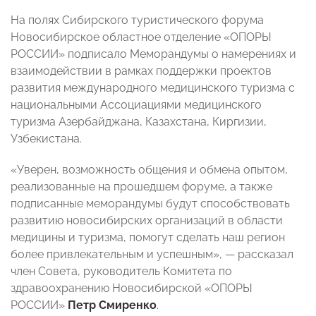
На полях Сибирского туристического форума
Новосибирское областное отделение «ОПОРЫ
РОССИИ» подписало Меморандумы о намерениях и
взаимодействии в рамках поддержки проектов
развития международного медицинского туризма с
национальными Ассоциациями медицинского
туризма Азербайджана, Казахстана, Киргизии,
Узбекистана.
«Уверен, возможность общения и обмена опытом,
реализованные на прошедшем форуме, а также
подписанные меморандумы будут способствовать
развитию новосибирских организаций в области
медицины и туризма, помогут сделать наш регион
более привлекательным и успешным», — рассказал
член Совета, руководитель Комитета по
здравоохранению Новосибирской «ОПОРЫ
РОССИИ»
Петр Смиренко
.