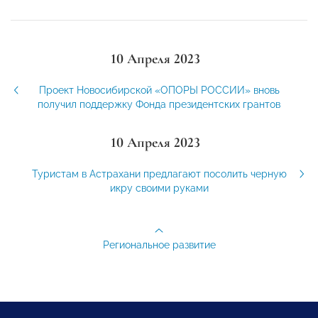
10 Апреля 2023
Проект Новосибирской «ОПОРЫ РОССИИ» вновь
получил поддержку Фонда президентских грантов
10 Апреля 2023
Туристам в Астрахани предлагают посолить черную
икру своими руками
Региональное развитие