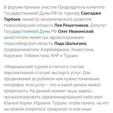
В форуме приняли участие Председатель комитета
Государственной Думы РФ по туризму
Сангаджи
Тарбаев
, министр экономического развития
Новосибирской области
Лев Решетников
, Депутат
Государственной Думы
РФ
Олег Иванинский
,
заместитель министра здравоохранения
Новосибирской области
Лада Шалыгина
,
предприниматели Азербайджана, Казахстана,
Киргизии, Узбекистана, КНР и Турции.
«Медицинский туризм я считал и считаю
перспективной статьей экспорта услуг. Для
продвижения за рубежом нам нужно понимание
географии этих услуг – что и какой регион может
предложить. На данный момент наша задача –
проанализировать зарекомендовавший себя опыт
Южной Кореи, Израиля, Турции, чтобы понять, на что
мы можем опереться, предлагая те или иные