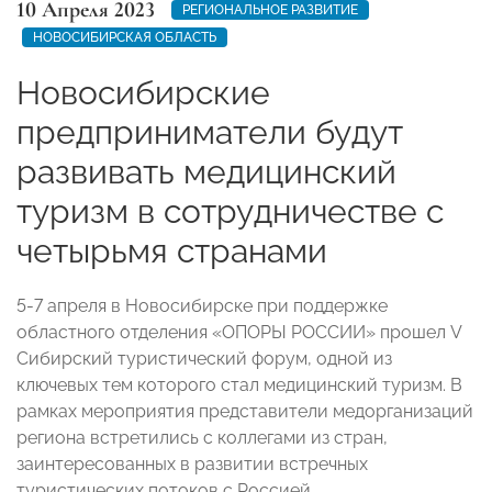
10 Апреля 2023
РЕГИОНАЛЬНОЕ РАЗВИТИЕ
НОВОСИБИРСКАЯ ОБЛАСТЬ
Новосибирские
предприниматели будут
развивать медицинский
туризм в сотрудничестве с
четырьмя странами
5-7 апреля в Новосибирске при поддержке
областного отделения «ОПОРЫ РОССИИ» прошел V
Сибирский туристический форум, одной из
ключевых тем которого стал медицинский туризм. В
рамках мероприятия представители медорганизаций
региона встретились с коллегами из стран,
заинтересованных в развитии встречных
туристических потоков с Россией.