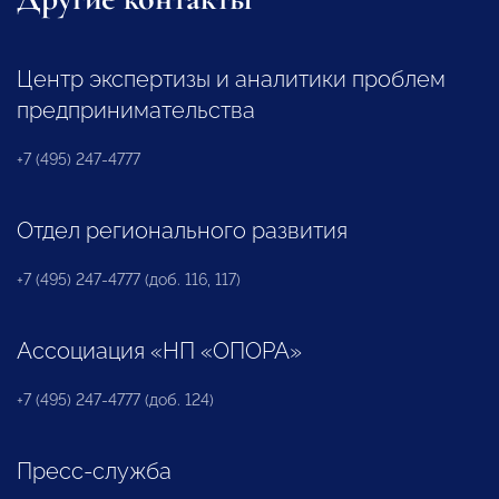
Центр экспертизы и аналитики проблем
предпринимательства
+7 (495) 247-4777
Отдел регионального развития
+7 (495) 247-4777 (доб. 116, 117)
Ассоциация «НП «ОПОРА»
+7 (495) 247-4777 (доб. 124)
Пресс-служба