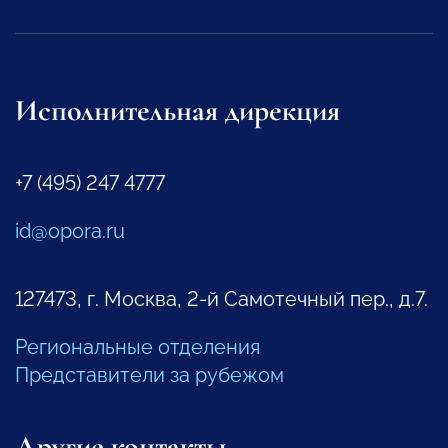
Исполнительная дирекция
+7 (495) 247 4777
id@opora.ru
127473, г. Москва, 2-й Самотечный пер., д.7.
Региональные отделения
Представители за рубежом
Другие контакты