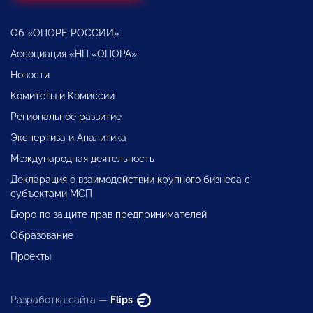
Об «ОПОРЕ РОССИИ»
Ассоциация «НП «ОПОРА»
Новости
Комитеты и Комиссии
Региональное развитие
Экспертиза и Аналитика
Международная деятельность
Декларация о взаимодействии крупного бизнеса с
субъектами МСП
Бюро по защите прав предпринимателей
Образование
Проекты
Разработка сайта —
Flips