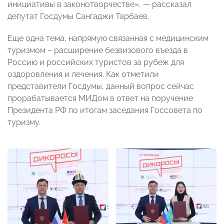
инициативы в законотворчестве», — рассказал
депутат Госдумы Сангаджи Тарбаев.
Еще одна тема, напрямую связанная с медицинским
туризмом – расширение безвизового въезда в
Россию и российских туристов за рубеж для
оздоровления и лечения. Как отметили
представители Госдумы, данный вопрос сейчас
прорабатывается МИДом в ответ на поручение
Президента РФ по итогам заседания Госсовета по
туризму.