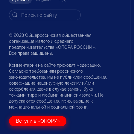
© 2023 Общероссийская общественная
организация малого и среднего
предпринимательства «ОПОРА РОССИИ».
Все права защищены.
Комментарии на сайте проходят модерацию.
Согласно требованиям российского
законодательства, мы не публикуем сообщения,
содержащие нецензурную лексику и/или
оскорбления, даже в случае замены букв
точками, тире и любыми иными символами. Не
допускаются сообщения, призывающие к
межнациональной и социальной розни.
Вступи в «ОПОРУ»