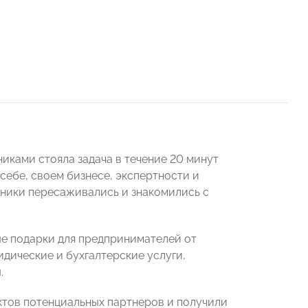
иками стояла задача в течение 20 минут
себе, своем бизнесе, экспертности и
тники пересаживались и знакомились с
е подарки для предпринимателей от
дические и бухгалтерские услуги,
.
ктов потенциальных партнеров и получили