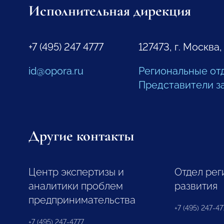
Исполнительная дирекция
+7 (495) 247 4777
127473, г. Москва,
id@opora.ru
Региональные от
Представители з
Другие контакты
Центр экспертизы и
Отдел рег
аналитики проблем
развития
предпринимательства
+7 (495) 247-477
+7 (495) 247-4777