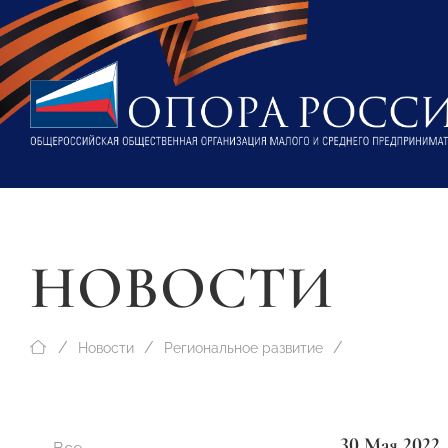
НОВОСТИ
Новости
Региональное развитие
30 Мая 2022