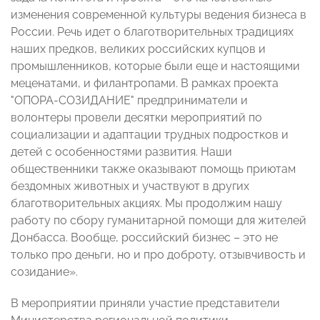
изменения современной культуры ведения бизнеса в
России. Речь идет о благотворительных традициях
наших предков, великих российских купцов и
промышленников, которые были еще и настоящими
меценатами, и филантропами. В рамках проекта
"ОПОРА-СОЗИДАНИЕ" предприниматели и
волонтеры провели десятки мероприятий по
социализации и адаптации трудных подростков и
детей с особенностями развития. Наши
общественники также оказывают помощь приютам
бездомных животных и участвуют в других
благотворительных акциях. Мы продолжим нашу
работу по сбору гуманитарной помощи для жителей
Донбасса. Вообще, российский бизнес – это не
только про деньги, но и про доброту, отзывчивость и
созидание».
В мероприятии приняли участие представители