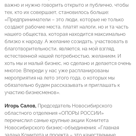
важно и нужно говорить открыто и публично, чтобы
тех, кто их совершает, становилось больше:
«Предприниматели – это люди, которые не только
создают рабочие места, платят налоги, но и та часть
нашего общества, которая находится максимально
близко к народу. А желание созидать, участвовать в
благотворительности, является, на мой взгляд,
естественной нашей потребностью, желанием. И
хоть мы и малый бизнес, но сделано и делается очень
многое. Впереди у нас уже распланированы
мероприятия на лето этого года, о которых мы
обязательно будем рассказывать и приглашать к
участию бизнесменов».
Игорь Салов,
Председатель Новосибирского
областного отделения «ОПОРЫ РОССИИ»
перечислил самые крупные акции Комитета
Новосибирского бизнес-объединения: «Главная
задача Комитета и проекта – это качественные