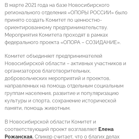
В марте 2021 года на базе Новосибирского
регионального отделения «ОПОРЫ РОССИИ» было
принято создать Комитет по ценностно-
ориентированному предпринимательству.
Мероприятия Комитета проходят в рамках
федерального проекта «ОПОРА – СОЗИДАНИЕ».
Комитет объединяет предпринимателей
Новосибирской области – активных участников и
организаторов благотворительных,
добровольческих мероприятий и проектов,
направленных на помощь отдельным социальным
группам населения, развитие и популяризацию
культуры и спорта, сохранение исторической
памяти, помощь животным.
В Новосибирской области Комитет и
соответствующий проект возглавляет
Елена
Рожанская.
Спикер считает, что о благих делах