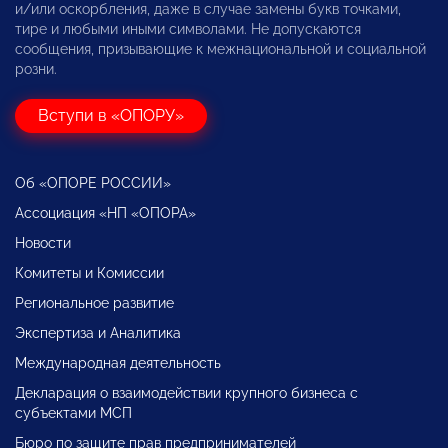
и/или оскорбления, даже в случае замены букв точками,
тире и любыми иными символами. Не допускаются
сообщения, призывающие к межнациональной и социальной
розни.
Вступи в «ОПОРУ»
Об «ОПОРЕ РОССИИ»
Ассоциация «НП «ОПОРА»
Новости
Комитеты и Комиссии
Региональное развитие
Экспертиза и Аналитика
Международная деятельность
Декларация о взаимодействии крупного бизнеса с
субъектами МСП
Бюро по защите прав предпринимателей