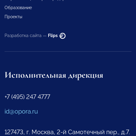
Образование
Проекты
Разработка сайта —
Flips
Исполнительная дирекция
+7 (495) 247 4777
id@opora.ru
127473, г. Москва, 2-й Самотечный пер., д.7.