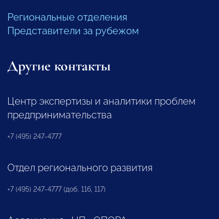
Региональные отделения
Представители за рубежом
Другие контакты
Центр экспертизы и аналитики проблем
предпринимательства
+7 (495) 247-4777
Отдел регионального развития
+7 (495) 247-4777 (доб. 116, 117)