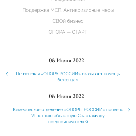
Поддержка МСП. Антикризисные меры
СВОй бизнес
ОПОРА — СТАРТ
08 Июня 2022
Пензенская «ОПОРА РОССИИ» оказывает помощь
беженцам
08 Июня 2022
Кемеровское отделение «ОПОРЫ РОССИИ» провело
VI летнюю областную Спартакиаду
предпринимателей