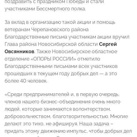
поздравить с праздником Победы и стали
участниками Бессмертного полка.
За вклад в организацию такой акции и помощь
ветеранам Черепановского района
Благодарственные письма участникам акции вручил
Глава района Новосибирской области
Сергей
Овсянников
. Также Новосибирское областное
отделение «ОПОРЫ РОССИИ» отметило
Благодарственными письмами всех участников
прошедших в текущем году добрых дел — а это
более 40 человек.
«Среди предпринимателей и, в первую очередь,
членов нашего бизнес-объединения очень много
людей, которые занимаются волонтерством,
добровольчеством, благотворительностью. Многие
делают это тихо, не афишируя. Наша задача –
придать этому движению импульс, чтобы добрых дел