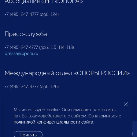
Ассоциация «НП «ОПОРА»
+7 (495) 247-4777 (доб. 124)
Пресс-служба
+7 (495) 247 4777 (доб. 115, 114, 113)
pressa@opora.ru
Международный отдел «ОПОРЫ РОССИИ»
+7 (495) 247-4777 (доб. 126)
Бюро по защите прав предпринимателей и
Мы используем cookie. Они помогают нам понять,
инвесторов
как Вы взаимодействуете с сайтом. Ознакомиться с
политикой конфиденциальности сайта
.
+7 (495) 247-4777 (доб. 122)
Принять