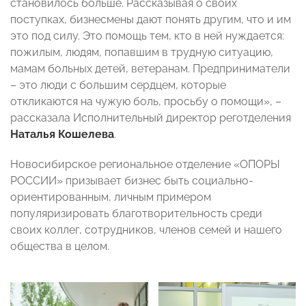
становилось больше. Рассказывая о своих
поступках, бизнесмены дают понять другим, что и им
это под силу. Это помощь тем, кто в ней нуждается:
пожилым, людям, попавшим в трудную ситуацию,
мамам больных детей, ветеранам. Предприниматели
– это люди с большим сердцем, которые
откликаются на чужую боль, просьбу о помощи», –
рассказала Исполнительный директор реготделения
Наталья Кошелева
.
Новосибирское региональное отделение «ОПОРЫ
РОССИИ» призывает бизнес быть социально-
ориентированным, личным примером
популяризировать благотворительность среди
своих коллег, сотрудников, членов семей и нашего
общества в целом.