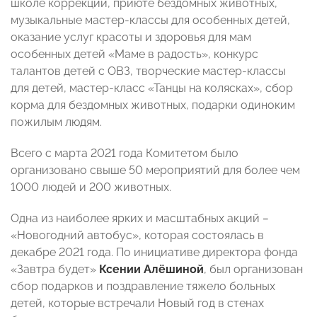
школе коррекции, приюте бездомных животных,
музыкальные мастер-классы для особенных детей,
оказание услуг красоты и здоровья для мам
особенных детей «Маме в радость», конкурс
талантов детей с ОВЗ, творческие мастер-классы
для детей, мастер-класс «Танцы на колясках», сбор
корма для бездомных животных, подарки одиноким
пожилым людям.
Всего с марта 2021 года Комитетом было
организовано свыше 50 мероприятий для более чем
1000 людей и 200 животных.
Одна из наиболее ярких и масштабных акций
–
«Новогодний автобус», которая состоялась в
декабре 2021 года. По инициативе директора фонда
«Завтра будет»
Ксении Алёшиной
, был организован
сбор подарков и поздравление тяжело больных
детей, которые встречали Новый год в стенах