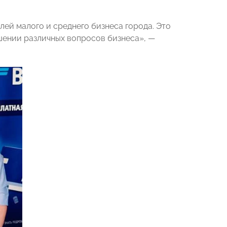
лей малого и среднего бизнеса города. Это
шении различных вопросов бизнеса», —