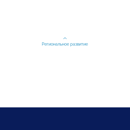
Региональное развитие