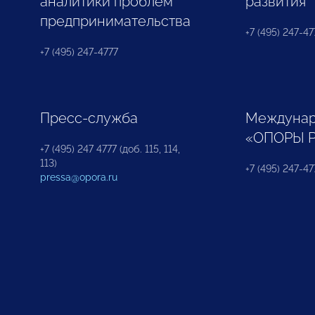
аналитики проблем
развития
предпринимательства
+7 (495) 247-477
+7 (495) 247-4777
Пресс-служба
Междунар
«ОПОРЫ 
+7 (495) 247 4777 (доб. 115, 114,
113)
+7 (495) 247-47
pressa@opora.ru