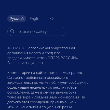
Русский
English
中文
© 2023 Общероссийская общественная
организация малого и среднего
предпринимательства «ОПОРА РОССИИ».
Все права защищены.
Комментарии на сайте проходят модерацию.
Согласно требованиям российского
законодательства, мы не публикуем сообщения,
содержащие нецензурную лексику и/или
оскорбления, даже в случае замены букв
точками, тире и любыми иными символами. Не
допускаются сообщения, призывающие к
межнациональной и социальной розни.