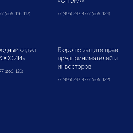
«ОПОРА»
7 (доб. 116, 117)
+7 (495) 247-4777 (доб. 124)
одный отдел
Бюро по защите прав
РОССИИ»
предпринимателей и
инвесторов
77 (доб. 126)
+7 (495) 247-4777 (доб. 122)