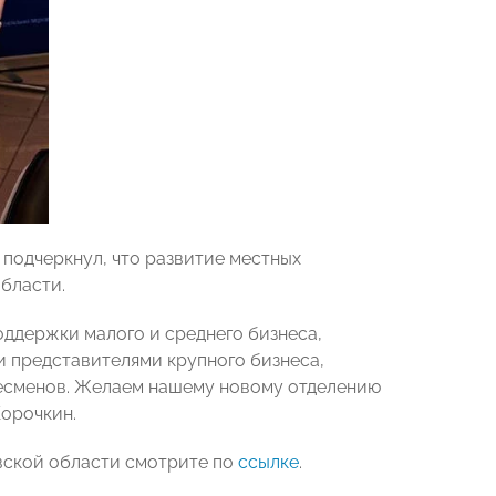
подчеркнул, что развитие местных
бласти.
ддержки малого и среднего бизнеса,
 представителями крупного бизнеса,
есменов. Желаем нашему новому отделению
Корочкин.
ской области смотрите по
ссылке
.