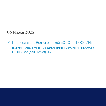
08 Июля 2025
Председатель Волгоградской «ОПОРЫ РОССИИ»
принял участие в праздновании трехлетия проекта
ОНФ «Все для Победы!»