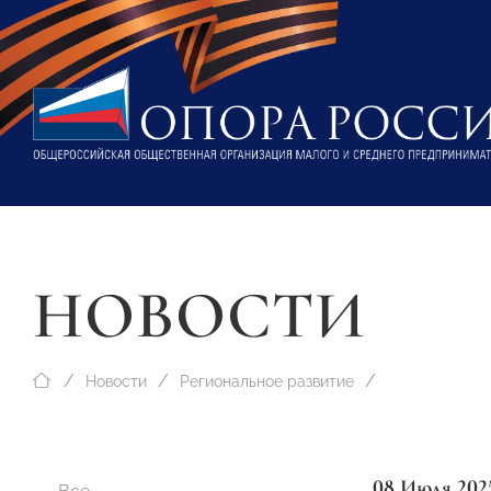
НОВОСТИ
Новости
Региональное развитие
08 Июля 202