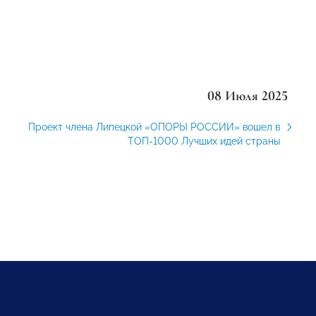
08 Июля 2025
Проект члена Липецкой «ОПОРЫ РОССИИ» вошел в
ТОП-1000 Лучших идей страны