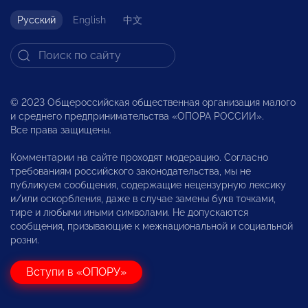
Русский
English
中文
© 2023 Общероссийская общественная организация малого
и среднего предпринимательства «ОПОРА РОССИИ».
Все права защищены.
Комментарии на сайте проходят модерацию. Согласно
требованиям российского законодательства, мы не
публикуем сообщения, содержащие нецензурную лексику
и/или оскорбления, даже в случае замены букв точками,
тире и любыми иными символами. Не допускаются
сообщения, призывающие к межнациональной и социальной
розни.
Вступи в «ОПОРУ»