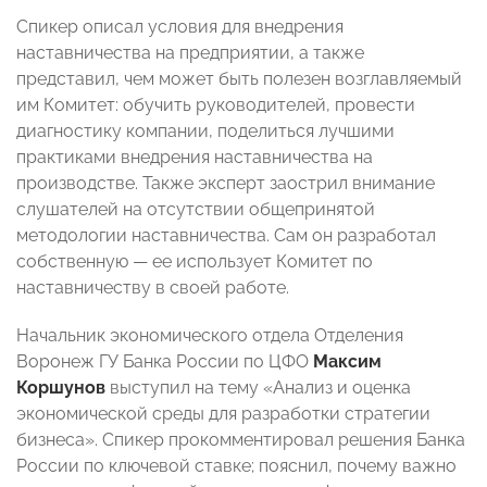
Спикер описал условия для внедрения
наставничества на предприятии, а также
представил, чем может быть полезен возглавляемый
им Комитет: обучить руководителей, провести
диагностику компании, поделиться лучшими
практиками внедрения наставничества на
производстве. Также эксперт заострил внимание
слушателей на отсутствии общепринятой
методологии наставничества. Сам он разработал
собственную — ее использует Комитет по
наставничеству в своей работе.
Начальник экономического отдела Отделения
Воронеж ГУ Банка России по ЦФО
Максим
Коршунов
выступил на тему «Анализ и оценка
экономической среды для разработки стратегии
бизнеса». Спикер прокомментировал решения Банка
России по ключевой ставке; пояснил, почему важно