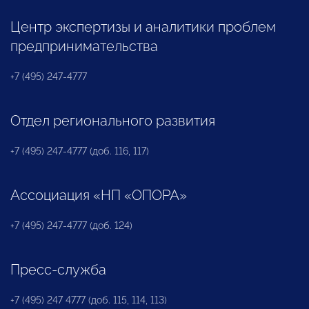
Центр экспертизы и аналитики проблем
предпринимательства
+7 (495) 247-4777
Отдел регионального развития
+7 (495) 247-4777 (доб. 116, 117)
Ассоциация «НП «ОПОРА»
+7 (495) 247-4777 (доб. 124)
Пресс-служба
+7 (495) 247 4777 (доб. 115, 114, 113)