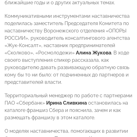
ближайшие годы и о других актуальных темах.
Коммуникативными инструментами наставничества
поделилась заместитель Председателя Комитета по
наставничеству Воронежского отделения «ОПОРЫ
РОССИИ», руководитель консалтингового агентства
«Жук-Консалт», наставник предпринимателей
«Сколково», «Росмолодежи»
Алина Жукова
. В ходе
своего выступления спикер рассказала, как
руководителю давать развивающую обратную связь
кому бы то ни было: от подчиненных до партнеров и
представителей власти.
Территориальный менеджер по работе с партнерами
ПАО «Сбербанк»
Ирина Сливкина
остановилась на
каталоге франшиз Сбера и пояснила, зачем и как
размещать франшизу в этом каталоге.
О моделях наставничества, помогающих в развитии