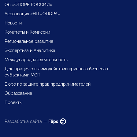
Об «ОПОРЕ РОССИИ»
Ассоциация «НП «ОПОРА»
Новости
Комитеты и Комиссии
Региональное развитие
Экспертиза и Аналитика
Международная деятельность
Декларация о взаимодействии крупного бизнеса с
субъектами МСП
Бюро по защите прав предпринимателей
Образование
Проекты
Разработка сайта —
Flips