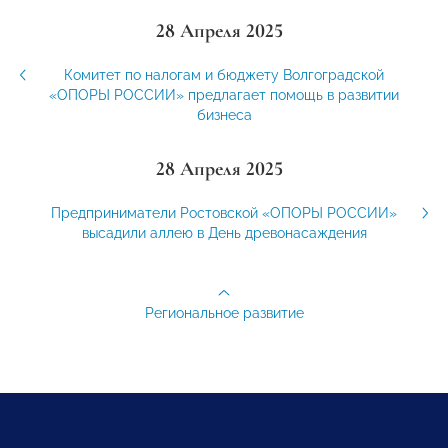
28 Апреля 2025
Комитет по налогам и бюджету Волгоградской
«ОПОРЫ РОССИИ» предлагает помощь в развитии
бизнеса
28 Апреля 2025
Предприниматели Ростовской «ОПОРЫ РОССИИ»
высадили аллею в День древонасаждения
Региональное развитие