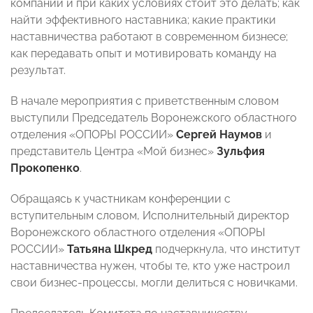
компании и при каких условиях стоит это делать; как
найти эффективного наставника; какие практики
наставничества работают в современном бизнесе;
как передавать опыт и мотивировать команду на
результат.
В начале мероприятия с приветственным словом
выступили Председатель Воронежского областного
отделения «ОПОРЫ РОССИИ»
Сергей Наумов
и
представитель Центра «Мой бизнес»
Зульфия
Прокопенко
.
Обращаясь к участникам конференции с
вступительным словом, Исполнительный директор
Воронежского областного отделения «ОПОРЫ
РОССИИ»
Татьяна Шкред
подчеркнула, что институт
наставничества нужен, чтобы те, кто уже настроил
свои бизнес-процессы, могли делиться с новичками.