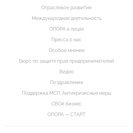
Отраслевое развитие
Международная деятельность
ОПОРА в лицах
Пресса о нас
Особое мнение
Бюро по защите прав предпринимателей
Видео
Поздравления
Поддержка МСП. Антикризисные меры
СВОй бизнес
ОПОРА — СТАРТ