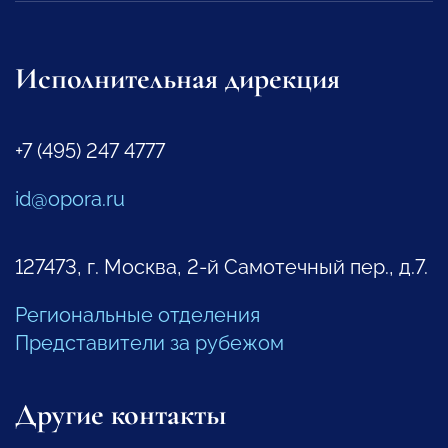
Исполнительная дирекция
+7 (495) 247 4777
id@opora.ru
127473, г. Москва, 2-й Самотечный пер., д.7.
Региональные отделения
Представители за рубежом
Другие контакты