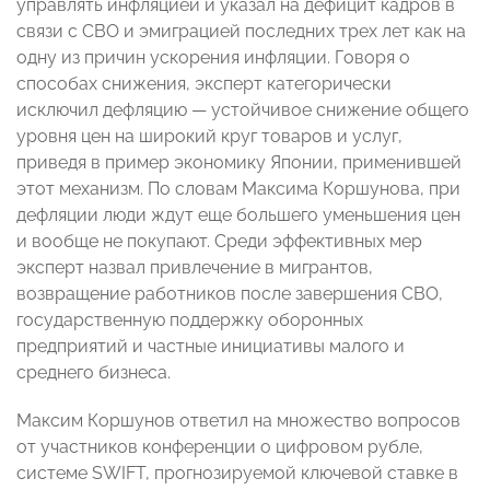
управлять инфляцией и указал на дефицит кадров в
связи с СВО и эмиграцией последних трех лет как на
одну из причин ускорения инфляции. Говоря о
способах снижения, эксперт категорически
исключил дефляцию — устойчивое снижение общего
уровня цен на широкий круг товаров и услуг,
приведя в пример экономику Японии, применившей
этот механизм. По словам Максима Коршунова, при
дефляции люди ждут еще большего уменьшения цен
и вообще не покупают. Среди эффективных мер
эксперт назвал привлечение в мигрантов,
возвращение работников после завершения СВО,
государственную поддержку оборонных
предприятий и частные инициативы малого и
среднего бизнеса.
Максим Коршунов ответил на множество вопросов
от участников конференции о цифровом рубле,
системе SWIFT, прогнозируемой ключевой ставке в