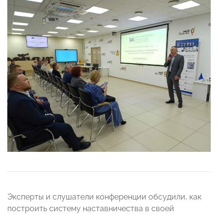
Эксперты и слушатели конференции обсудили, как
построить систему наставничества в своей