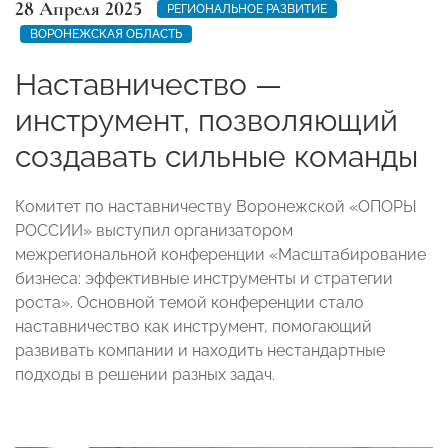
28 Апреля 2025
РЕГИОНАЛЬНОЕ РАЗВИТИЕ
ВОРОНЕЖСКАЯ ОБЛАСТЬ
Наставничество —
инструмент, позволяющий
создавать сильные команды
Комитет по наставничеству Воронежской «ОПОРЫ
РОССИИ» выступил организатором
межрегиональной конференции «Масштабирование
бизнеса: эффективные инструменты и стратегии
роста». Основной темой конференции стало
наставничество как инструмент, помогающий
развивать компании и находить нестандартные
подходы в решении разных задач.