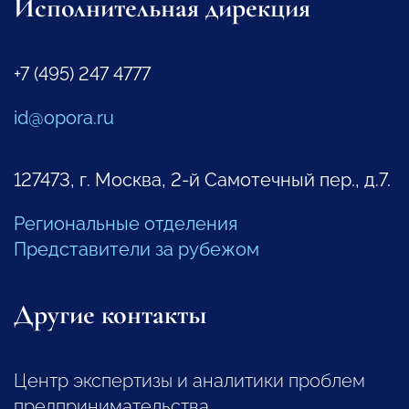
Исполнительная дирекция
+7 (495) 247 4777
id@opora.ru
127473, г. Москва, 2-й Самотечный пер., д.7.
Региональные отделения
Представители за рубежом
Другие контакты
Центр экспертизы и аналитики проблем
предпринимательства