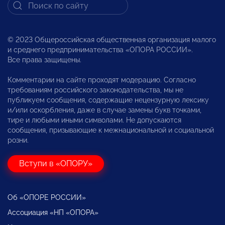
© 2023 Общероссийская общественная организация малого
и среднего предпринимательства «ОПОРА РОССИИ».
Все права защищены.
Комментарии на сайте проходят модерацию. Согласно
требованиям российского законодательства, мы не
публикуем сообщения, содержащие нецензурную лексику
и/или оскорбления, даже в случае замены букв точками,
тире и любыми иными символами. Не допускаются
сообщения, призывающие к межнациональной и социальной
розни.
Вступи в «ОПОРУ»
Об «ОПОРЕ РОССИИ»
Ассоциация «НП «ОПОРА»