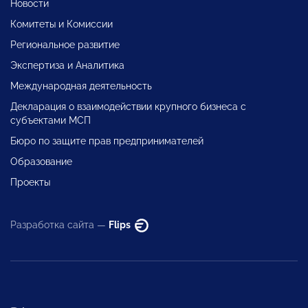
Новости
Комитеты и Комиссии
Региональное развитие
Экспертиза и Аналитика
Международная деятельность
Декларация о взаимодействии крупного бизнеса с
субъектами МСП
Бюро по защите прав предпринимателей
Образование
Проекты
Разработка сайта —
Flips