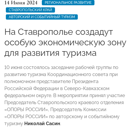
14 Июня 2024
РЕГИОНАЛЬНОЕ РАЗВИТИЕ
СТАВРОПОЛЬСКИЙ КРАЙ
АВТОРСКИЙ И СОБЫТИЙНЫЙ ТУРИЗМ
На Ставрополье создадут
особую экономическую зону
для развития туризма
10 июня состоялось заседание рабочей группы по
развитию туризма Координационного совета при
полномочном представителе Президента
Российской Федерации в Северо-Кавказском
федеральном округе. В мероприятии принял участие
Председатель Ставропольского краевого отделения
«ОПОРЫ РОССИИ», Председатель Комиссии
«ОПОРЫ РОССИИ» по авторскому и событийному
туризму
Николай Сасин
.