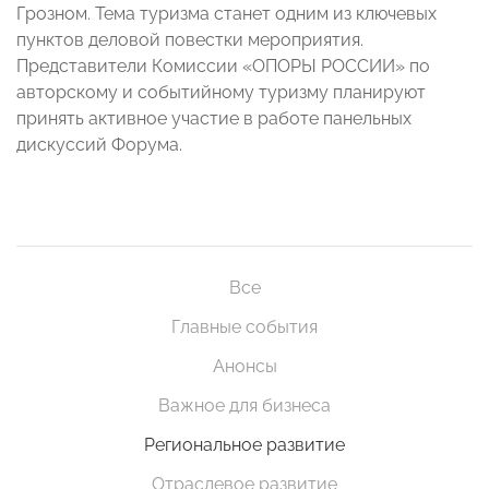
Грозном. Тема туризма станет одним из ключевых
пунктов деловой повестки мероприятия.
Представители Комиссии «ОПОРЫ РОССИИ» по
авторскому и событийному туризму планируют
принять активное участие в работе панельных
дискуссий Форума.
Все
Главные события
Анонсы
Важное для бизнеса
Региональное развитие
Отраслевое развитие