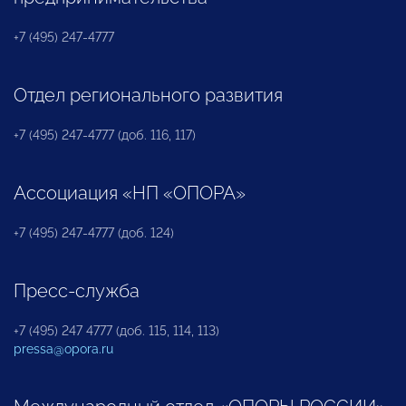
+7 (495) 247-4777
Отдел регионального развития
+7 (495) 247-4777 (доб. 116, 117)
Ассоциация «НП «ОПОРА»
+7 (495) 247-4777 (доб. 124)
Пресс-служба
+7 (495) 247 4777 (доб. 115, 114, 113)
pressa@opora.ru