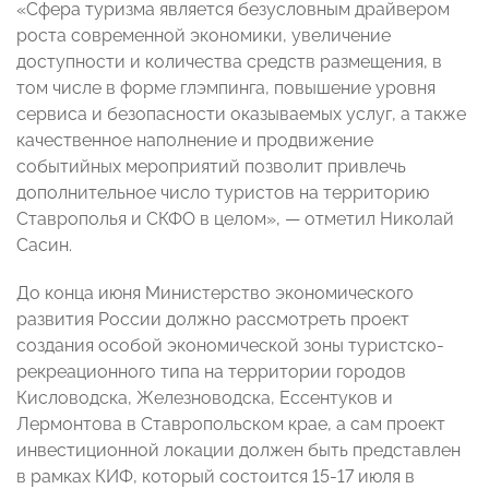
«Сфера туризма является безусловным драйвером
роста современной экономики, увеличение
доступности и количества средств размещения, в
том числе в форме глэмпинга, повышение уровня
сервиса и безопасности оказываемых услуг, а также
качественное наполнение и продвижение
событийных мероприятий позволит привлечь
дополнительное число туристов на территорию
Ставрополья и СКФО в целом», — отметил Николай
Сасин.
До конца июня Министерство экономического
развития России должно рассмотреть проект
создания особой экономической зоны туристско-
рекреационного типа на территории городов
Кисловодска, Железноводска, Ессентуков и
Лермонтова в Ставропольском крае, а сам проект
инвестиционной локации должен быть представлен
в рамках КИФ, который состоится 15-17 июля в