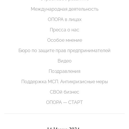
Международная деятельность
ОПОРА в лицах
Пресса о нас
Особое мнение
Бюро по защите прав предпринимателей
Видео
Поздравления
Поддержка МСП. Антикризисные меры
СВОй бизнес
ОПОРА — СТАРТ